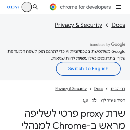
היכנס
Privacy & Security
Docs
‫Google משתמשת בטכנולוגיית AI כדי לתרגם תוכן לשפה המועדפת
עליך. בתרגומים כאלו עשויות להיות שגיאות.
דף הבית
Docs
Privacy & Security
המידע עזר לך?
שרת proxy פרטי לשליפה
מראש ב-Chrome למנהלי