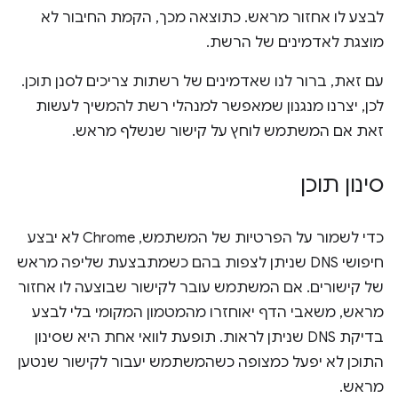
לבצע לו אחזור מראש. כתוצאה מכך, הקמת החיבור לא
מוצגת לאדמינים של הרשת.
עם זאת, ברור לנו שאדמינים של רשתות צריכים לסנן תוכן.
לכן, יצרנו מנגנון שמאפשר למנהלי רשת להמשיך לעשות
זאת אם המשתמש לוחץ על קישור שנשלף מראש.
סינון תוכן
כדי לשמור על הפרטיות של המשתמש, Chrome לא יבצע
חיפושי DNS שניתן לצפות בהם כשמתבצעת שליפה מראש
של קישורים. אם המשתמש עובר לקישור שבוצעה לו אחזור
מראש, משאבי הדף יאוחזרו מהמטמון המקומי בלי לבצע
בדיקת DNS שניתן לראות. תופעת לוואי אחת היא שסינון
התוכן לא יפעל כמצופה כשהמשתמש יעבור לקישור שנטען
מראש.