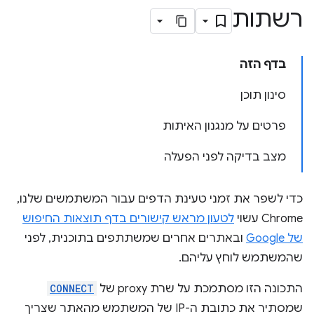
רשתות
בדף הזה
סינון תוכן
פרטים על מנגנון האיתות
מצב בדיקה לפני הפעלה
כדי לשפר את זמני טעינת הדפים עבור המשתמשים שלנו,
Chrome עשוי
לטעון מראש קישורים בדף תוצאות החיפוש
של Google
ובאתרים אחרים שמשתתפים בתוכנית, לפני
שהמשתמש לוחץ עליהם.
התכונה הזו מסתמכת על שרת proxy של
CONNECT
שמסתיר את כתובת ה-IP של המשתמש מהאתר שצריך