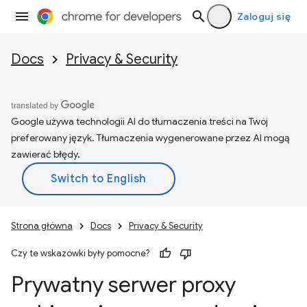
Zaloguj się
Docs
Privacy & Security
Google używa technologii AI do tłumaczenia treści na Twój
preferowany język. Tłumaczenia wygenerowane przez AI mogą
zawierać błędy.
Strona główna
Docs
Privacy & Security
Czy te wskazówki były pomocne?
Prywatny serwer proxy