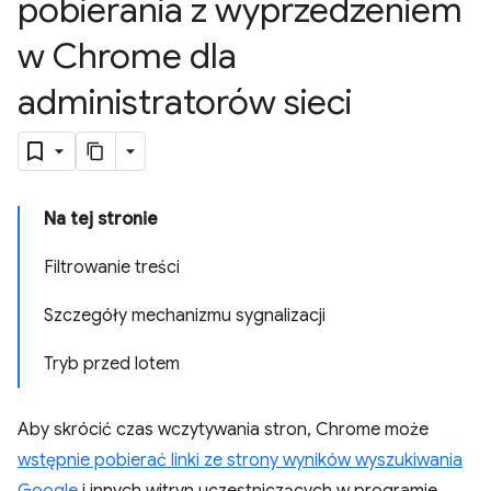
pobierania z wyprzedzeniem
w Chrome dla
administratorów sieci
Na tej stronie
Filtrowanie treści
Szczegóły mechanizmu sygnalizacji
Tryb przed lotem
Aby skrócić czas wczytywania stron, Chrome może
wstępnie pobierać linki ze strony wyników wyszukiwania