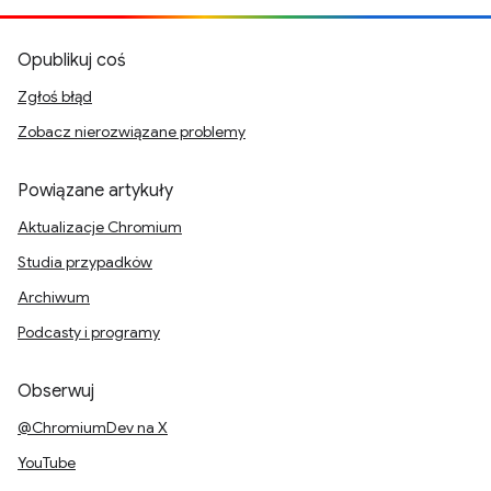
Opublikuj coś
Zgłoś błąd
Zobacz nierozwiązane problemy
Powiązane artykuły
Aktualizacje Chromium
Studia przypadków
Archiwum
Podcasty i programy
Obserwuj
@ChromiumDev na X
YouTube