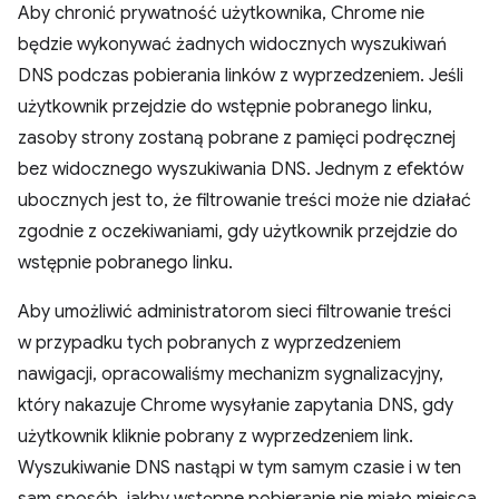
Aby chronić prywatność użytkownika, Chrome nie
będzie wykonywać żadnych widocznych wyszukiwań
DNS podczas pobierania linków z wyprzedzeniem. Jeśli
użytkownik przejdzie do wstępnie pobranego linku,
zasoby strony zostaną pobrane z pamięci podręcznej
bez widocznego wyszukiwania DNS. Jednym z efektów
ubocznych jest to, że filtrowanie treści może nie działać
zgodnie z oczekiwaniami, gdy użytkownik przejdzie do
wstępnie pobranego linku.
Aby umożliwić administratorom sieci filtrowanie treści
w przypadku tych pobranych z wyprzedzeniem
nawigacji, opracowaliśmy mechanizm sygnalizacyjny,
który nakazuje Chrome wysyłanie zapytania DNS, gdy
użytkownik kliknie pobrany z wyprzedzeniem link.
Wyszukiwanie DNS nastąpi w tym samym czasie i w ten