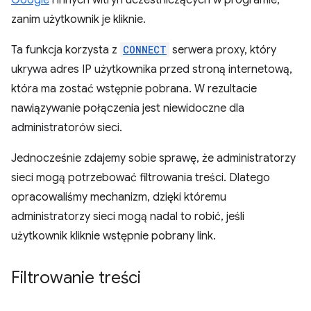
Google
i innych witryn uczestniczących w programie,
zanim użytkownik je kliknie.
Ta funkcja korzysta z
CONNECT
serwera proxy, który
ukrywa adres IP użytkownika przed stroną internetową,
która ma zostać wstępnie pobrana. W rezultacie
nawiązywanie połączenia jest niewidoczne dla
administratorów sieci.
Jednocześnie zdajemy sobie sprawę, że administratorzy
sieci mogą potrzebować filtrowania treści. Dlatego
opracowaliśmy mechanizm, dzięki któremu
administratorzy sieci mogą nadal to robić, jeśli
użytkownik kliknie wstępnie pobrany link.
Filtrowanie treści