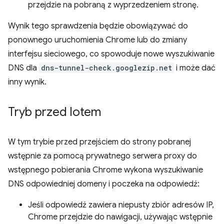
przejdzie na pobraną z wyprzedzeniem stronę.
Wynik tego sprawdzenia będzie obowiązywać do
ponownego uruchomienia Chrome lub do zmiany
interfejsu sieciowego, co spowoduje nowe wyszukiwanie
DNS dla
dns-tunnel-check.googlezip.net
i może dać
inny wynik.
Tryb przed lotem
W tym trybie przed przejściem do strony pobranej
wstępnie za pomocą prywatnego serwera proxy do
wstępnego pobierania Chrome wykona wyszukiwanie
DNS odpowiedniej domeny i poczeka na odpowiedź:
Jeśli odpowiedź zawiera niepusty zbiór adresów IP,
Chrome przejdzie do nawigacji, używając wstępnie