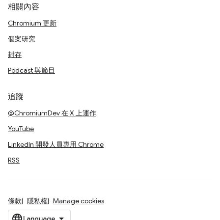
相關內容
Chromium 更新
個案研究
封存
Podcast 與節目
追蹤
@ChromiumDev 在 X 上運作
YouTube
LinkedIn 開發人員專用 Chrome
RSS
條款
隱私權
Manage cookies