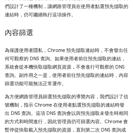
們設計了一種機制，讓網路管理員在使用者點選預先擷取的
連結時，仍可繼續執行這項操作。
內容篩選
為保護使用者隱私，Chrome 預先擷取連結時，不會發出任
何可觀察的 DNS 查詢。如果使用者前往預先擷取的連結，
系統會從本機快取擷取網頁資源，不會進行可觀察的 DNS
查詢。副作用之一是，使用者前往預先擷取的連結時，內容
篩選功能可能無法正常運作。
為方便網路管理員篩選預先擷取的導覽內容，我們設計了信
號機制，指示 Chrome 在使用者點選預先擷取的連結時發
出 DNS 查詢。這項 DNS 查詢會以與預先擷取未發生時相同
的方式和時間進行，因此管理員仍可篩選內容。Chrome 會
暫停從快取載入預先擷取的資源，直到第二次 DNS 查詢成