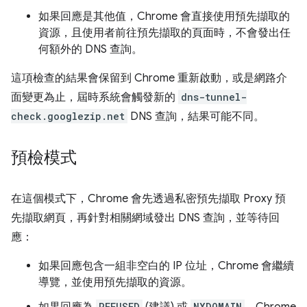
如果回應是其他值，Chrome 會直接使用預先擷取的
資源，且使用者前往預先擷取的頁面時，不會發出任
何額外的 DNS 查詢。
這項檢查的結果會保留到 Chrome 重新啟動，或是網路介
面變更為止，屆時系統會觸發新的
dns-tunnel-
check.googlezip.net
DNS 查詢，結果可能不同。
預檢模式
在這個模式下，Chrome 會先透過私密預先擷取 Proxy 預
先擷取網頁，再針對相關網域發出 DNS 查詢，並等待回
應：
如果回應包含一組非空白的 IP 位址，Chrome 會繼續
導覽，並使用預先擷取的資源。
REFUSED
NXDOMAIN