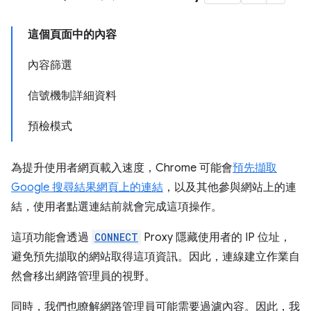
這個頁面中的內容
內容篩選
信號機制詳細資料
預檢模式
為提升使用者網頁載入速度，Chrome 可能會
預先擷取
Google 搜尋結果網頁上的連結
，以及其他參與網站上的連
結，使用者點選連結前就會完成這項操作。
這項功能會透過
CONNECT
Proxy 隱藏使用者的 IP 位址，
避免預先擷取的網站取得這項資訊。因此，連線建立作業自
然會移出網路管理員的視野。
同時，我們也瞭解網路管理員可能需要過濾內容。因此，我