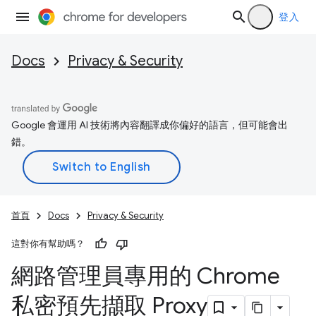
登入
Docs
Privacy & Security
Google 會運用 AI 技術將內容翻譯成你偏好的語言，但可能會出
錯。
首頁
Docs
Privacy & Security
這對你有幫助嗎？
網路管理員專用的 Chrome
私密預先擷取 Proxy