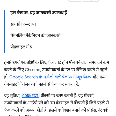
इस पेज पर, यह जानकारी उपलब्ध है
सामग्री फ़िल्टरिंग
सिग्नलिंग मैकेनिज़्म की जानकारी
प्रीफ़्लाइट मोड
हमारे उपयोगकर्ताओं के लिए, पेज लोड होने में लगने वाले समय को कम
करने के लिए Chrome, उपयोगकर्ता के उन पर क्लिक करने से पहले
ही,
Google Search के नतीजों वाले पेज पर मौजूद लिंक
और अन्य
वेबसाइटों के लिंक को पहले से फ़ेच कर सकता है.
यह सुविधा,
CONNECT
प्रॉक्सी पर काम करती है. यह प्रॉक्सी,
उपयोगकर्ता के आईपी पते को उस वेबसाइट से छिपाती है जिसे पहले से
फ़ेच करने की ज़रूरत होती है. इससे कनेक्शन बनाने की प्रोसेस, नेटवर्क