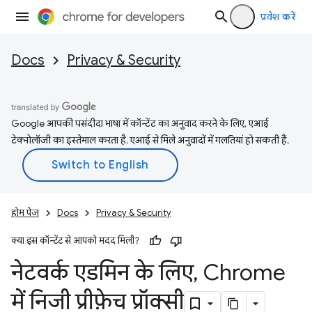
प्रवेश करें
Docs
Privacy & Security
Google आपकी पसंदीदा भाषा में कॉन्टेंट का अनुवाद करने के लिए, एआई
टेक्नोलॉजी का इस्तेमाल करता है. एआई से मिले अनुवादों में गलतियां हो सकती हैं.
होम पेज
Docs
Privacy & Security
क्या इस कॉन्टेंट से आपको मदद मिली?
नेटवर्क एडमिन के लिए
,
Chrome
में निजी प्रीफ़ेच प्रॉक्सी