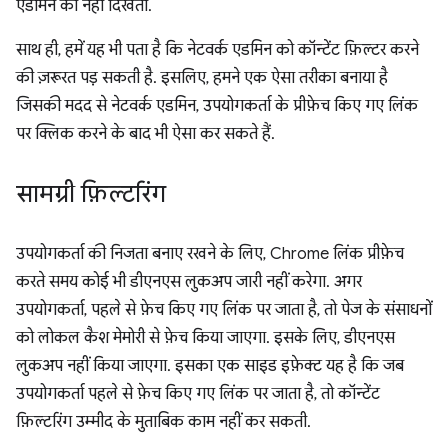
एडमिन को नहीं दिखती.
साथ ही, हमें यह भी पता है कि नेटवर्क एडमिन को कॉन्टेंट फ़िल्टर करने
की ज़रूरत पड़ सकती है. इसलिए, हमने एक ऐसा तरीका बनाया है
जिसकी मदद से नेटवर्क एडमिन, उपयोगकर्ता के प्रीफ़ेच किए गए लिंक
पर क्लिक करने के बाद भी ऐसा कर सकते हैं.
सामग्री फ़िल्टरिंग
उपयोगकर्ता की निजता बनाए रखने के लिए, Chrome लिंक प्रीफ़ेच
करते समय कोई भी डीएनएस लुकअप जारी नहीं करेगा. अगर
उपयोगकर्ता, पहले से फ़ेच किए गए लिंक पर जाता है, तो पेज के संसाधनों
को लोकल कैश मेमोरी से फ़ेच किया जाएगा. इसके लिए, डीएनएस
लुकअप नहीं किया जाएगा. इसका एक साइड इफ़ेक्ट यह है कि जब
उपयोगकर्ता पहले से फ़ेच किए गए लिंक पर जाता है, तो कॉन्टेंट
फ़िल्टरिंग उम्मीद के मुताबिक काम नहीं कर सकती.