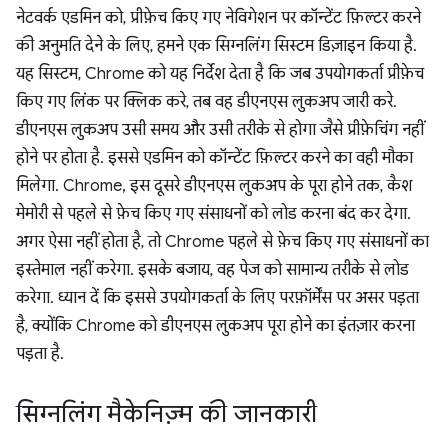
नेटवर्क एडमिन को, प्रीफ़ेच किए गए नेविगेशन पर कॉन्टेंट फ़िल्टर करने
की अनुमति देने के लिए, हमने एक सिग्नलिंग सिस्टम डिज़ाइन किया है.
यह सिस्टम, Chrome को यह निर्देश देता है कि जब उपयोगकर्ता प्रीफ़ेच
किए गए लिंक पर क्लिक करे, तब वह डीएनएस लुकअप जारी करे.
डीएनएस लुकअप उसी समय और उसी तरीके से होगा जैसे प्रीफ़ेचिंग नहीं
होने पर होता है. इससे एडमिन को कॉन्टेंट फ़िल्टर करने का वही मौका
मिलेगा. Chrome, इस दूसरे डीएनएस लुकअप के पूरा होने तक, कैश
मेमोरी से पहले से फ़ेच किए गए संसाधनों को लोड करना बंद कर देगा.
अगर ऐसा नहीं होता है, तो Chrome पहले से फ़ेच किए गए संसाधनों का
इस्तेमाल नहीं करेगा. इसके बजाय, वह पेज को सामान्य तरीके से लोड
करेगा. ध्यान दें कि इससे उपयोगकर्ता के लिए परफ़ॉर्मेंस पर असर पड़ता
है, क्योंकि Chrome को डीएनएस लुकअप पूरा होने का इंतज़ार करना
पड़ता है.
सिग्नलिंग मैकेनिज़्म की जानकारी