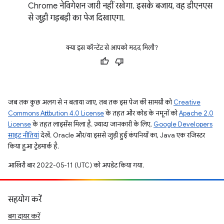
Chrome नेविगेशन जारी नहीं रखेगा. इसके बजाय, वह डीएनएस
से जुड़ी गड़बड़ी का पेज दिखाएगा.
क्या इस कॉन्टेंट से आपको मदद मिली?
जब तक कुछ अलग से न बताया जाए, तब तक इस पेज की सामग्री को
Creative
Commons Attribution 4.0 License
के तहत और कोड के नमूनों को
Apache 2.0
License
के तहत लाइसेंस मिला है. ज़्यादा जानकारी के लिए,
Google Developers
साइट नीतियां
देखें. Oracle और/या इससे जुड़ी हुई कंपनियों का, Java एक रजिस्टर
किया हुआ ट्रेडमार्क है.
आखिरी बार 2022-05-11 (UTC) को अपडेट किया गया.
सहयोग करें
बग दायर करें