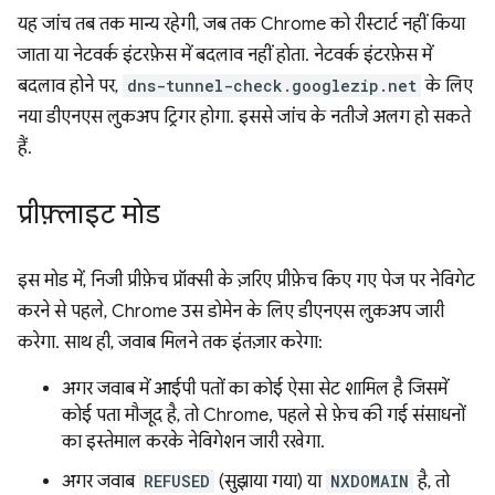
यह जांच तब तक मान्य रहेगी, जब तक Chrome को रीस्टार्ट नहीं किया
जाता या नेटवर्क इंटरफ़ेस में बदलाव नहीं होता. नेटवर्क इंटरफ़ेस में
बदलाव होने पर,
dns-tunnel-check.googlezip.net
के लिए
नया डीएनएस लुकअप ट्रिगर होगा. इससे जांच के नतीजे अलग हो सकते
हैं.
प्रीफ़्लाइट मोड
इस मोड में, निजी प्रीफ़ेच प्रॉक्सी के ज़रिए प्रीफ़ेच किए गए पेज पर नेविगेट
करने से पहले, Chrome उस डोमेन के लिए डीएनएस लुकअप जारी
करेगा. साथ ही, जवाब मिलने तक इंतज़ार करेगा:
अगर जवाब में आईपी पतों का कोई ऐसा सेट शामिल है जिसमें
कोई पता मौजूद है, तो Chrome, पहले से फ़ेच की गई संसाधनों
का इस्तेमाल करके नेविगेशन जारी रखेगा.
अगर जवाब
REFUSED
(सुझाया गया) या
NXDOMAIN
है, तो