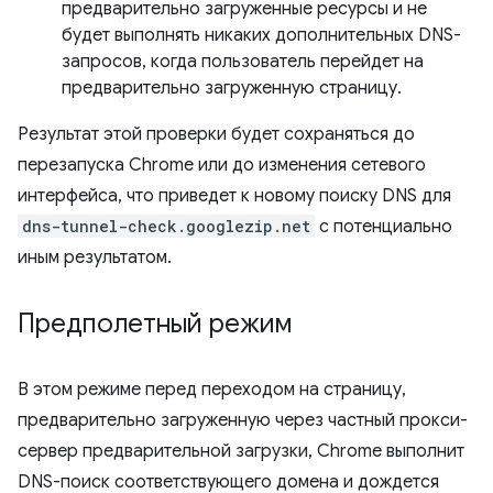
предварительно загруженные ресурсы и не
будет выполнять никаких дополнительных DNS-
запросов, когда пользователь перейдет на
предварительно загруженную страницу.
Результат этой проверки будет сохраняться до
перезапуска Chrome или до изменения сетевого
интерфейса, что приведет к новому поиску DNS для
dns-tunnel-check.googlezip.net
с потенциально
иным результатом.
Предполетный режим
В этом режиме перед переходом на страницу,
предварительно загруженную через частный прокси-
сервер предварительной загрузки, Chrome выполнит
DNS-поиск соответствующего домена и дождется