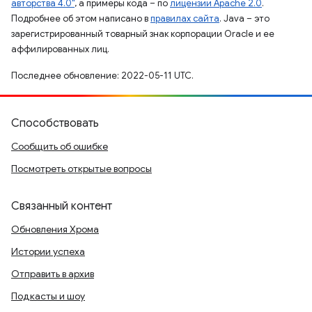
авторства 4.0"
, а примеры кода – по
лицензии Apache 2.0
.
Подробнее об этом написано в
правилах сайта
. Java – это
зарегистрированный товарный знак корпорации Oracle и ее
аффилированных лиц.
Последнее обновление: 2022-05-11 UTC.
Способствовать
Сообщить об ошибке
Посмотреть открытые вопросы
Связанный контент
Обновления Хрома
Истории успеха
Отправить в архив
Подкасты и шоу