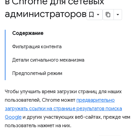
в Chrome для сетевых
администраторов
Содержание
Фильтрация контента
Детали сигнального механизма
Предполетный режим
Чтобы улучшить время загрузки страниц для наших
пользователей, Chrome может
предварительно
загружать ссылки на странице результатов поиска
Google
и других участвующих веб-сайтах, прежде чем
пользователь нажмет на них.