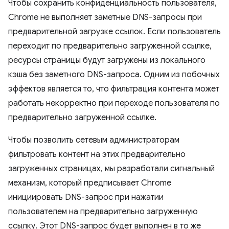
Чтобы сохранить конфиденциальность пользователя,
Chrome не выполняет заметные DNS-запросы при
предварительной загрузке ссылок. Если пользователь
переходит по предварительно загруженной ссылке,
ресурсы страницы будут загружены из локального
кэша без заметного DNS-запроса. Одним из побочных
эффектов является то, что фильтрация контента может
работать некорректно при переходе пользователя по
предварительно загруженной ссылке.
Чтобы позволить сетевым администраторам
фильтровать контент на этих предварительно
загруженных страницах, мы разработали сигнальный
механизм, который предписывает Chrome
инициировать DNS-запрос при нажатии
пользователем на предварительно загруженную
ссылку. Этот DNS-запрос будет выполнен в то же