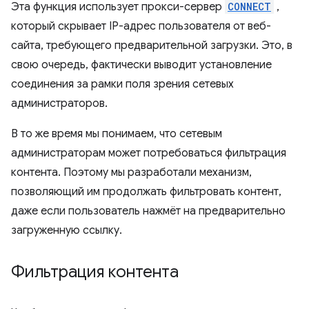
Эта функция использует прокси-сервер
CONNECT
,
который скрывает IP-адрес пользователя от веб-
сайта, требующего предварительной загрузки. Это, в
свою очередь, фактически выводит установление
соединения за рамки поля зрения сетевых
администраторов.
В то же время мы понимаем, что сетевым
администраторам может потребоваться фильтрация
контента. Поэтому мы разработали механизм,
позволяющий им продолжать фильтровать контент,
даже если пользователь нажмёт на предварительно
загруженную ссылку.
Фильтрация контента