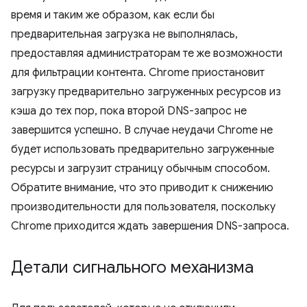
время и таким же образом, как если бы
предварительная загрузка не выполнялась,
предоставляя администраторам те же возможности
для фильтрации контента. Chrome приостановит
загрузку предварительно загруженных ресурсов из
кэша до тех пор, пока второй DNS-запрос не
завершится успешно. В случае неудачи Chrome не
будет использовать предварительно загруженные
ресурсы и загрузит страницу обычным способом.
Обратите внимание, что это приводит к снижению
производительности для пользователя, поскольку
Chrome приходится ждать завершения DNS-запроса.
Детали сигнального механизма