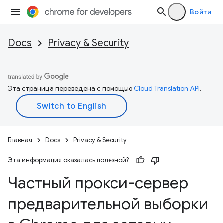
Войти
Docs
Privacy & Security
Эта страница переведена с помощью
Cloud Translation API
.
Главная
Docs
Privacy & Security
Эта информация оказалась полезной?
Частный прокси-сервер
предварительной выборки