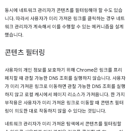
동시에 네트워크 관리자가 콘텐츠를 필터링해야 할 수도 있습
니다. 따라서 사용자가 미리 가져온 링크를 클릭하는 경우 네트
워크 관리자가 계속해서 이를 수행할 수 있는 메커니즘을 설계
했습니다.
콘텐츠 필터링
사용자의 개인 정보를 보호하기 위해 Chrome은 링크를 프리
페치할 때 관찰 가능한 DNS 조회를 실행하지 않습니다. 사용자
가 미리 가져온 링크로 이동하면 관찰 가능한 DNS 조회를 실행
하지 않고 로컬 캐시에서 페이지 리소스가 가져옵니다. 한 가지
부작용은 사용자가 미리 가져온 링크로 이동할 때 콘텐츠 필터
링이 의도한 대로 작동하지 않을 수 있다는 것입니다.
네트워크 관리자가 미리 가져온 탐색에서 콘텐츠를 필터링할