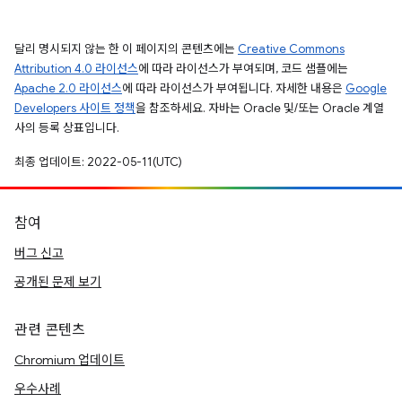
달리 명시되지 않는 한 이 페이지의 콘텐츠에는
Creative Commons
Attribution 4.0 라이선스
에 따라 라이선스가 부여되며, 코드 샘플에는
Apache 2.0 라이선스
에 따라 라이선스가 부여됩니다. 자세한 내용은
Google
Developers 사이트 정책
을 참조하세요. 자바는 Oracle 및/또는 Oracle 계열
사의 등록 상표입니다.
최종 업데이트: 2022-05-11(UTC)
참여
버그 신고
공개된 문제 보기
관련 콘텐츠
Chromium 업데이트
우수사례