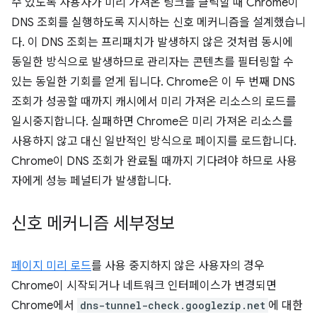
수 있도록 사용자가 미리 가져온 링크를 클릭할 때 Chrome이
DNS 조회를 실행하도록 지시하는 신호 메커니즘을 설계했습니
다. 이 DNS 조회는 프리패치가 발생하지 않은 것처럼 동시에
동일한 방식으로 발생하므로 관리자는 콘텐츠를 필터링할 수
있는 동일한 기회를 얻게 됩니다. Chrome은 이 두 번째 DNS
조회가 성공할 때까지 캐시에서 미리 가져온 리소스의 로드를
일시중지합니다. 실패하면 Chrome은 미리 가져온 리소스를
사용하지 않고 대신 일반적인 방식으로 페이지를 로드합니다.
Chrome이 DNS 조회가 완료될 때까지 기다려야 하므로 사용
자에게 성능 페널티가 발생합니다.
신호 메커니즘 세부정보
페이지 미리 로드
를 사용 중지하지 않은 사용자의 경우
Chrome이 시작되거나 네트워크 인터페이스가 변경되면
Chrome에서
dns-tunnel-check.googlezip.net
에 대한