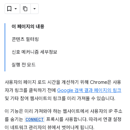
이 페이지의 내용
콘텐츠 필터링
신호 메커니즘 세부정보
실행 전 모드
사용자의 페이지 로드 시간을 개선하기 위해 Chrome은 사용
자가 링크를 클릭하기 전에
Google 검색 결과 페이지의 링크
및 기타 참여 웹사이트의 링크를 미리 가져올 수 있습니다.
이 기능은 미리 가져와야 하는 웹사이트에서 사용자의 IP 주소
를 숨기는
CONNECT
프록시를 사용합니다. 따라서 연결 설정
이 네트워크 관리자의 뷰에서 벗어나게 됩니다.