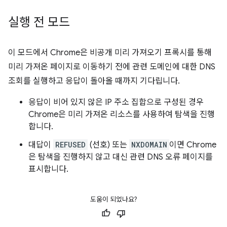
실행 전 모드
이 모드에서 Chrome은 비공개 미리 가져오기 프록시를 통해
미리 가져온 페이지로 이동하기 전에 관련 도메인에 대한 DNS
조회를 실행하고 응답이 돌아올 때까지 기다립니다.
응답이 비어 있지 않은 IP 주소 집합으로 구성된 경우
Chrome은 미리 가져온 리소스를 사용하여 탐색을 진행
합니다.
대답이
REFUSED
(선호) 또는
NXDOMAIN
이면 Chrome
은 탐색을 진행하지 않고 대신 관련 DNS 오류 페이지를
표시합니다.
도움이 되었나요?