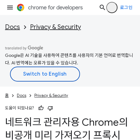
로그인
Docs
Privacy & Security
Google은 AI 기술을 사용하여 콘텐츠를 사용자의 기본 언어로 번역합니
다. AI 번역에는 오류가 있을 수 있습니다.
홈
Docs
Privacy & Security
도움이 되었나요?
네트워크 관리자용 Chrome의
비공개 미리 가져오기 프록시