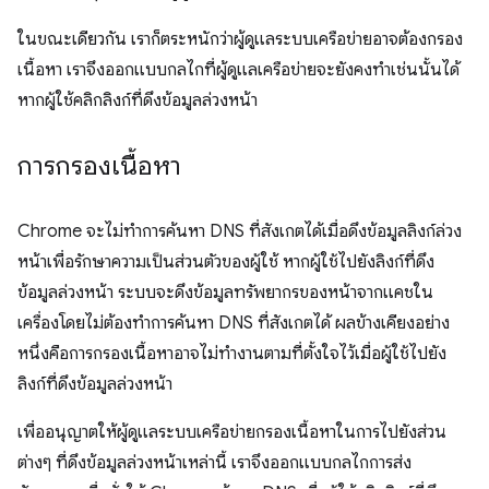
ในขณะเดียวกัน เราก็ตระหนักว่าผู้ดูแลระบบเครือข่ายอาจต้องกรอง
เนื้อหา เราจึงออกแบบกลไกที่ผู้ดูแลเครือข่ายจะยังคงทำเช่นนั้นได้
หากผู้ใช้คลิกลิงก์ที่ดึงข้อมูลล่วงหน้า
การกรองเนื้อหา
Chrome จะไม่ทำการค้นหา DNS ที่สังเกตได้เมื่อดึงข้อมูลลิงก์ล่วง
หน้าเพื่อรักษาความเป็นส่วนตัวของผู้ใช้ หากผู้ใช้ไปยังลิงก์ที่ดึง
ข้อมูลล่วงหน้า ระบบจะดึงข้อมูลทรัพยากรของหน้าจากแคชใน
เครื่องโดยไม่ต้องทำการค้นหา DNS ที่สังเกตได้ ผลข้างเคียงอย่าง
หนึ่งคือการกรองเนื้อหาอาจไม่ทำงานตามที่ตั้งใจไว้เมื่อผู้ใช้ไปยัง
ลิงก์ที่ดึงข้อมูลล่วงหน้า
เพื่ออนุญาตให้ผู้ดูแลระบบเครือข่ายกรองเนื้อหาในการไปยังส่วน
ต่างๆ ที่ดึงข้อมูลล่วงหน้าเหล่านี้ เราจึงออกแบบกลไกการส่ง