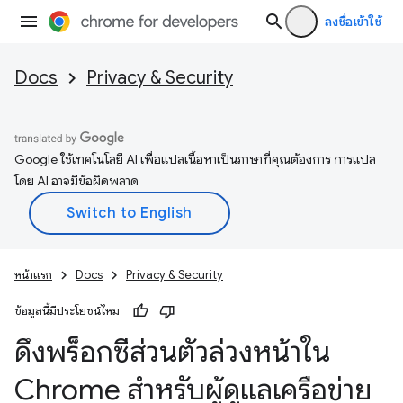
ลงชื่อเข้าใช้
Docs
Privacy & Security
Google ใช้เทคโนโลยี AI เพื่อแปลเนื้อหาเป็นภาษาที่คุณต้องการ การแปล
โดย AI อาจมีข้อผิดพลาด
หน้าแรก
Docs
Privacy & Security
ข้อมูลนี้มีประโยชน์ไหม
ดึงพร็อกซีส่วนตัวล่วงหน้าใน
Chrome สำหรับผู้ดูแลเครือข่าย