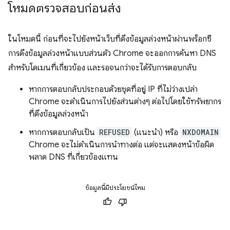
โหมดตรวจสอบก่อนส่ง
ในโหมดนี้ ก่อนที่จะไปยังหน้าเว็บที่ดึงข้อมูลล่วงหน้าผ่านพร็อกซี
การดึงข้อมูลล่วงหน้าแบบส่วนตัว Chrome จะออกการค้นหา DNS
สำหรับโดเมนที่เกี่ยวข้อง และรอจนกว่าจะได้รับการตอบกลับ
หากการตอบกลับประกอบด้วยชุดที่อยู่ IP ที่ไม่ว่างเปล่า
Chrome จะดำเนินการไปยังส่วนต่างๆ ต่อไปโดยใช้ทรัพยากร
ที่ดึงข้อมูลล่วงหน้า
หากการตอบกลับเป็น
REFUSED
(แนะนำ) หรือ
NXDOMAIN
Chrome จะไม่ดำเนินการนำทางต่อ แต่จะแสดงหน้าข้อผิด
พลาด DNS ที่เกี่ยวข้องแทน
ข้อมูลนี้มีประโยชน์ไหม