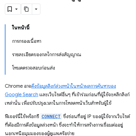
ในหน้านี้
การกรองเนื้อหา
รายละเอียดของกลไกการส่งสัญญาณ
โหมดตรวจสอบก่อนส่ง
Chrome อาจ
ดึงข้อมูลลิงก์ล่วงหน้าในหน้าผลการค้นหาของ
Google Search
และเว็บไซต์อื่นๆ ที่เข้าร่วมก่อนที่ผู้ใช้จะคลิกลิงก์
เหล่านั้น เพื่อปรับปรุงเวลาในการโหลดหน้าเว็บสำหรับผู้ใช้
ฟีเจอร์นี้ใช้พร็อกซี
CONNECT
ซึ่งซ่อนที่อยู่ IP ของผู้ใช้จากเว็บไซต์
ที่ต้องมีการดึงข้อมูลล่วงหน้า ซึ่งจะทำให้การสร้างการเชื่อมต่ออยู่
นอกเหนือมุมมองของผู้ดูแลเครือข่าย