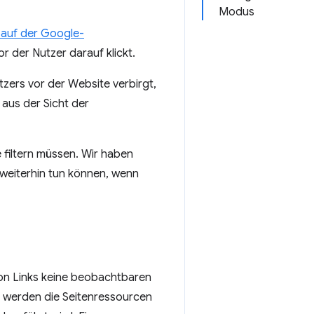
Modus
 auf der Google-
 der Nutzer darauf klickt.
tzers vor der Website verbirgt,
aus der Sicht der
 filtern müssen. Wir haben
weiterhin tun können, wenn
von Links keine beobachtbaren
 werden die Seitenressourcen