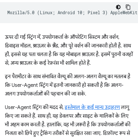
ऊपर दी गई स्ट्रिंग में, उपयोगकर्ता के ऑपरेटिंग सिस्टम और वर्शन,
डिवाइस मॉडल, ब्राउज़र के ब्रैंड, और पूरे वर्शन की जानकारी होती है. साथ
ही, इससे यह पता चलता है कि यह मोबाइल ब्राउज़र है. इसमें पुरानी वजहों
से, अन्य ब्राउज़र के कई रेफ़रंस भी शामिल होते हैं.
इन पैरामीटर के साथ संभावित वैल्यू की अलग-अलग वैल्यू का मतलब है
कि User-Agent स्ट्रिंग में इतनी जानकारी हो सकती है कि अलग-
अलग उपयोगकर्ताओं की पहचान की जा सके.
User-Agent स्ट्रिंग की मदद से,
इस्तेमाल के कई मान्य उदाहरण
लागू
किए जा सकते हैं. साथ ही, यह डेवलपर और साइट के मालिकों के लिए
भी अहम काम करती है. हालांकि, यह भी ज़रूरी है कि उपयोगकर्ताओं की
निजता को छिपे हुए ट्रैकिंग तरीकों से सुरक्षित रखा जाए. डिफ़ॉल्ट रूप से