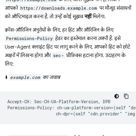
आपको
https://downloads.example.com
पर मौजूद संसाधनों
को ऑप्टिमाइज़ करना है, तो उन्हें कोई सुझाव
नहीं
मिलेगा.
क्रॉस-ऑरिजिन अनुरोधों के लिए, हर हिंट और ऑरिजिन के लिए
Permissions-Policy
हेडर का इस्तेमाल करना ज़रूरी है. इसे
User-Agent क्लाइंट हिंट पर लागू करने के लिए, आपको हिंट को छोटे
अक्षरों में लिखना होगा और
sec-
प्रीफ़िक्स हटाना होगा. उदाहरण के
लिए:
⬇️
example.com
का जवाब
Accept-CH: Sec-CH-UA-Platform-Version, DPR

Permissions-Policy: ch-ua-platform-version=(self "do