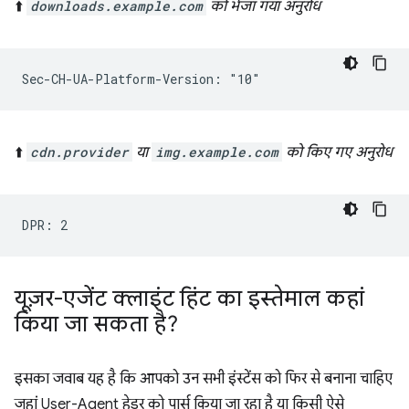
⬆️
downloads.example.com
को भेजा गया अनुरोध
⬆️
cdn.provider
या
img.example.com
को किए गए अनुरोध
यूज़र-एजेंट क्लाइंट हिंट का इस्तेमाल कहां
किया जा सकता है?
इसका जवाब यह है कि आपको उन सभी इंस्टेंस को फिर से बनाना चाहिए
जहां User-Agent हेडर को पार्स किया जा रहा है या किसी ऐसे