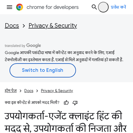
प्रवेश करें
Docs
Privacy & Security
Google आपकी पसंदीदा भाषा में कॉन्टेंट का अनुवाद करने के लिए, एआई
टेक्नोलॉजी का इस्तेमाल करता है. एआई से मिले अनुवादों में गलतियां हो सकती हैं.
होम पेज
Docs
Privacy & Security
क्या इस कॉन्टेंट से आपको मदद मिली?
उपयोगकर्ता-एजेंट क्लाइंट हिंट की
मदद से
,
उपयोगकर्ता की निजता और