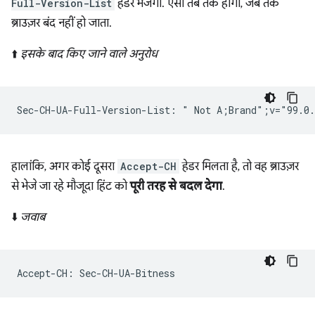
Full-Version-List
हेडर भेजेगा. ऐसा तब तक होगा, जब तक
ब्राउज़र बंद नहीं हो जाता.
⬆️
इसके बाद किए जाने वाले अनुरोध
हालांकि, अगर कोई दूसरा
Accept-CH
हेडर मिलता है, तो वह ब्राउज़र
से भेजे जा रहे मौजूदा हिंट को
पूरी तरह से बदल देगा
.
⬇️
जवाब