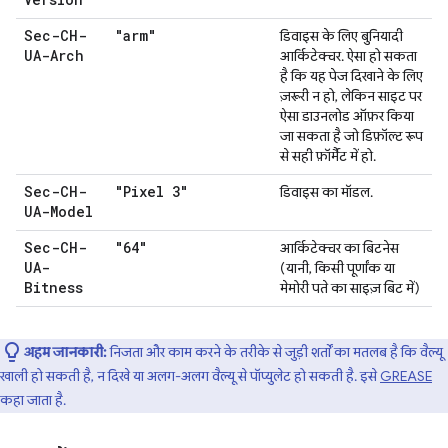
Sec-CH-
"arm"
डिवाइस के लिए बुनियादी
UA-Arch
आर्किटेक्चर. ऐसा हो सकता
है कि यह पेज दिखाने के लिए
ज़रूरी न हो, लेकिन साइट पर
ऐसा डाउनलोड ऑफ़र किया
जा सकता है जो डिफ़ॉल्ट रूप
से सही फ़ॉर्मैट में हो.
Sec-CH-
"Pixel 3"
डिवाइस का मॉडल.
UA-Model
Sec-CH-
"64"
आर्किटेक्चर का बिटनेस
UA-
(यानी, किसी पूर्णांक या
Bitness
मेमोरी पते का साइज़ बिट में)
अहम जानकारी:
निजता और काम करने के तरीके से जुड़ी शर्तों का मतलब है कि वैल्यू
खाली हो सकती है, न दिखे या अलग-अलग वैल्यू से पॉप्युलेट हो सकती है. इसे
GREASE
कहा जाता है.