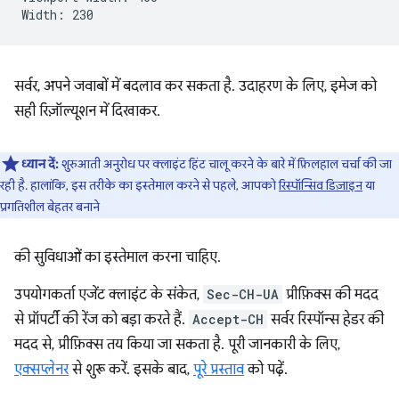
सर्वर, अपने जवाबों में बदलाव कर सकता है. उदाहरण के लिए, इमेज को
सही रिज़ॉल्यूशन में दिखाकर.
ध्यान दें:
शुरुआती अनुरोध पर क्लाइंट हिंट चालू करने के बारे में फ़िलहाल चर्चा की जा
रही है. हालांकि, इस तरीके का इस्तेमाल करने से पहले, आपको
रिस्पॉन्सिव डिज़ाइन
या
प्रगतिशील बेहतर बनाने
की सुविधाओं का इस्तेमाल करना चाहिए.
उपयोगकर्ता एजेंट क्लाइंट के संकेत,
Sec-CH-UA
प्रीफ़िक्स की मदद
से प्रॉपर्टी की रेंज को बड़ा करते हैं.
Accept-CH
सर्वर रिस्पॉन्स हेडर की
मदद से, प्रीफ़िक्स तय किया जा सकता है. पूरी जानकारी के लिए,
एक्सप्लेनर
से शुरू करें. इसके बाद,
पूरे प्रस्ताव
को पढ़ें.