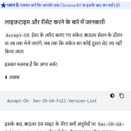
ध्यान दें:
पक्का करें कि आपके पास Chrome 89 या इसके बाद का वर्शन हो.
लाइफ़टाइम और रीसेट करने के बारे में जानकारी
Accept-CH
हेडर के ज़रिए बताए गए संकेत, ब्राउज़र सेशन के दौरान
या तब तक भेजे जाएंगे, जब तक कि संकेत का कोई दूसरा सेट तय नहीं
किया जाता.
इसका मतलब है कि अगर सर्वर:
⬇️
जवाब
इसके बाद, ब्राउज़र उस साइट के लिए सभी अनुरोधों पर
Sec-CH-UA-