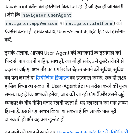
JavaScript कॉल का इस्तेमाल किया जा रहा है जो एक ही जानकारी
(जैसे कि
navigator.userAgent
,
navigator.appVersion
या
navigator.platform
) को
ऐक्सेस करता है. इसके बजाय, User-Agent क्लाइंट हिंट का इस्तेमाल
करें.
इसके अलावा, आपको User-Agent की जानकारी के इस्तेमाल की
फिर से जांच करनी चाहिए. साथ ही, जब भी हो सके, उसे दूसरे तरीकों से
बदलना चाहिए. आम तौर पर, प्रगतिशील बेहतर बनाने की सुविधा, सुविधा
का पता लगाने या
रिस्पॉन्सिव डिज़ाइन
का इस्तेमाल करके, एक ही लक्ष्य
हासिल किया जा सकता है. User-Agent डेटा पर भरोसा करने की मुख्य
समस्या यह है कि आपको हमेशा, जांच की जा रही प्रॉपर्टी और उससे जुड़े
व्यवहार के बीच मैपिंग बनाए रखनी पड़ती है. यह रखरखाव का एक ज़रूरी
हिस्सा है. इससे यह पक्का किया जा सकता है कि आपके पास पूरी
जानकारी हो और वह अप-टू-डेट हो.
इन बातों को ध्यान में रखते हुए,
User-Agent क्लाइंट हिंट के रिपॉज़िटरी