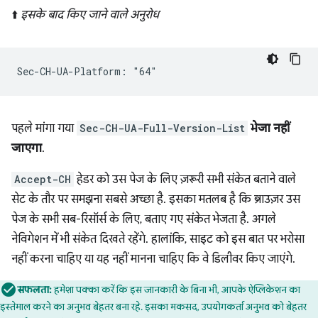
⬆️
इसके बाद किए जाने वाले अनुरोध
पहले मांगा गया
Sec-CH-UA-Full-Version-List
भेजा नहीं
जाएगा
.
Accept-CH
हेडर को उस पेज के लिए ज़रूरी सभी संकेत बताने वाले
सेट के तौर पर समझना सबसे अच्छा है. इसका मतलब है कि ब्राउज़र उस
पेज के सभी सब-रिसॉर्स के लिए, बताए गए संकेत भेजता है. अगले
नेविगेशन में भी संकेत दिखते रहेंगे. हालांकि, साइट को इस बात पर भरोसा
नहीं करना चाहिए या यह नहीं मानना चाहिए कि वे डिलीवर किए जाएंगे.
सफलता:
हमेशा पक्का करें कि इस जानकारी के बिना भी, आपके ऐप्लिकेशन का
इस्तेमाल करने का अनुभव बेहतर बना रहे. इसका मकसद, उपयोगकर्ता अनुभव को बेहतर