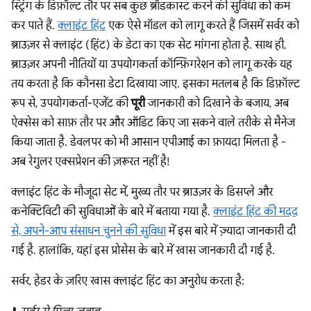
स्ट्रिंग के डिफ़ॉल्ट तौर पर सब कुछ ब्रॉडकास्ट करने की सुविधा को कम
कर पाते हैं.
क्लाइंट हिंट
एक ऐसे मॉडल को लागू करते हैं जिसमें सर्वर को
ब्राउज़र से क्लाइंट (हिंट) के डेटा का एक सेट मांगना होता है. साथ ही,
ब्राउज़र अपनी नीतियों या उपयोगकर्ता कॉन्फ़िगरेशन को लागू करके यह
तय करता है कि कौनसा डेटा दिखाया जाए. इसका मतलब है कि डिफ़ॉल्ट
रूप से, उपयोगकर्ता-एजेंट की
पूरी
जानकारी को दिखाने के बजाय, अब
ऐक्सेस को साफ़ तौर पर और ऑडिट किए जा सकने वाले तरीके से मैनेज
किया जाता है. डेवलपर को भी आसान एपीआई का फ़ायदा मिलता है -
अब रेगुलर एक्सप्रेशन की ज़रूरत नहीं है!
क्लाइंट हिंट के मौजूदा सेट में, मुख्य तौर पर ब्राउज़र के डिसप्ले और
कनेक्टिविटी की सुविधाओं के बारे में बताया गया है.
क्लाइंट हिंट की मदद
से, अपने-आप संसाधन चुनने की सुविधा
में इस बारे में ज़्यादा जानकारी दी
गई है. हालांकि, यहां इस प्रोसेस के बारे में खास जानकारी दी गई है.
सर्वर, हेडर के ज़रिए खास क्लाइंट हिंट का अनुरोध करता है: