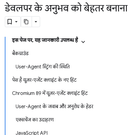
डेवलपर के अनुभव को बेहतर बनाना
इस पेज पर, यह जानकारी उपलब्ध है
बैकग्राउंड
User-Agent स्ट्रिंग की स्थिति
पेश है यूज़र-एजेंट क्लाइंट के नए हिंट
Chromium 89 में यूज़र-एजेंट क्लाइंट हिंट
User-Agent के जवाब और अनुरोध के हेडर
एक्सचेंज का उदाहरण
JavaScript API