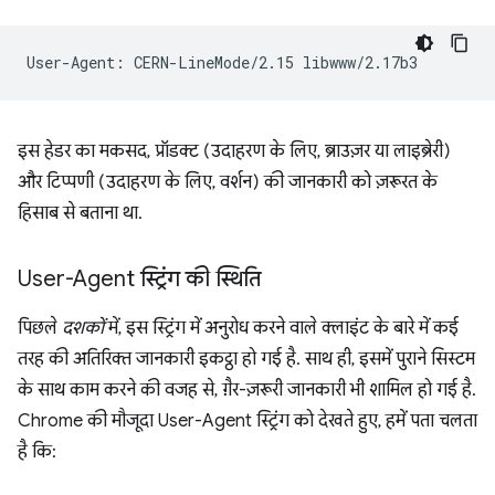
इस हेडर का मकसद, प्रॉडक्ट (उदाहरण के लिए, ब्राउज़र या लाइब्रेरी)
और टिप्पणी (उदाहरण के लिए, वर्शन) की जानकारी को ज़रूरत के
हिसाब से बताना था.
User-Agent स्ट्रिंग की स्थिति
पिछले
दशकों
में, इस स्ट्रिंग में अनुरोध करने वाले क्लाइंट के बारे में कई
तरह की अतिरिक्त जानकारी इकट्ठा हो गई है. साथ ही, इसमें पुराने सिस्टम
के साथ काम करने की वजह से, ग़ैर-ज़रूरी जानकारी भी शामिल हो गई है.
Chrome की मौजूदा User-Agent स्ट्रिंग को देखते हुए, हमें पता चलता
है कि: