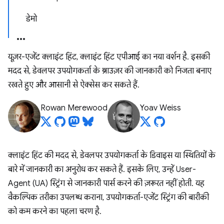
डेमो
यूज़र-एजेंट क्लाइंट हिंट, क्लाइंट हिंट एपीआई का नया वर्शन है. इसकी
मदद से, डेवलपर उपयोगकर्ता के ब्राउज़र की जानकारी को निजता बनाए
रखते हुए और आसानी से ऐक्सेस कर सकते हैं.
Rowan Merewood
Yoav Weiss
क्लाइंट हिंट की मदद से, डेवलपर उपयोगकर्ता के डिवाइस या स्थितियों के
बारे में जानकारी का अनुरोध कर सकते हैं. इसके लिए, उन्हें User-
Agent (UA) स्ट्रिंग से जानकारी पार्स करने की ज़रूरत नहीं होती. यह
वैकल्पिक तरीका उपलब्ध कराना, उपयोगकर्ता-एजेंट स्ट्रिंग की बारीकी
को कम करने का पहला चरण है.