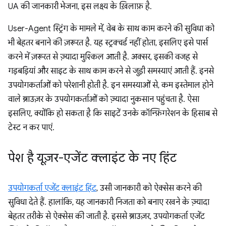
UA की जानकारी भेजना, इस लक्ष्य के ख़िलाफ़ है.
User-Agent स्ट्रिंग के मामले में, वेब के साथ काम करने की सुविधा को
भी बेहतर बनाने की ज़रूरत है. यह स्ट्रक्चर्ड नहीं होता, इसलिए इसे पार्स
करने में ज़रूरत से ज़्यादा मुश्किल आती है. अक्सर, इसकी वजह से
गड़बड़ियां और साइट के साथ काम करने से जुड़ी समस्याएं आती हैं. इनसे
उपयोगकर्ताओं को परेशानी होती है. इन समस्याओं से, कम इस्तेमाल होने
वाले ब्राउज़र के उपयोगकर्ताओं को ज़्यादा नुकसान पहुंचता है. ऐसा
इसलिए, क्योंकि हो सकता है कि साइटें उनके कॉन्फ़िगरेशन के हिसाब से
टेस्ट न कर पाएं.
पेश है यूज़र-एजेंट क्लाइंट के नए हिंट
उपयोगकर्ता एजेंट क्लाइंट हिंट
, उसी जानकारी को ऐक्सेस करने की
सुविधा देते हैं. हालांकि, यह जानकारी निजता को बनाए रखने के ज़्यादा
बेहतर तरीके से ऐक्सेस की जाती है. इससे ब्राउज़र, उपयोगकर्ता एजेंट