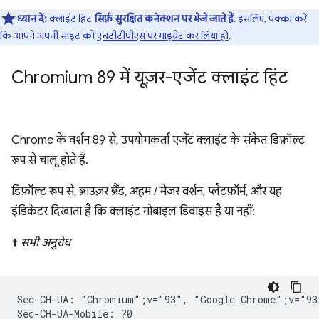
ध्यान दें:
क्लाइंट हिंट
सिर्फ़ सुरक्षित कनेक्शन पर भेजे जाते हैं
. इसलिए, पक्का करें
कि आपने अपनी साइट को
एचटीटीपीएस पर माइग्रेट कर लिया हो
.
Chromium 89 में यूज़र-एजेंट क्लाइंट हिंट
Chrome के वर्शन 89 से, उपयोगकर्ता एजेंट क्लाइंट के संकेत डिफ़ॉल्ट
रूप से चालू होते हैं.
डिफ़ॉल्ट रूप से, ब्राउज़र ब्रैंड, अहम / मेजर वर्शन, प्लैटफ़ॉर्म, और यह
इंडिकेटर दिखाता है कि क्लाइंट मोबाइल डिवाइस है या नहीं:
⬆️
सभी अनुरोध
Sec-CH-UA: "Chromium";v="93", "Google Chrome";v="93
Sec-CH-UA-Mobile: ?0
