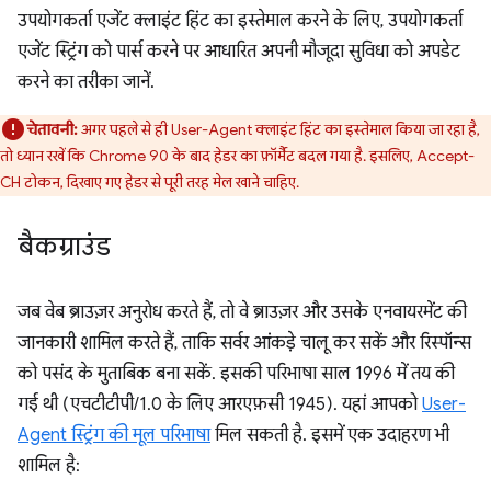
उपयोगकर्ता एजेंट क्लाइंट हिंट का इस्तेमाल करने के लिए, उपयोगकर्ता
एजेंट स्ट्रिंग को पार्स करने पर आधारित अपनी मौजूदा सुविधा को अपडेट
करने का तरीका जानें.
चेतावनी:
अगर पहले से ही User-Agent क्लाइंट हिंट का इस्तेमाल किया जा रहा है,
तो ध्यान रखें कि Chrome 90 के बाद हेडर का फ़ॉर्मैट बदल गया है. इसलिए, Accept-
CH टोकन, दिखाए गए हेडर से पूरी तरह मेल खाने चाहिए.
बैकग्राउंड
जब वेब ब्राउज़र अनुरोध करते हैं, तो वे ब्राउज़र और उसके एनवायरमेंट की
जानकारी शामिल करते हैं, ताकि सर्वर आंकड़े चालू कर सकें और रिस्पॉन्स
को पसंद के मुताबिक बना सकें. इसकी परिभाषा साल 1996 में तय की
गई थी (एचटीटीपी/1.0 के लिए आरएफ़सी 1945). यहां आपको
User-
Agent स्ट्रिंग की मूल परिभाषा
मिल सकती है. इसमें एक उदाहरण भी
शामिल है: