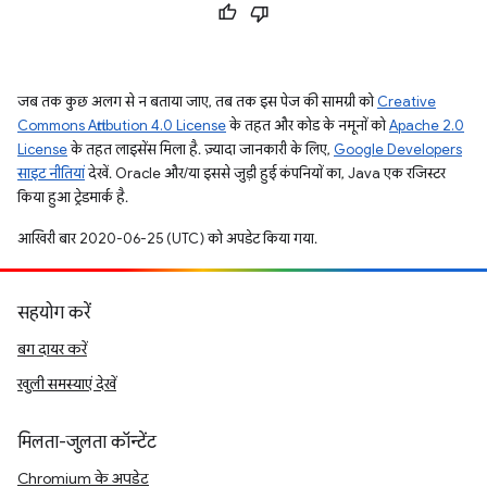
जब तक कुछ अलग से न बताया जाए, तब तक इस पेज की सामग्री को
Creative
Commons Attribution 4.0 License
के तहत और कोड के नमूनों को
Apache 2.0
License
के तहत लाइसेंस मिला है. ज़्यादा जानकारी के लिए,
Google Developers
साइट नीतियां
देखें. Oracle और/या इससे जुड़ी हुई कंपनियों का, Java एक रजिस्टर
किया हुआ ट्रेडमार्क है.
आखिरी बार 2020-06-25 (UTC) को अपडेट किया गया.
सहयोग करें
बग दायर करें
खुली समस्याएं देखें
मिलता-जुलता कॉन्टेंट
Chromium के अपडेट