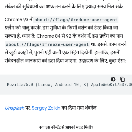
संकेत की सुविधाओं का आकलन करने के लिए ज़्यादा समय मिल सके.
Chrome 93 में
about://flags/#reduce-user-agent
फ़्लैग को चालू करके, इस सुविधा के किसी वर्शन को टेस्ट किया जा
सकता है. ध्यान दें: Chrome 84 से 92 के वर्शन में, इस फ़्लैग का नाम
about://flags/#freeze-user-agent
था. इससे, काम करने
से जुड़ी वजहों से, पुरानी एंट्री वाली एक स्ट्रिंग दिखेगी. हालांकि, इसमें
संवेदनशील जानकारी को हटा दिया जाएगा. उदाहरण के लिए, कुछ ऐसा:
Unsplash
पर,
Sergey Zolkin
का दिया गया थंबनेल
क्या इस कॉन्टेंट से आपको मदद मिली?