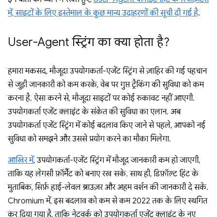
में, साइटों के लिए इस्तेमाल के कुछ मान्य उदाहरणों की सूची दी गई है
.
User-Agent स्ट्रिंग का क्या होता है?
हमारा मकसद, मौजूदा उपयोगकर्ता-एजेंट स्ट्रिंग से ज़ाहिर की गई पहचान
से जुड़ी जानकारी को कम करके, वेब पर गुप्त ट्रैकिंग की सुविधा को कम
करना है. ऐसा करने से, मौजूदा साइटों पर कोई रुकावट नहीं आएगी.
उपयोगकर्ता एजेंट क्लाइंट के संकेत की सुविधा का एलान. अब
उपयोगकर्ता एजेंट स्ट्रिंग में कोई बदलाव किए जाने से पहले, आपको नई
सुविधा को समझने और उससे प्रयोग करने का मौका मिलेगा.
आखिर में
, उपयोगकर्ता-एजेंट स्ट्रिंग में मौजूद जानकारी कम हो जाएगी,
ताकि यह लेगसी फ़ॉर्मैट को बनाए रख सके. साथ ही, डिफ़ॉल्ट हिंट के
मुताबिक, सिर्फ़ हाई-लेवल ब्राउज़र और अहम वर्शन की जानकारी दे सके.
Chromium में, इस बदलाव को कम से कम 2022 तक के लिए स्थगित
कर दिया गया है, ताकि नेटवर्क को उपयोगकर्ता एजेंट क्लाइंट के नए