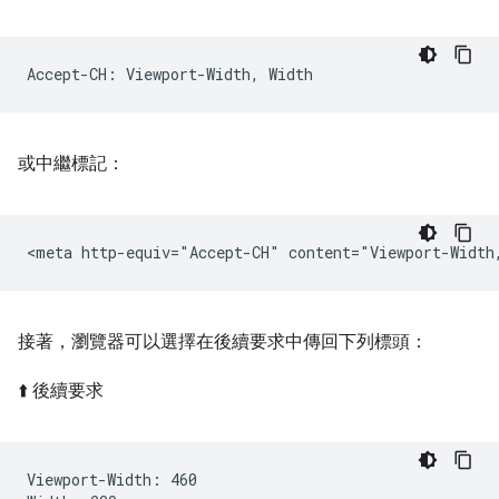
或中繼標記：
接著，瀏覽器可以選擇在後續要求中傳回下列標頭：
⬆️ 後續要求
Viewport-Width: 460
