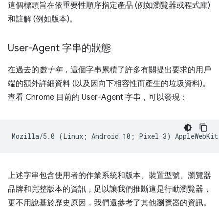
這個標頭旨在依重要性順序指定產品 (例如瀏覽器或程式庫)
和註解 (例如版本)。
User-Agent 字串的狀態
在過去的
數十年
，這個字串累積了許多有關提出要求的用戶
端的額外詳細資料 (以及因向下相容性而產生的垃圾資料)。
查看 Chrome 目前的 User-Agent 字串，可以發現：
上述字串包含使用者的作業系統和版本、裝置型號、瀏覽器
品牌和完整版本的資訊，足以讓我們推斷這是行動瀏覽器，
更不用說基於歷史原因，我們還參考了其他瀏覽器的資訊。