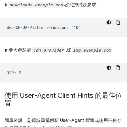
⬆️
downloads.example.com
收到的請款要求
⬆️
要求傳送至
cdn.provider
或
img.example.com
使用 User-Agent Client Hints 的最佳位
置
簡單來說，您應該重構解析 User-Agent 標頭或使用任何存