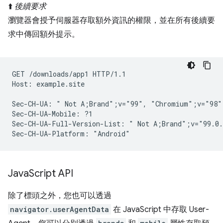
⬆️
後續要求
瀏覽器會授予伺服器存取額外資訊的權限，並在所有後續要
求中傳回額外提示。
GET /downloads/app1 HTTP/1.1

Host: example.site

Sec-CH-UA: " Not A;Brand";v="99", "Chromium";v="98"
Sec-CH-UA-Mobile: ?1

Sec-CH-UA-Full-Version-List: " Not A;Brand";v="99.0.
Java
Script API
除了標頭之外，您也可以透過
navigator.userAgentData
在 JavaScript 中存取 User-