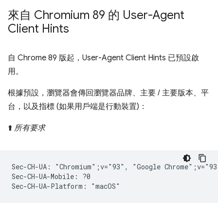
來自 Chromium 89 的 User-Agent
Client Hints
自 Chrome 89 版起，User-Agent Client Hints 已預設啟
用。
根據預設，瀏覽器會傳回瀏覽器品牌、主要 / 主要版本、平
台，以及指標 (如果用戶端是行動裝置)：
⬆️
所有要求
Sec-CH-UA: "Chromium";v="93", "Google Chrome";v="93
Sec-CH-UA-Mobile: ?0
