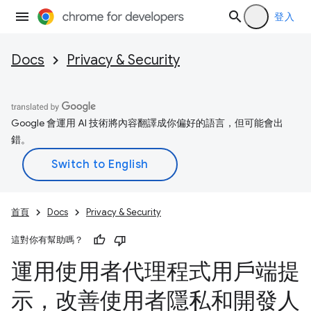
登入
Docs
Privacy & Security
Google 會運用 AI 技術將內容翻譯成你偏好的語言，但可能會出
錯。
首頁
Docs
Privacy & Security
這對你有幫助嗎？
運用使用者代理程式用戶端提
示，改善使用者隱私和開發人