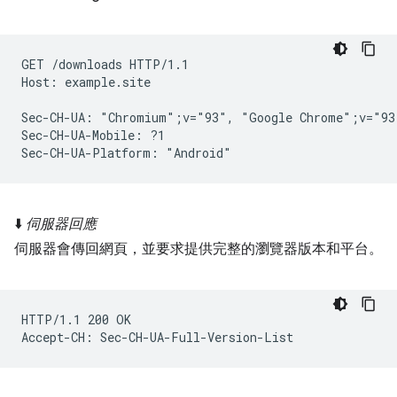
GET /downloads HTTP/1.1

Host: example.site

Sec-CH-UA: "Chromium";v="93", "Google Chrome";v="93
Sec-CH-UA-Mobile: ?1

⬇️
伺服器回應
伺服器會傳回網頁，並要求提供完整的瀏覽器版本和平台。
HTTP/1.1 200 OK
