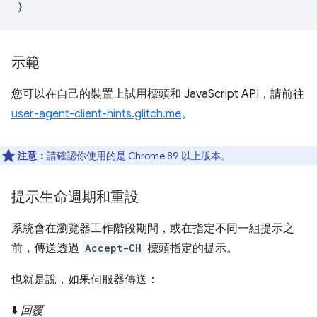
}
示範
您可以在自己的裝置上試用標頭和 JavaScript API，請前往
user-agent-client-hints.glitch.me
。
注意：
請確認你使用的是 Chrome 89 以上版本。
提示生命週期和重設
系統會在瀏覽器工作階段期間，或在指定不同一組提示之
前，傳送透過
Accept-CH
標頭指定的提示。
也就是說，如果伺服器傳送：
⬇️
回覆