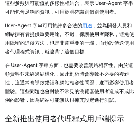
這些參數與可能值的多樣性相結合，表示 User-Agent 字串
可能包含足夠的資訊，可用於明確識別個別使用者。
User-Agent 字串可用於許多合法的
用途
，並為開發人員和
網站擁有者提供重要用途。不過，保護使用者隱私，避免使
用隱密的追蹤方法，也是非常重要的一環，而預設傳送使用
者代理程式資訊，就違背了這個目標。
在 User-Agent 字串方面，也需要改善網路相容性。由於這
類資料並未經過結構化，因此剖析時會導致不必要的複雜
性，這通常會導致錯誤和網站相容性問題，進而影響使用者
體驗。這些問題也會對較不常見的瀏覽器使用者造成不成比
例的影響，因為網站可能無法根據其設定進行測試。
全新推出使用者代理程式用戶端提示