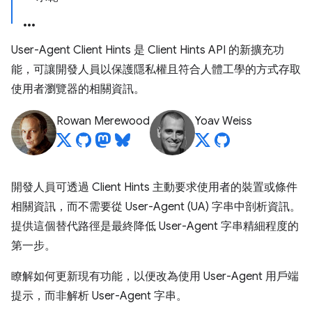
User-Agent Client Hints 是 Client Hints API 的新擴充功
能，可讓開發人員以保護隱私權且符合人體工學的方式存取
使用者瀏覽器的相關資訊。
Rowan Merewood
Yoav Weiss
開發人員可透過 Client Hints 主動要求使用者的裝置或條件
相關資訊，而不需要從 User-Agent (UA) 字串中剖析資訊。
提供這個替代路徑是最終降低 User-Agent 字串精細程度的
第一步。
瞭解如何更新現有功能，以便改為使用 User-Agent 用戶端
提示，而非解析 User-Agent 字串。