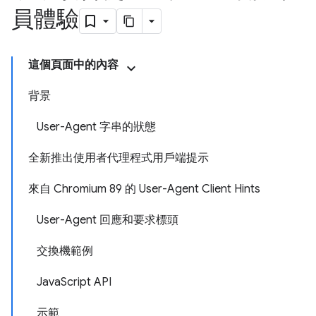
員體驗
這個頁面中的內容
背景
User-Agent 字串的狀態
全新推出使用者代理程式用戶端提示
來自 Chromium 89 的 User-Agent Client Hints
User-Agent 回應和要求標頭
交換機範例
JavaScript API
示範