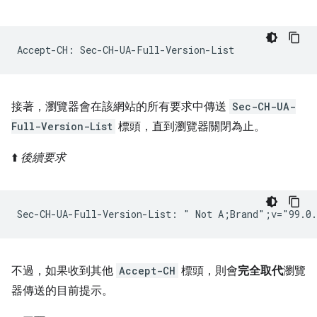
接著，瀏覽器會在該網站的所有要求中傳送
Sec-CH-UA-
Full-Version-List
標頭，直到瀏覽器關閉為止。
⬆️
後續要求
不過，如果收到其他
Accept-CH
標頭，則會
完全取代
瀏覽
器傳送的目前提示。