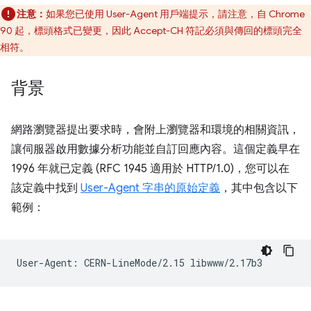
注意：
如果您已使用 User-Agent 用戶端提示，請注意，自 Chrome
90 起，標頭格式已變更，因此 Accept-CH 符記必須與傳回的標頭完全
相符。
背景
網路瀏覽器提出要求時，會附上瀏覽器和環境的相關資訊，
讓伺服器啟用數據分析功能並自訂回應內容。這個定義早在
1996 年就已定義 (RFC 1945 適用於 HTTP/1.0)，您可以在
該定義中找到
User-Agent 字串的原始定義
，其中包含以下
範例：