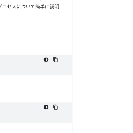
プロセスについて簡単に説明