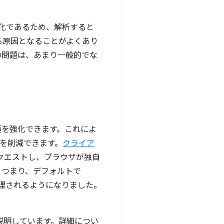
造化であるため、解析すると
る原因となることがよくあり
の問題は、あまり一般的でな
護を強化できます。これによ
トを削減できます。
クライア
クエストし、ブラウザが独自
。つまり、デフォルトで
理されるようになりました。
説明しています。詳細につい