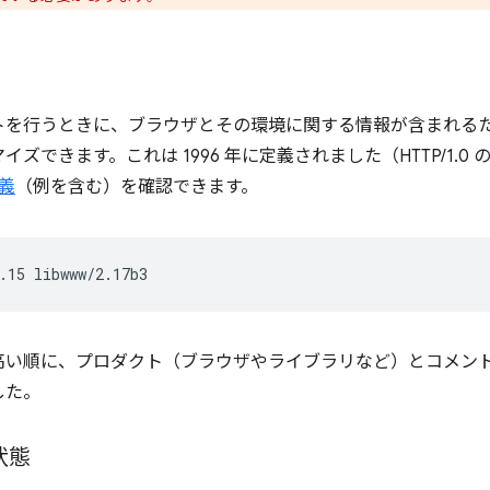
トを行うときに、ブラウザとその環境に関する情報が含まれる
できます。これは 1996 年に定義されました（HTTP/1.0 の 
定義
（例を含む）を確認できます。
高い順に、プロダクト（ブラウザやライブラリなど）とコメン
した。
の状態