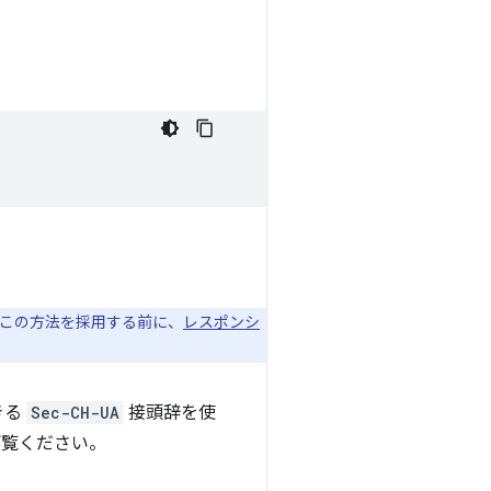
、この方法を採用する前に、
レスポンシ
きる
Sec-CH-UA
接頭辞を使
ご覧ください。