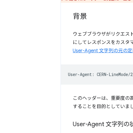
背景
ウェブブラウザがリクエス
にしてレスポンスをカスタマイズ
User-Agent 文字列の元の
このヘッダーは、重要度の
することを目的としていま
User-Agent 文字列