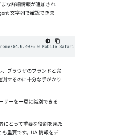
ざまな詳細情報が追加され
gent 文字列で確認できま
ル、ブラウザのブランドと完
推測するのに十分な手がかり
ユーザーを一意に識別できる
者にとって重要な役割を果た
も重要です。UA 情報をデ