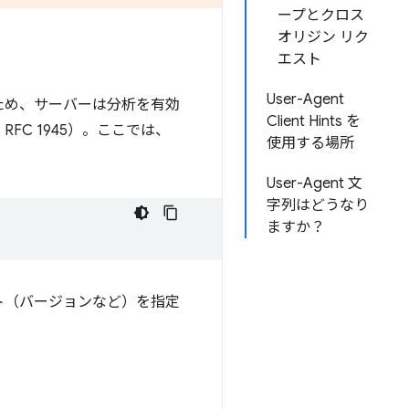
ープとクロス
オリジン リク
エスト
User-Agent
ため、サーバーは分析を有効
Client Hints を
RFC 1945）。ここでは、
使用する場所
User-Agent 文
字列はどうなり
ますか？
ト（バージョンなど）を指定