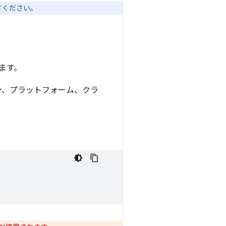
てください。
います。
ン、プラットフォーム、クラ