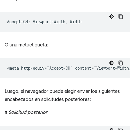
O una metaetiqueta:
Luego, el navegador puede elegir enviar los siguientes
encabezados en solicitudes posteriores:
⬆️
Solicitud posterior