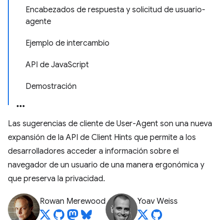
Encabezados de respuesta y solicitud de usuario-
agente
Ejemplo de intercambio
API de JavaScript
Demostración
Las sugerencias de cliente de User-Agent son una nueva
expansión de la API de Client Hints que permite a los
desarrolladores acceder a información sobre el
navegador de un usuario de una manera ergonómica y
que preserva la privacidad.
Rowan Merewood
Yoav Weiss