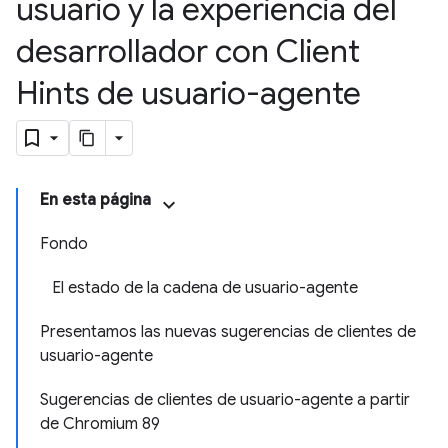
usuario y la experiencia del
desarrollador con Client
Hints de usuario-agente
En esta página
Fondo
El estado de la cadena de usuario-agente
Presentamos las nuevas sugerencias de clientes de
usuario-agente
Sugerencias de clientes de usuario-agente a partir
de Chromium 89