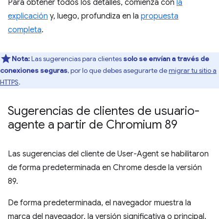
Para obtener todos los detalles, comienza con
la
explicación
y, luego, profundiza en la
propuesta
completa
.
Nota:
Las sugerencias para clientes
solo se envían a través de
conexiones seguras
, por lo que debes asegurarte de
migrar tu sitio a
HTTPS
.
Sugerencias de clientes de usuario-
agente a partir de Chromium 89
Las sugerencias del cliente de User-Agent se habilitaron
de forma predeterminada en Chrome desde la versión
89.
De forma predeterminada, el navegador muestra la
marca del navegador, la versión significativa o principal,