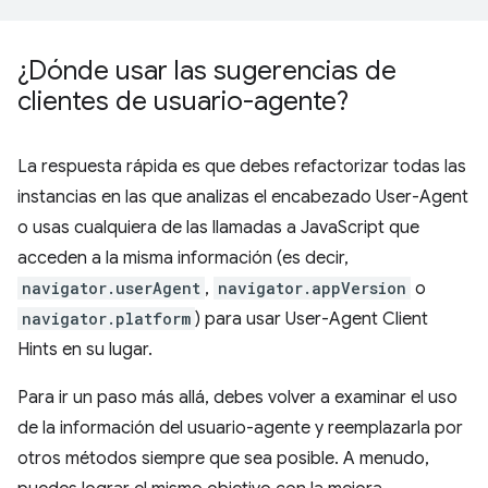
¿Dónde usar las sugerencias de
clientes de usuario-agente?
La respuesta rápida es que debes refactorizar todas las
instancias en las que analizas el encabezado User-Agent
o usas cualquiera de las llamadas a JavaScript que
acceden a la misma información (es decir,
navigator.userAgent
,
navigator.appVersion
o
navigator.platform
) para usar User-Agent Client
Hints en su lugar.
Para ir un paso más allá, debes volver a examinar el uso
de la información del usuario-agente y reemplazarla por
otros métodos siempre que sea posible. A menudo,