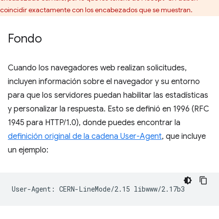
coincidir exactamente con los encabezados que se muestran.
Fondo
Cuando los navegadores web realizan solicitudes,
incluyen información sobre el navegador y su entorno
para que los servidores puedan habilitar las estadísticas
y personalizar la respuesta. Esto se definió en 1996 (RFC
1945 para HTTP/1.0), donde puedes encontrar la
definición original de la cadena User-Agent
, que incluye
un ejemplo: