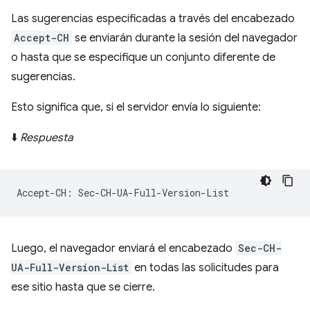
Las sugerencias especificadas a través del encabezado
Accept-CH
se enviarán durante la sesión del navegador
o hasta que se especifique un conjunto diferente de
sugerencias.
Esto significa que, si el servidor envía lo siguiente:
⬇️
Respuesta
Luego, el navegador enviará el encabezado
Sec-CH-
UA-Full-Version-List
en todas las solicitudes para
ese sitio hasta que se cierre.