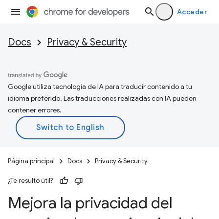
Acceder
Docs
Privacy & Security
Google utiliza tecnología de IA para traducir contenido a tu
idioma preferido. Las traducciones realizadas con IA pueden
contener errores.
Página principal
Docs
Privacy & Security
¿Te resultó útil?
Mejora la privacidad del