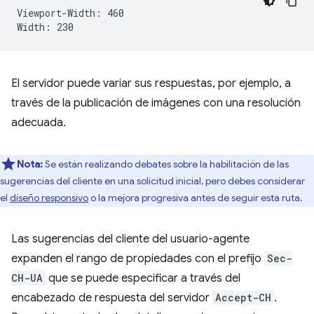
Viewport-Width: 460

El servidor puede variar sus respuestas, por ejemplo, a
través de la publicación de imágenes con una resolución
adecuada.
Nota:
Se están realizando debates sobre la habilitación de las
sugerencias del cliente en una solicitud inicial, pero debes considerar
el
diseño responsivo
o la mejora progresiva antes de seguir esta ruta.
Las sugerencias del cliente del usuario-agente
expanden el rango de propiedades con el prefijo
Sec-
CH-UA
que se puede especificar a través del
encabezado de respuesta del servidor
Accept-CH
.