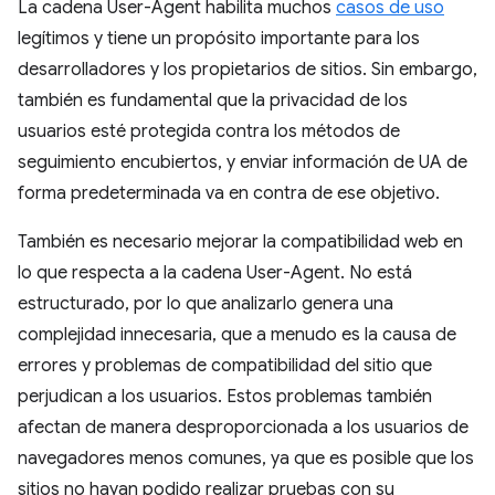
La cadena User-Agent habilita muchos
casos de uso
legítimos y tiene un propósito importante para los
desarrolladores y los propietarios de sitios. Sin embargo,
también es fundamental que la privacidad de los
usuarios esté protegida contra los métodos de
seguimiento encubiertos, y enviar información de UA de
forma predeterminada va en contra de ese objetivo.
También es necesario mejorar la compatibilidad web en
lo que respecta a la cadena User-Agent. No está
estructurado, por lo que analizarlo genera una
complejidad innecesaria, que a menudo es la causa de
errores y problemas de compatibilidad del sitio que
perjudican a los usuarios. Estos problemas también
afectan de manera desproporcionada a los usuarios de
navegadores menos comunes, ya que es posible que los
sitios no hayan podido realizar pruebas con su