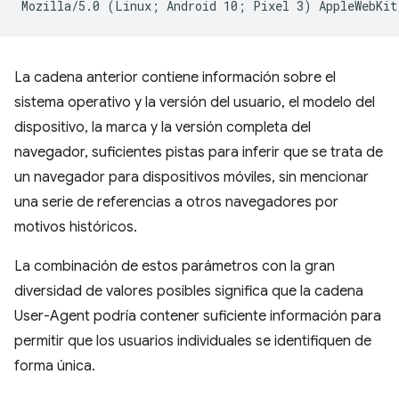
La cadena anterior contiene información sobre el
sistema operativo y la versión del usuario, el modelo del
dispositivo, la marca y la versión completa del
navegador, suficientes pistas para inferir que se trata de
un navegador para dispositivos móviles, sin mencionar
una serie de referencias a otros navegadores por
motivos históricos.
La combinación de estos parámetros con la gran
diversidad de valores posibles significa que la cadena
User-Agent podría contener suficiente información para
permitir que los usuarios individuales se identifiquen de
forma única.