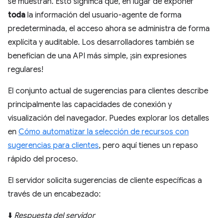
se muestran. Esto significa que, en lugar de exponer
toda
la información del usuario-agente de forma
predeterminada, el acceso ahora se administra de forma
explícita y auditable. Los desarrolladores también se
benefician de una API más simple, ¡sin expresiones
regulares!
El conjunto actual de sugerencias para clientes describe
principalmente las capacidades de conexión y
visualización del navegador. Puedes explorar los detalles
en
Cómo automatizar la selección de recursos con
sugerencias para clientes
, pero aquí tienes un repaso
rápido del proceso.
El servidor solicita sugerencias de cliente específicas a
través de un encabezado:
⬇️
Respuesta del servidor