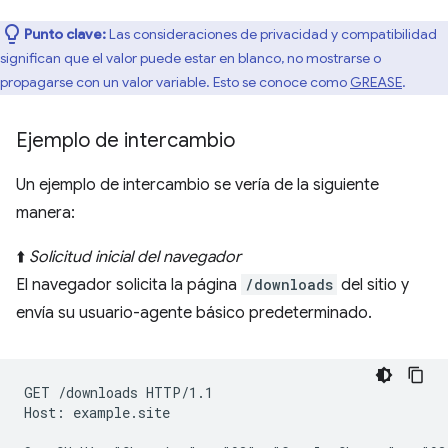
Punto clave:
Las consideraciones de privacidad y compatibilidad
significan que el valor puede estar en blanco, no mostrarse o
propagarse con un valor variable. Esto se conoce como
GREASE
.
Ejemplo de intercambio
Un ejemplo de intercambio se vería de la siguiente
manera:
⬆️
Solicitud inicial del navegador
El navegador solicita la página
/downloads
del sitio y
envía su usuario-agente básico predeterminado.
GET /downloads HTTP/1.1

Host: example.site
