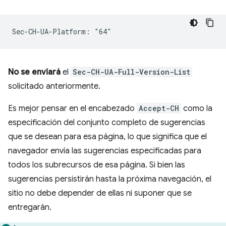
No se enviará
el
Sec-CH-UA-Full-Version-List
solicitado anteriormente.
Es mejor pensar en el encabezado
Accept-CH
como la
especificación del conjunto completo de sugerencias
que se desean para esa página, lo que significa que el
navegador envía las sugerencias especificadas para
todos los subrecursos de esa página. Si bien las
sugerencias persistirán hasta la próxima navegación, el
sitio no debe depender de ellas ni suponer que se
entregarán.