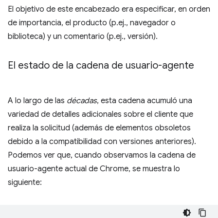
El objetivo de este encabezado era especificar, en orden
de importancia, el producto (p.ej., navegador o
biblioteca) y un comentario (p.ej., versión).
El estado de la cadena de usuario-agente
A lo largo de las
décadas
, esta cadena acumuló una
variedad de detalles adicionales sobre el cliente que
realiza la solicitud (además de elementos obsoletos
debido a la compatibilidad con versiones anteriores).
Podemos ver que, cuando observamos la cadena de
usuario-agente actual de Chrome, se muestra lo
siguiente: