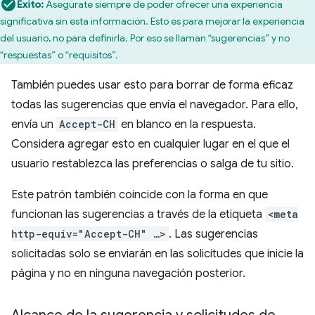
Éxito:
Asegúrate siempre de poder ofrecer una experiencia
significativa sin esta información. Esto es para mejorar la experiencia
del usuario, no para definirla. Por eso se llaman “sugerencias” y no
“respuestas” o “requisitos”.
También puedes usar esto para borrar de forma eficaz
todas las sugerencias que envía el navegador. Para ello,
envía un
Accept-CH
en blanco en la respuesta.
Considera agregar esto en cualquier lugar en el que el
usuario restablezca las preferencias o salga de tu sitio.
Este patrón también coincide con la forma en que
funcionan las sugerencias a través de la etiqueta
<meta
http-equiv="Accept-CH" …>
. Las sugerencias
solicitadas solo se enviarán en las solicitudes que inicie la
página y no en ninguna navegación posterior.