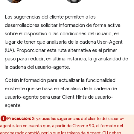
Las sugerencias del cliente permiten a los
desarrolladores solicitar información de forma activa
sobre el dispositivo o las condiciones del usuario, en
lugar de tener que analizarla de la cadena User-Agent
(UA). Proporcionar esta ruta alternativa es el primer
paso para reducir, en última instancia, la granularidad de
la cadena del usuario-agente.
Obtén información para actualizar la funcionalidad
existente que se basa en el análisis de la cadena de
usuario-agente para usar Client Hints de usuario-
agente.
Precaución:
Si ya usas las sugerencias del cliente del usuario-
agente, ten en cuenta que, a partir de Chrome 90, el formato del
encabezado cambió, por lo que los tokens de Accept-CH deben