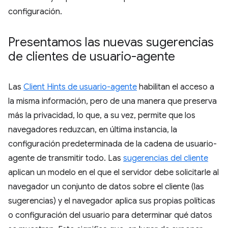
configuración.
Presentamos las nuevas sugerencias
de clientes de usuario-agente
Las
Client Hints de usuario-agente
habilitan el acceso a
la misma información, pero de una manera que preserva
más la privacidad, lo que, a su vez, permite que los
navegadores reduzcan, en última instancia, la
configuración predeterminada de la cadena de usuario-
agente de transmitir todo. Las
sugerencias del cliente
aplican un modelo en el que el servidor debe solicitarle al
navegador un conjunto de datos sobre el cliente (las
sugerencias) y el navegador aplica sus propias políticas
o configuración del usuario para determinar qué datos