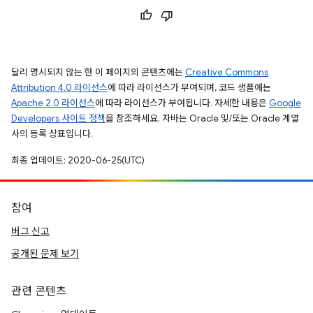
달리 명시되지 않는 한 이 페이지의 콘텐츠에는
Creative Commons
Attribution 4.0 라이선스
에 따라 라이선스가 부여되며, 코드 샘플에는
Apache 2.0 라이선스
에 따라 라이선스가 부여됩니다. 자세한 내용은
Google
Developers 사이트 정책
을 참조하세요. 자바는 Oracle 및/또는 Oracle 계열
사의 등록 상표입니다.
최종 업데이트: 2020-06-25(UTC)
참여
버그 신고
공개된 문제 보기
관련 콘텐츠