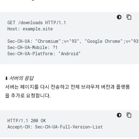
GET /downloads HTTP/1.1

Host: example.site

Sec-CH-UA: "Chromium";v="93", "Google Chrome";v="93
Sec-CH-UA-Mobile: ?1

⬇️
서버의 응답
서버는 페이지를 다시 전송하고 전체 브라우저 버전과 플랫폼
을 추가로 요청합니다.
HTTP/1.1 200 OK
