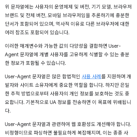
위 문자열에는 사용자의 운영체제 및 버전, 기기 모델, 브라우저
브랜드 및 전체 버전, 모바일 브라우저임을 추론하기에 충분한
단서가 포함되어 있으며, 역사적 이유로 다른 브라우저에 대한
여러 참조도 포함되어 있습니다.
이러한 매개변수와 가능한 값의 다양성을 결합하면 User-
Agent 문자열에 개별 사용자를 고유하게 식별할 수 있는 충분
한 정보가 포함될 수 있습니다.
User-Agent 문자열은 많은 합법적인
사용 사례
를 지원하며 개
발자와 사이트 소유자에게 중요한 역할을 합니다. 하지만 은밀
한 추적 방법으로부터 사용자의 개인 정보를 보호하는 것도 중
요합니다. 기본적으로 UA 정보를 전송하면 이 목표에 위배됩니
다.
User-Agent 문자열과 관련하여 웹 호환성도 개선해야 합니다.
비정형이므로 파싱하면 불필요하게 복잡해지며, 이는 종종 사