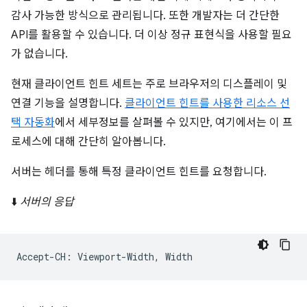
감사 가능한 방식으로 관리됩니다. 또한 개발자는 더 간단한
API를 활용할 수 있습니다. 더 이상 정규 표현식을 사용할 필요
가 없습니다.
현재 클라이언트 힌트 세트는 주로 브라우저의 디스플레이 및
연결 기능을 설명합니다.
클라이언트 힌트를 사용한 리소스 선
택 자동화
에서 세부정보를 살펴볼 수 있지만, 여기에서는 이 프
로세스에 대해 간단히 알아봅니다.
서버는 헤더를 통해 특정 클라이언트 힌트를 요청합니다.
⬇️
서버의 응답