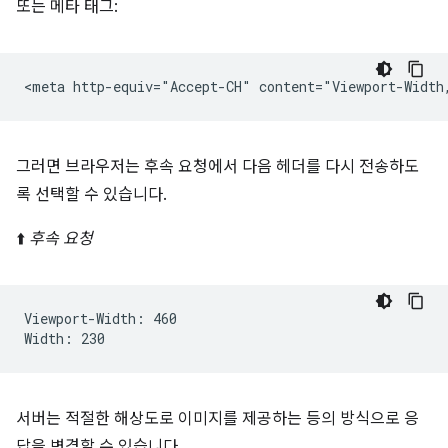
또는 메타 태그:
그러면 브라우저는 후속 요청에서 다음 헤더를 다시 전송하도
록 선택할 수 있습니다.
⬆️
후속 요청
Viewport-Width: 460

서버는 적절한 해상도로 이미지를 제공하는 등의 방식으로 응
답을 변경할 수 있습니다.