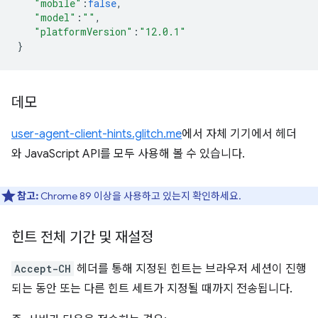
"mobile"
:
false
,
"model"
:
""
,
"platformVersion"
:
"12.0.1"
}
데모
user-agent-client-hints.glitch.me
에서 자체 기기에서 헤더
와 JavaScript API를 모두 사용해 볼 수 있습니다.
참고:
Chrome 89 이상을 사용하고 있는지 확인하세요.
힌트 전체 기간 및 재설정
Accept-CH
헤더를 통해 지정된 힌트는 브라우저 세션이 진행
되는 동안 또는 다른 힌트 세트가 지정될 때까지 전송됩니다.