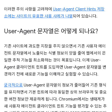
이러한 주의 사항을 고려하여
User-Agent Client Hints 저장
소에는 사이트의 유효한 사용 사례가 나열
되어 있습니다.
User-Agent 문자열은 어떻게 되나요?
기존 사이트에 과도한 지장을 주지 않으면서 기존 사용자 에이
전트 문자열에서 노출되는 식별 정보의 양을 줄여 웹에서의 은
밀한 추적 기능을 최소화하는 것이 목표입니다. 이제 User-
Agent 클라이언트 힌트를 도입하면 User-Agent 문자열을 변
경하기 전에 새로운 기능을 이해하고 실험할 수 있습니다.
궁극적으로
User-Agent 문자열의 정보가 줄어들어 기존 형식
을 유지하면서 기본 힌트에 따라 동일한 상위 브라우저 및 중요
한 버전 정보만 제공하게 됩니다. Chromium에서는 생태계가
새 사용자 에이전트 클라이언트 힌트 기능을 평가할 수 있는 추