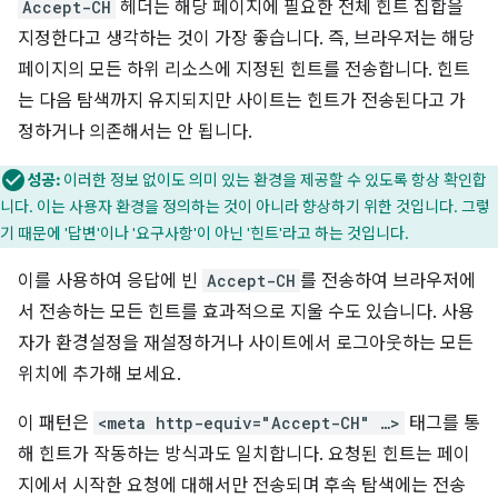
Accept-CH
헤더는 해당 페이지에 필요한 전체 힌트 집합을
지정한다고 생각하는 것이 가장 좋습니다. 즉, 브라우저는 해당
페이지의 모든 하위 리소스에 지정된 힌트를 전송합니다. 힌트
는 다음 탐색까지 유지되지만 사이트는 힌트가 전송된다고 가
정하거나 의존해서는 안 됩니다.
성공:
이러한 정보 없이도 의미 있는 환경을 제공할 수 있도록 항상 확인합
니다. 이는 사용자 환경을 정의하는 것이 아니라 향상하기 위한 것입니다. 그렇
기 때문에 '답변'이나 '요구사항'이 아닌 '힌트'라고 하는 것입니다.
이를 사용하여 응답에 빈
Accept-CH
를 전송하여 브라우저에
서 전송하는 모든 힌트를 효과적으로 지울 수도 있습니다. 사용
자가 환경설정을 재설정하거나 사이트에서 로그아웃하는 모든
위치에 추가해 보세요.
이 패턴은
<meta http-equiv="Accept-CH" …>
태그를 통
해 힌트가 작동하는 방식과도 일치합니다. 요청된 힌트는 페이
지에서 시작한 요청에 대해서만 전송되며 후속 탐색에는 전송