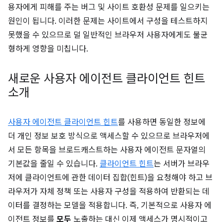
용자에게 피해를 주는 버그 및 사이트 호환성 문제를 일으키는
원인이 됩니다. 이러한 문제는 사이트에서 구성을 테스트하지
못했을 수 있으므로 덜 일반적인 브라우저 사용자에게도 불균
형하게 영향을 미칩니다.
새로운 사용자 에이전트 클라이언트 힌트
소개
사용자 에이전트 클라이언트 힌트
를 사용하면 동일한 정보에
더 개인 정보 보호 방식으로 액세스할 수 있으므로 브라우저에
서 모든 항목을 브로드캐스트하는 사용자 에이전트 문자열의
기본값을 줄일 수 있습니다.
클라이언트 힌트
는 서버가 브라우
저에 클라이언트에 관한 데이터 집합(힌트)을 요청해야 하고 브
라우저가 자체 정책 또는 사용자 구성을 적용하여 반환되는 데
이터를 결정하는 모델을 적용합니다. 즉, 기본적으로 사용자 에
이전트 정보를
모두
노출하는 대신 이제 액세스가 명시적이고