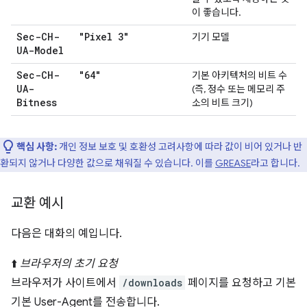
이 좋습니다.
Sec-CH-
"Pixel 3"
기기 모델
UA-Model
Sec-CH-
"64"
기본 아키텍처의 비트 수
UA-
(즉, 정수 또는 메모리 주
Bitness
소의 비트 크기)
핵심 사항:
개인 정보 보호 및 호환성 고려사항에 따라 값이 비어 있거나 반
환되지 않거나 다양한 값으로 채워질 수 있습니다. 이를
GREASE
라고 합니다.
교환 예시
다음은 대화의 예입니다.
⬆️
브라우저의 초기 요청
브라우저가 사이트에서
/downloads
페이지를 요청하고 기본
기본 User-Agent를 전송합니다.