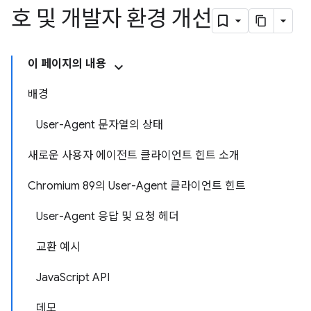
호 및 개발자 환경 개선
이 페이지의 내용
배경
User-Agent 문자열의 상태
새로운 사용자 에이전트 클라이언트 힌트 소개
Chromium 89의 User-Agent 클라이언트 힌트
User-Agent 응답 및 요청 헤더
교환 예시
JavaScript API
데모