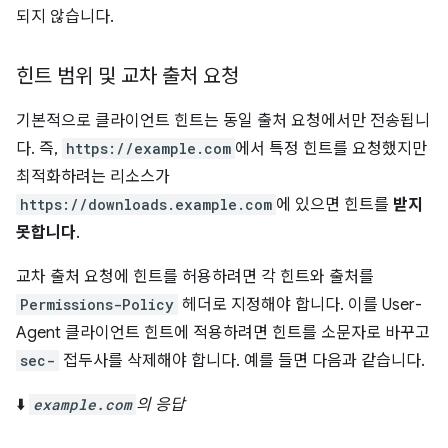
되지 않습니다.
힌트 범위 및 교차 출처 요청
기본적으로 클라이언트 힌트는 동일 출처 요청에서만 전송됩니
다. 즉,
https://example.com
에서 특정 힌트를 요청했지만
최적화하려는 리소스가
https://downloads.example.com
에 있으면 힌트를
받지
못합니다
.
교차 출처 요청에 힌트를 허용하려면 각 힌트와 출처를
Permissions-Policy
헤더로 지정해야 합니다. 이를 User-
Agent 클라이언트 힌트에 적용하려면 힌트를 소문자로 바꾸고
sec-
접두사를 삭제해야 합니다. 예를 들면 다음과 같습니다.
⬇️
example.com
의 응답