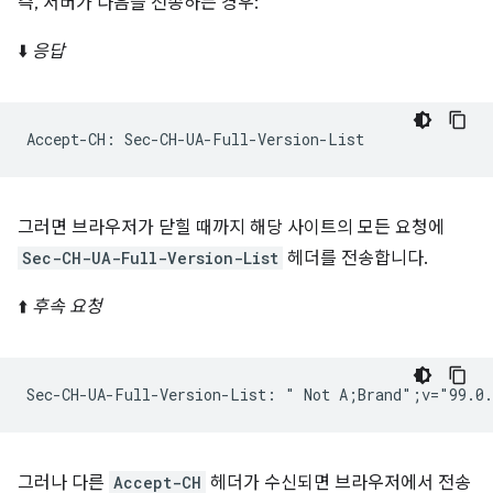
즉, 서버가 다음을 전송하는 경우:
⬇️
응답
그러면 브라우저가 닫힐 때까지 해당 사이트의 모든 요청에
Sec-CH-UA-Full-Version-List
헤더를 전송합니다.
⬆️
후속 요청
그러나 다른
Accept-CH
헤더가 수신되면 브라우저에서 전송