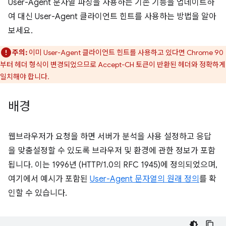
User-Agent 문자열 파싱을 사용하는 기존 기능을 업데이트하
여 대신 User-Agent 클라이언트 힌트를 사용하는 방법을 알아
보세요.
주의:
이미 User-Agent 클라이언트 힌트를 사용하고 있다면 Chrome 90
부터 헤더 형식이 변경되었으므로 Accept-CH 토큰이 반환된 헤더와 정확하게
일치해야 합니다.
배경
웹브라우저가 요청을 하면 서버가 분석을 사용 설정하고 응답
을 맞춤설정할 수 있도록 브라우저 및 환경에 관한 정보가 포함
됩니다. 이는 1996년 (HTTP/1.0의 RFC 1945)에 정의되었으며,
여기에서 예시가 포함된
User-Agent 문자열의 원래 정의
를 확
인할 수 있습니다.