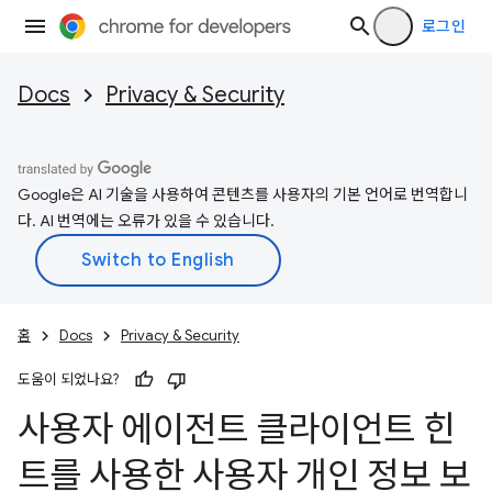
로그인
Docs
Privacy & Security
Google은 AI 기술을 사용하여 콘텐츠를 사용자의 기본 언어로 번역합니
다. AI 번역에는 오류가 있을 수 있습니다.
홈
Docs
Privacy & Security
도움이 되었나요?
사용자 에이전트 클라이언트 힌
트를 사용한 사용자 개인 정보 보