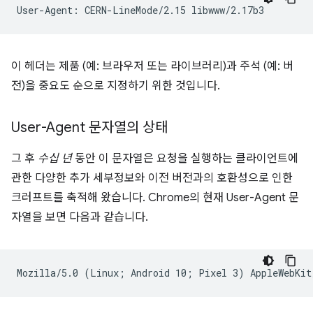
이 헤더는 제품 (예: 브라우저 또는 라이브러리)과 주석 (예: 버
전)을 중요도 순으로 지정하기 위한 것입니다.
User-Agent 문자열의 상태
그 후
수십 년
동안 이 문자열은 요청을 실행하는 클라이언트에
관한 다양한 추가 세부정보와 이전 버전과의 호환성으로 인한
크러프트를 축적해 왔습니다. Chrome의 현재 User-Agent 문
자열을 보면 다음과 같습니다.