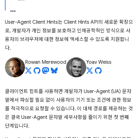
User-Agent Client Hints는 Client Hints API의 새로운 확장으
로, 개발자가 개인 정보를 보호하고 인체공학적인 방식으로 사
용자의 브라우저에 대한 정보에 액세스할 수 있도록 지원합니
다.
Rowan Merewood
Yoav Weiss
클라이언트 힌트를 사용하면 개발자가 User-Agent (UA) 문자
열에서 파싱할 필요 없이 사용자의 기기 또는 조건에 관한 정보
를 적극적으로 요청할 수 있습니다. 이 대체 경로를 제공하는 것
은 결국 User-Agent 문자열 세부사항을 줄이기 위한 첫 번째
단계입니다.