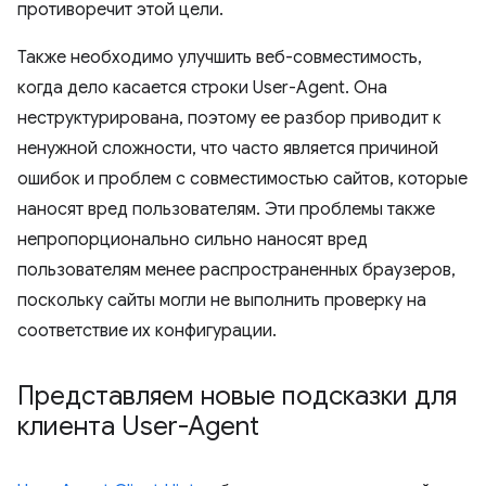
противоречит этой цели.
Также необходимо улучшить веб-совместимость,
когда дело касается строки User-Agent. Она
неструктурирована, поэтому ее разбор приводит к
ненужной сложности, что часто является причиной
ошибок и проблем с совместимостью сайтов, которые
наносят вред пользователям. Эти проблемы также
непропорционально сильно наносят вред
пользователям менее распространенных браузеров,
поскольку сайты могли не выполнить проверку на
соответствие их конфигурации.
Представляем новые подсказки для
клиента User-Agent