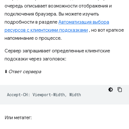
очередь описывает возможности отображения и
подключения браузера. Вы можете изучить
подробности в разделе
Автоматизация выбора
ресурсов с клиентскими подсказками
, но вот краткое
напоминание о процессе.
Сервер запрашивает определенные клиентские
подсказки через заголовок:
⬇️
Ответ сервера
Или метатег: