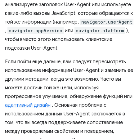
анализируете заголовок User-Agent или используете
какие-либо вызовы JavaScript, которые обращаются к
той же информации (например,
navigator.userAgent
,
navigator.appVersion
или
navigator.platform
),
чтобы вместо этого использовать клиентские
подсказки User-Agent.
Если пойти еще дальше, вам следует пересмотреть
использование информации User-Agent и заменить ее
другими методами, когда это возможно. Часто вы
можете достичь той же цели, используя
прогрессивное улучшение, обнаружение функций или
адаптивный дизайн
. Основная проблема с
использованием данных User-Agent заключается в
том, что вы всегда поддерживаете сопоставление
между проверяемым свойством и поведением,