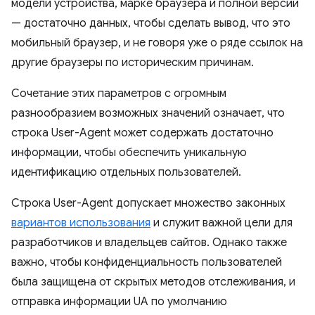
модели устройства, марке браузера и полной версии
— достаточно данных, чтобы сделать вывод, что это
мобильный браузер, и не говоря уже о ряде ссылок на
другие браузеры по историческим причинам.
Сочетание этих параметров с огромным
разнообразием возможных значений означает, что
строка User-Agent может содержать достаточно
информации, чтобы обеспечить уникальную
идентификацию отдельных пользователей.
Строка User-Agent допускает множество законных
вариантов использования
и служит важной цели для
разработчиков и владельцев сайтов. Однако также
важно, чтобы конфиденциальность пользователей
была защищена от скрытых методов отслеживания, и
отправка информации UA по умолчанию