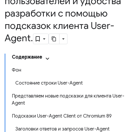
пользователей и удобства
разработки с помощью
подсказок клиента User-
Agent
.
Содержание
Фон
Состояние строки User-Agent
Представляем новые подсказки для клиента User-
Agent
Подсказки User-Agent Client от Chromium 89
Заголовки ответов и запросов User-Agent