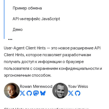
Пример обмена
API-интерфейс JavaScript
Демо
User-Agent Client Hints — это новое расширение API
Client Hints, которое позволяет разработчикам
получать доступ к информации о браузере
пользователя с сохранением конфиденциальности и
эргономичным способом.
Rowan Merewood
Yoav Weiss