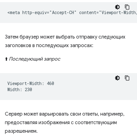
Затем браузер может выбрать отправку следующих
заголовков в последующих запросах:
⬆️
Последующий запрос
Viewport-Width: 460

Сервер может варьировать свои ответы, например,
предоставляя изображения с соответствующим
разрешением.