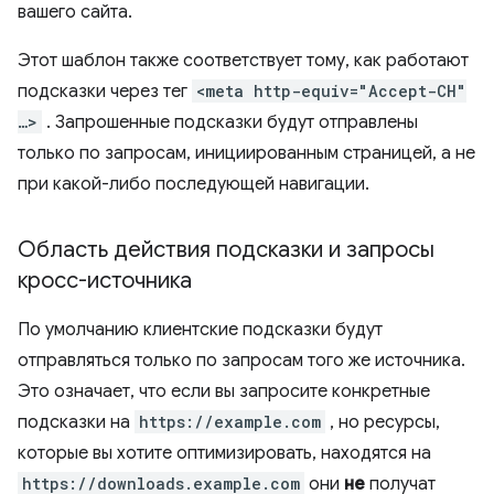
вашего сайта.
Этот шаблон также соответствует тому, как работают
подсказки через тег
<meta http-equiv="Accept-CH"
…>
. Запрошенные подсказки будут отправлены
только по запросам, инициированным страницей, а не
при какой-либо последующей навигации.
Область действия подсказки и запросы
кросс-источника
По умолчанию клиентские подсказки будут
отправляться только по запросам того же источника.
Это означает, что если вы запросите конкретные
подсказки на
https://example.com
, но ресурсы,
которые вы хотите оптимизировать, находятся на
https://downloads.example.com
они
не
получат