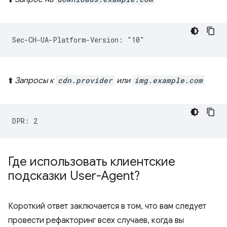
⬆️
Запросы к
cdn.provider
или
img.example.com
Где использовать клиентские
подсказки User-Agent?
Короткий ответ заключается в том, что вам следует
провести рефакторинг всех случаев, когда вы