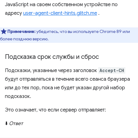
JavaScript на своем собственном устройстве по
адресу
user-agent-client-hints.glitch.me
.
Примечание:
убедитесь, что вы используете Chrome 89 или
более позднюю версию.
Подсказка срок службы и сброс
Подсказки, указанные через заголовок
Accept-CH
будут отправляться в течение всего сеанса браузера
или до тех пор, пока не будет указан другой набор
подсказок.
Это означает, что если сервер отправляет:
⬇️
Ответ