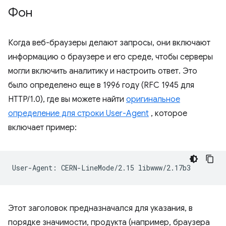
Фон
Когда веб-браузеры делают запросы, они включают
информацию о браузере и его среде, чтобы серверы
могли включить аналитику и настроить ответ. Это
было определено еще в 1996 году (RFC 1945 для
HTTP/1.0), где вы можете найти
оригинальное
определение для строки User-Agent
, которое
включает пример:
Этот заголовок предназначался для указания, в
порядке значимости, продукта (например, браузера