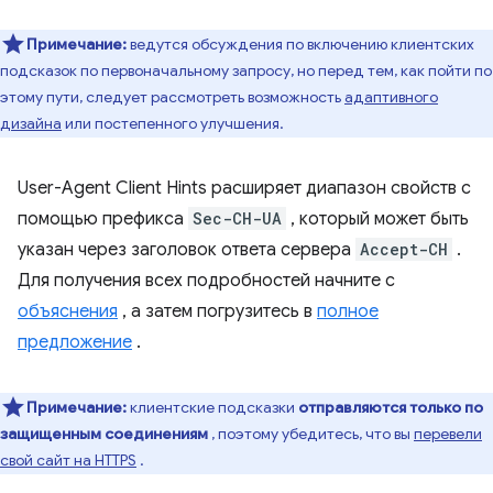
Примечание:
ведутся обсуждения по включению клиентских
подсказок по первоначальному запросу, но перед тем, как пойти по
этому пути, следует рассмотреть возможность
адаптивного
дизайна
или постепенного улучшения.
User-Agent Client Hints расширяет диапазон свойств с
помощью префикса
Sec-CH-UA
, который может быть
указан через заголовок ответа сервера
Accept-CH
.
Для получения всех подробностей начните с
объяснения
, а затем погрузитесь в
полное
предложение
.
Примечание:
клиентские подсказки
отправляются только по
защищенным соединениям
, поэтому убедитесь, что вы
перевели
свой сайт на HTTPS
.