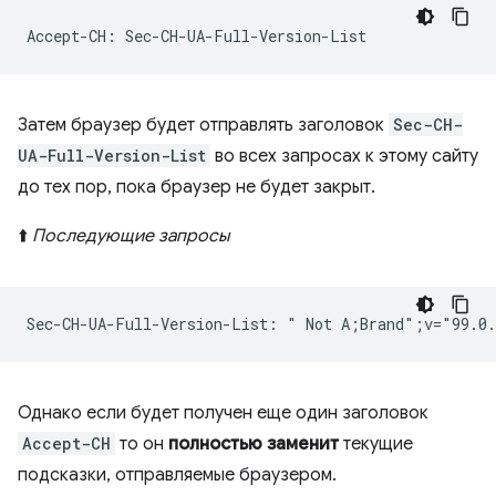
Затем браузер будет отправлять заголовок
Sec-CH-
UA-Full-Version-List
во всех запросах к этому сайту
до тех пор, пока браузер не будет закрыт.
⬆️
Последующие запросы
Однако если будет получен еще один заголовок
Accept-CH
то он
полностью заменит
текущие
подсказки, отправляемые браузером.