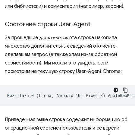
или библиотеки) и комментария (например, версии).
Состояние строки User-Agent
За прошедшие
десятилетия
эта строка накопила
множество дополнительных сведений о клиенте,
сделавшем запрос (а также хлам из-за обратной
совместимости). Мы можем это увидеть, если
посмотрим на текущую строку User-Agent Chrome:
Приведенная выше строка содержит информацию об
операционной системе пользователя и ее версии,