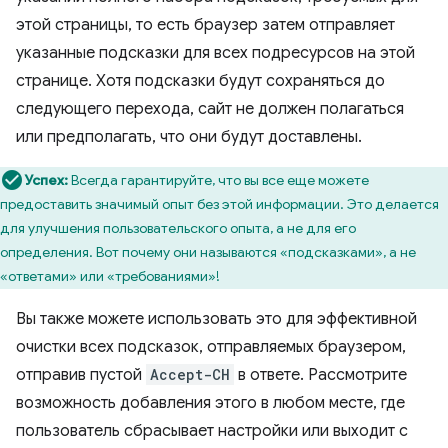
этой страницы, то есть браузер затем отправляет
указанные подсказки для всех подресурсов на этой
странице. Хотя подсказки будут сохраняться до
следующего перехода, сайт не должен полагаться
или предполагать, что они будут доставлены.
Успех:
Всегда гарантируйте, что вы все еще можете
предоставить значимый опыт без этой информации. Это делается
для улучшения пользовательского опыта, а не для его
определения. Вот почему они называются «подсказками», а не
«ответами» или «требованиями»!
Вы также можете использовать это для эффективной
очистки всех подсказок, отправляемых браузером,
отправив пустой
Accept-CH
в ответе. Рассмотрите
возможность добавления этого в любом месте, где
пользователь сбрасывает настройки или выходит с