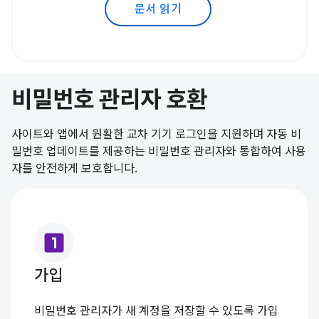
문서 읽기
비밀번호 관리자 호환
사이트와 앱에서 원활한 교차 기기 로그인을 지원하며 자동 비
밀번호 업데이트를 제공하는 비밀번호 관리자와 통합하여 사용
자를 안전하게 보호합니다.
looks_one
가입
비밀번호 관리자가 새 계정을 저장할 수 있도록 가입