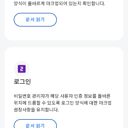
양식이 올바르게 마크업되어 있는지 확인합니다.
문서 읽기
looks_two
로그인
비밀번호 관리자가 해당 사용자 인증 정보를 올바른
위치에 드롭할 수 있도록 로그인 양식에 대한 마크업
권장사항을 유지합니다.
문서 읽기