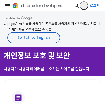
로그인
Google은 AI 기술을 사용하여 콘텐츠를 사용자의 기본 언어로 번역합니
다. AI 번역에는 오류가 있을 수 있습니다.
개인정보 보호 및 보안
사용자와 사용자 데이터를 보호하는 사이트를 만듭니다.
article