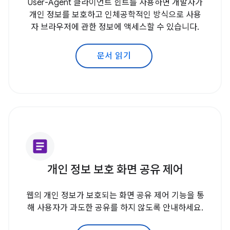
User-Agent 클라이언트 힌트를 사용하면 개발자가
개인 정보를 보호하고 인체공학적인 방식으로 사용
자 브라우저에 관한 정보에 액세스할 수 있습니다.
문서 읽기
article
개인 정보 보호 화면 공유 제어
웹의 개인 정보가 보호되는 화면 공유 제어 기능을 통
해 사용자가 과도한 공유를 하지 않도록 안내하세요.