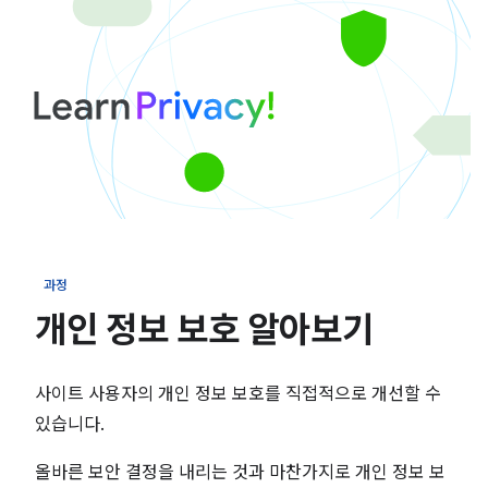
과정
개인 정보 보호 알아보기
사이트 사용자의 개인 정보 보호를 직접적으로 개선할 수
있습니다.
올바른 보안 결정을 내리는 것과 마찬가지로 개인 정보 보