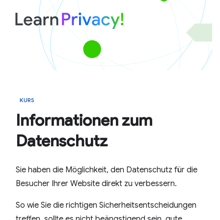
KURS
Informationen zum
Datenschutz
Sie haben die Möglichkeit, den Datenschutz für die
Besucher Ihrer Website direkt zu verbessern.
So wie Sie die richtigen Sicherheitsentscheidungen
treffen, sollte es nicht beängstigend sein, gute