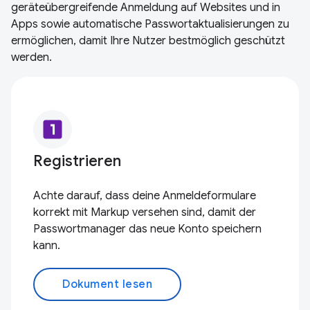
geräteübergreifende Anmeldung auf Websites und in
Apps sowie automatische Passwortaktualisierungen zu
ermöglichen, damit Ihre Nutzer bestmöglich geschützt
werden.
looks_one
Registrieren
Achte darauf, dass deine Anmeldeformulare
korrekt mit Markup versehen sind, damit der
Passwortmanager das neue Konto speichern
kann.
Dokument lesen