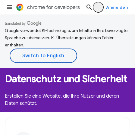
Anmelden
Google verwendet KI-Technologie, um Inhalte in Ihre bevorzugte
Sprache zu übersetzen. KI-Übersetzungen können Fehler
enthalten.
Datenschutz und Sicherheit
Erstellen Sie eine Website, die Ihre Nutzer und deren
Daten schützt.