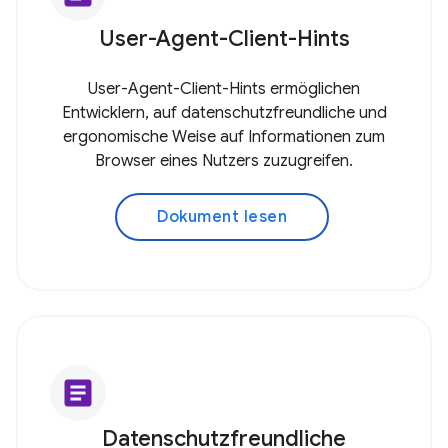
User-Agent-Client-Hints
User-Agent-Client-Hints ermöglichen
Entwicklern, auf datenschutzfreundliche und
ergonomische Weise auf Informationen zum
Browser eines Nutzers zuzugreifen.
Dokument lesen
article
Datenschutzfreundliche