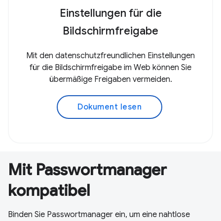
Einstellungen für die
Bildschirmfreigabe
Mit den datenschutzfreundlichen Einstellungen
für die Bildschirmfreigabe im Web können Sie
übermäßige Freigaben vermeiden.
Dokument lesen
Mit Passwortmanager
kompatibel
Binden Sie Passwortmanager ein, um eine nahtlose