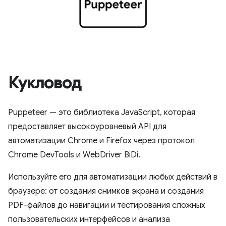
Кукловод
Puppeteer — это библиотека JavaScript, которая
предоставляет высокоуровневый API для
автоматизации Chrome и Firefox через протокол
Chrome DevTools и WebDriver BiDi.
Используйте его для автоматизации любых действий в
браузере: от создания снимков экрана и создания
PDF-файлов до навигации и тестирования сложных
пользовательских интерфейсов и анализа