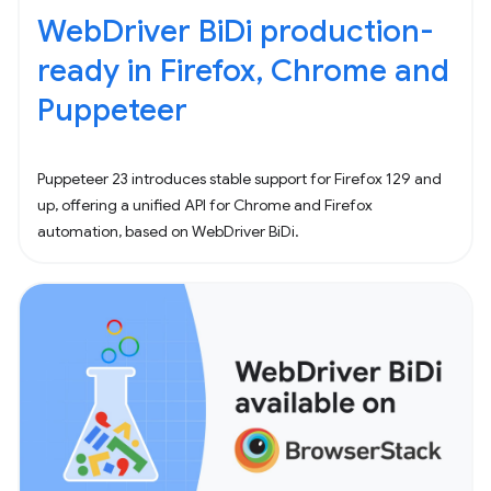
WebDriver BiDi production-
ready in Firefox, Chrome and
Puppeteer
Puppeteer 23 introduces stable support for Firefox 129 and
up, offering a unified API for Chrome and Firefox
automation, based on WebDriver BiDi.