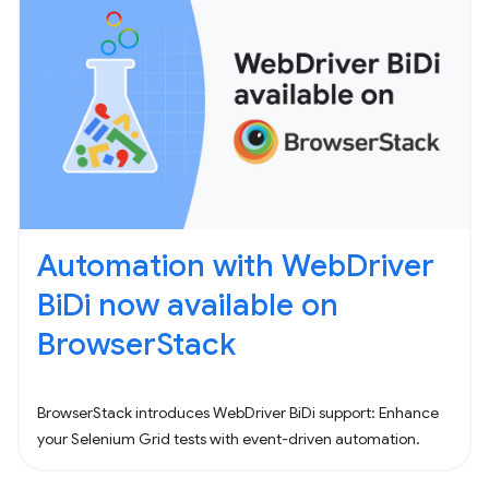
Automation with WebDriver
BiDi now available on
BrowserStack
BrowserStack introduces WebDriver BiDi support: Enhance
your Selenium Grid tests with event-driven automation.