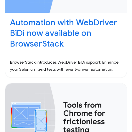
Automation with WebDriver
BiDi now available on
BrowserStack
BrowserStack introduces WebDriver BiDi support: Enhance
your Selenium Grid tests with event-driven automation.