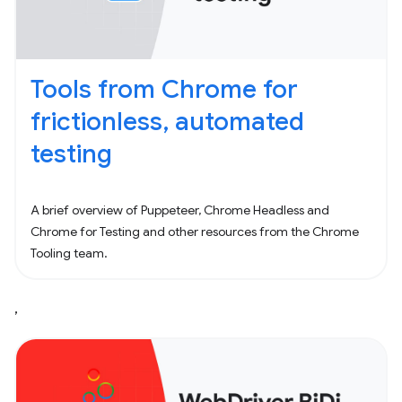
Tools from Chrome for
frictionless, automated
testing
A brief overview of Puppeteer, Chrome Headless and
Chrome for Testing and other resources from the Chrome
Tooling team.
,