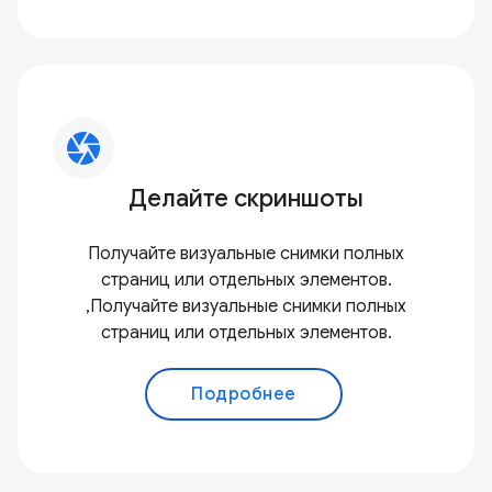
camera
Делайте скриншоты
Получайте визуальные снимки полных
страниц или отдельных элементов.
,Получайте визуальные снимки полных
страниц или отдельных элементов.
Подробнее