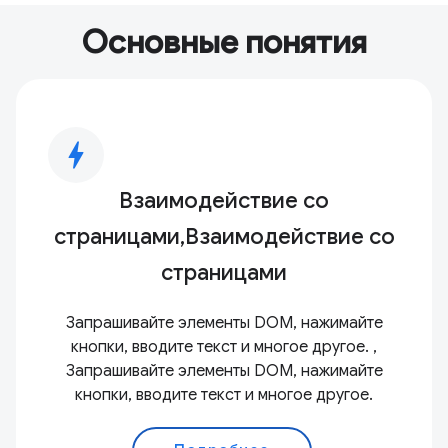
Основные понятия
bolt
Взаимодействие со
страницами,Взаимодействие со
страницами
Запрашивайте элементы DOM, нажимайте
кнопки, вводите текст и многое другое. ,
Запрашивайте элементы DOM, нажимайте
кнопки, вводите текст и многое другое.