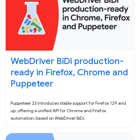
WebDriver BiDi production-
ready in Firefox, Chrome and
Puppeteer
Puppeteer 23 introduces stable support for Firefox 129 and
up, offering a unified API for Chrome and Firefox
automation, based on WebDriver BiDi.