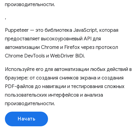
производительности.
,
Puppeteer — это библиотека JavaScript, которая
предоставляет высокоуровневый API для
автоматизации Chrome и Firefox через протокол
Chrome DevTools и WebDriver BiDi.
Используйте его для автоматизации любых действий в
браузере: от создания снимков экрана и создания
PDF-файлов до навигации и тестирования сложных
пользовательских интерфейсов и анализа
производительности.
Начать