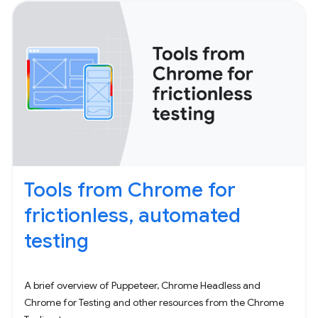
Tools from Chrome for
frictionless, automated
testing
A brief overview of Puppeteer, Chrome Headless and
Chrome for Testing and other resources from the Chrome