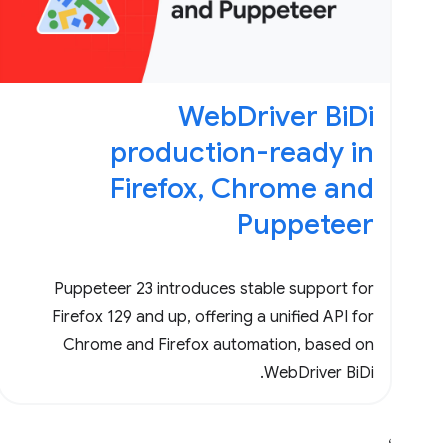
WebDriver BiDi
production-ready in
Firefox, Chrome and
Puppeteer
Puppeteer 23 introduces stable support for
Firefox 129 and up, offering a unified API for
Chrome and Firefox automation, based on
WebDriver BiDi.
،