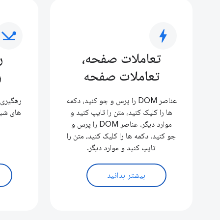
network_ping
bolt
تعاملات صفحه،
ر
تعاملات صفحه
ر
عناصر DOM را پرس و جو کنید، دکمه
رهگیری 
ها را کلیک کنید، متن را تایپ کنید و
های شبک
موارد دیگر. عناصر DOM را پرس و
جو کنید، دکمه ها را کلیک کنید، متن را
تایپ کنید و موارد دیگر.
بیشتر بدانید