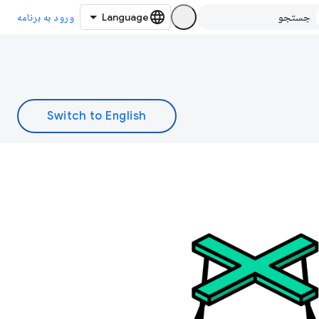
ورود به برنامه