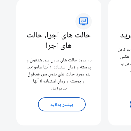
display_settings
رید
حالت های اجرا، حالت
های اجرا
ت کامل
, عکس
در مورد حالت های بدون سر، هدفول و
مل یا
پوسته و زمان استفاده از آنها بیاموزید.
.
,در مورد حالت های بدون سر، هدفول
و پوسته و زمان استفاده از آنها
بیاموزید.
بیشتر بدانید