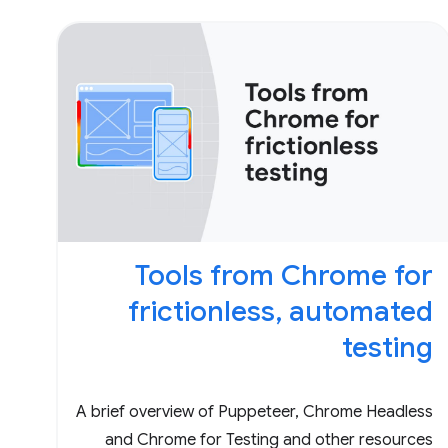
Tools from Chrome for
frictionless, automated
testing
A brief overview of Puppeteer, Chrome Headless
and Chrome for Testing and other resources