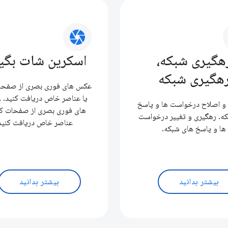
camera
هگیری شبکه،
اسکرین شات بگی
هگیری شبکه
عکس های فوری بصری از صفحا
یا عناصر خاص دریافت کنید. 
و اصلاح درخواست ها و پاسخ
های فوری بصری از صفحات کا
ه. رهگیری و تغییر درخواست
عناصر خاص دریافت کنید
ها و پاسخ های شبکه.
بیشتر بدانید
بیشتر بدانید