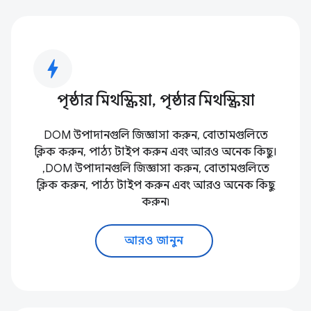
bolt
পৃষ্ঠার মিথস্ক্রিয়া, পৃষ্ঠার মিথস্ক্রিয়া
DOM উপাদানগুলি জিজ্ঞাসা করুন, বোতামগুলিতে
ক্লিক করুন, পাঠ্য টাইপ করুন এবং আরও অনেক কিছু।
,DOM উপাদানগুলি জিজ্ঞাসা করুন, বোতামগুলিতে
ক্লিক করুন, পাঠ্য টাইপ করুন এবং আরও অনেক কিছু
করুন৷
আরও জানুন