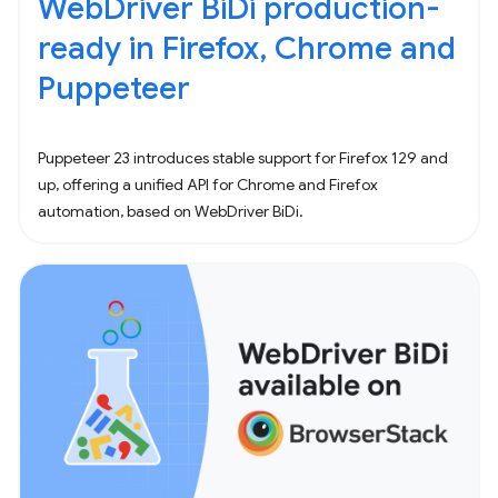
WebDriver BiDi production-
ready in Firefox, Chrome and
Puppeteer
Puppeteer 23 introduces stable support for Firefox 129 and
up, offering a unified API for Chrome and Firefox
automation, based on WebDriver BiDi.