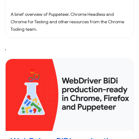
A brief overview of Puppeteer, Chrome Headless and
Chrome for Testing and other resources from the Chrome
Tooling team.
,