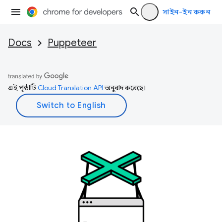
সাইন-ইন করুন
Docs
Puppeteer
এই পৃষ্ঠাটি
Cloud Translation API
অনুবাদ করেছে।