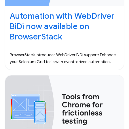
Automation with WebDriver
BiDi now available on
BrowserStack
BrowserStack introduces WebDriver BiDi support: Enhance
your Selenium Grid tests with event-driven automation.