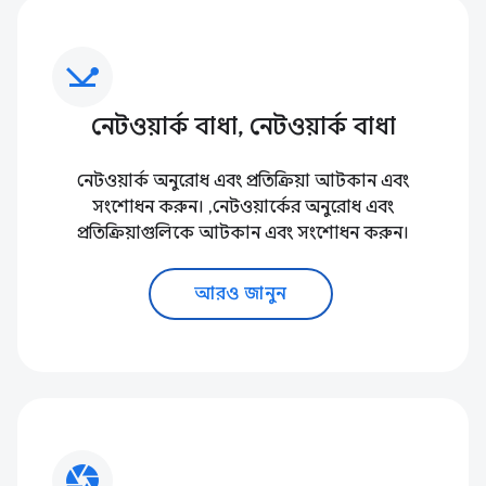
network_ping
নেটওয়ার্ক বাধা, নেটওয়ার্ক বাধা
নেটওয়ার্ক অনুরোধ এবং প্রতিক্রিয়া আটকান এবং
সংশোধন করুন। ,নেটওয়ার্কের অনুরোধ এবং
প্রতিক্রিয়াগুলিকে আটকান এবং সংশোধন করুন।
আরও জানুন
camera