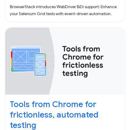
BrowserStack introduces WebDriver BiDi support: Enhance
your Selenium Grid tests with event-driven automation.
Tools from Chrome for
frictionless, automated
testing