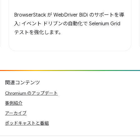
BrowserStack が WebDriver BiDi のサポートを導
入: イベント ドリブンの自動化で Selenium Grid
テストを強化します。
関連コンテンツ
Chromium のアップデート
事例紹介
アーカイブ
ポッドキャストと番組