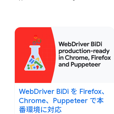
WebDriver BiDi を Firefox、
Chrome、Puppeteer で本
番環境に対応