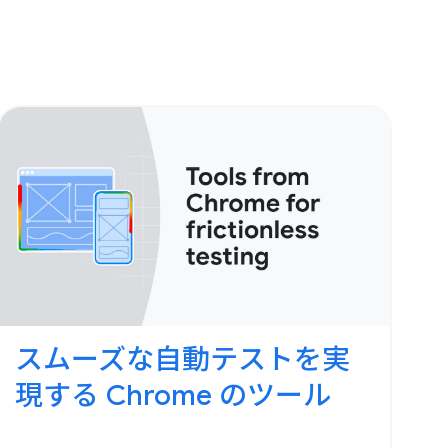
スムーズな自動テストを実
現する Chrome のツール