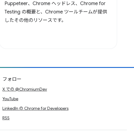
Puppeteer、Chrome ヘッドレス、Chrome for
Testing の概要と、Chrome ツールチームが提供
したその他のリソースです。
フォロー
X での @ChromiumDev
YouTube
LinkedIn の Chrome for Developers
RSS