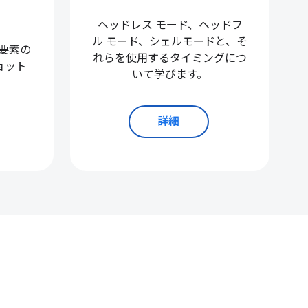
ヘッドレス モード、ヘッドフ
ル モード、シェルモードと、そ
要素の
れらを使用するタイミングにつ
ョット
いて学びます。
詳細