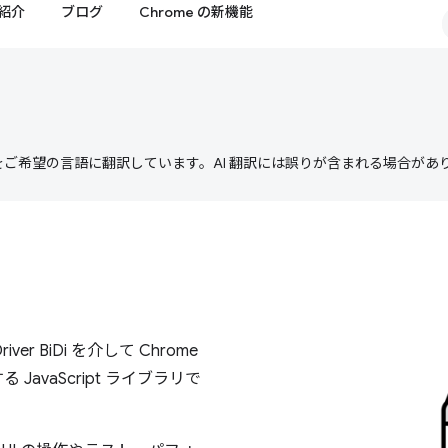
紹介
ブログ
Chrome の新機能
テンツをご希望の言語に翻訳しています。AI 翻訳には誤りが含まれる場合があ
iver BiDi を介して Chrome
 JavaScript ライブラリで