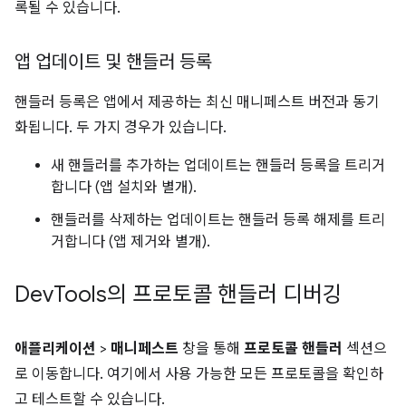
록될 수 있습니다.
앱 업데이트 및 핸들러 등록
핸들러 등록은 앱에서 제공하는 최신 매니페스트 버전과 동기
화됩니다. 두 가지 경우가 있습니다.
새 핸들러를 추가하는 업데이트는 핸들러 등록을 트리거
합니다 (앱 설치와 별개).
핸들러를 삭제하는 업데이트는 핸들러 등록 해제를 트리
거합니다 (앱 제거와 별개).
Dev
Tools의 프로토콜 핸들러 디버깅
애플리케이션
>
매니페스트
창을 통해
프로토콜 핸들러
섹션으
로 이동합니다. 여기에서 사용 가능한 모든 프로토콜을 확인하
고 테스트할 수 있습니다.