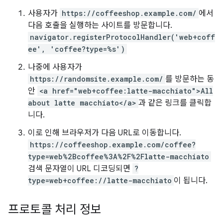
사용자가
https://coffeeshop.example.com/
에서
다음 호출을 실행하는 사이트를 방문합니다.
navigator.registerProtocolHandler('web+coff
ee', 'coffee?type=%s')
나중에 사용자가
https://randomsite.example.com/
를 방문하는 동
안
<a href="web+coffee:latte-macchiato">All
about latte macchiato</a>
과 같은 링크를 클릭합
니다.
이로 인해 브라우저가 다음 URL로 이동합니다.
https://coffeeshop.example.com/coffee?
type=web%2Bcoffee%3A%2F%2Flatte-macchiato
검색 문자열이 URL 디코딩되면
?
type=web+coffee://latte-macchiato
이 됩니다.
프로토콜 처리 정보