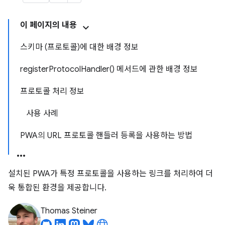
이 페이지의 내용
스키마 (프로토콜)에 대한 배경 정보
registerProtocolHandler() 메서드에 관한 배경 정보
프로토콜 처리 정보
사용 사례
PWA의 URL 프로토콜 핸들러 등록을 사용하는 방법
설치된 PWA가 특정 프로토콜을 사용하는 링크를 처리하여 더
욱 통합된 환경을 제공합니다.
Thomas Steiner