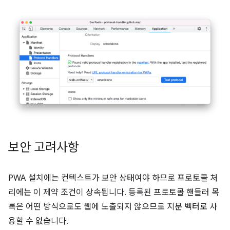
보안 고려사항
PWA 설치에는 컨텍스트가 보안 상태여야 하므로 프로토콜 처
리에는 이 제약 조건이 상속됩니다. 등록된 프로토콜 핸들러 목
록은 어떤 방식으로도 웹에 노출되지 않으므로 지문 벡터로 사
용할 수 없습니다.