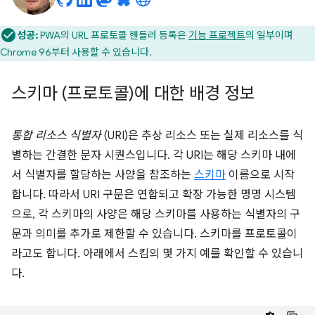
성공:
PWA의 URL 프로토콜 핸들러 등록은
기능 프로젝트
의 일부이며
Chrome 96부터 사용할 수 있습니다.
스키마 (프로토콜)에 대한 배경 정보
통합 리소스 식별자
(URI)은 추상 리소스 또는 실제 리소스를 식
별하는 간결한 문자 시퀀스입니다. 각 URI는 해당 스키마 내에
서 식별자를 할당하는 사양을 참조하는
스키마
이름으로 시작
합니다. 따라서 URI 구문은 연합되고 확장 가능한 명명 시스템
으로, 각 스키마의 사양은 해당 스키마를 사용하는 식별자의 구
문과 의미를 추가로 제한할 수 있습니다. 스키마를 프로토콜이
라고도 합니다. 아래에서 스킴의 몇 가지 예를 확인할 수 있습니
다.