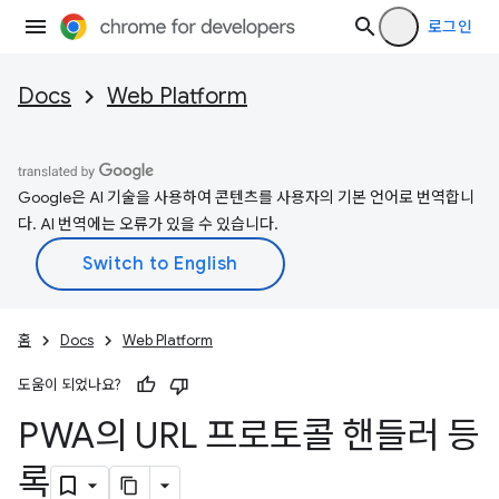
로그인
Docs
Web Platform
Google은 AI 기술을 사용하여 콘텐츠를 사용자의 기본 언어로 번역합니
다. AI 번역에는 오류가 있을 수 있습니다.
홈
Docs
Web Platform
도움이 되었나요?
PWA의 URL 프로토콜 핸들러 등
록