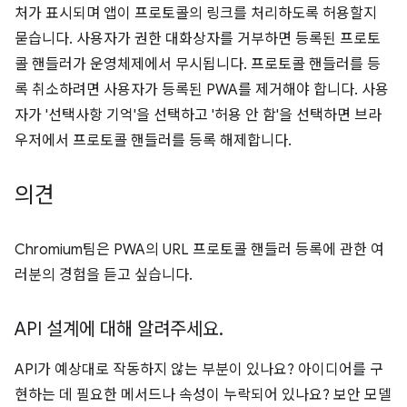
처가 표시되며 앱이 프로토콜의 링크를 처리하도록 허용할지
묻습니다. 사용자가 권한 대화상자를 거부하면 등록된 프로토
콜 핸들러가 운영체제에서 무시됩니다. 프로토콜 핸들러를 등
록 취소하려면 사용자가 등록된 PWA를 제거해야 합니다. 사용
자가 '선택사항 기억'을 선택하고 '허용 안 함'을 선택하면 브라
우저에서 프로토콜 핸들러를 등록 해제합니다.
의견
Chromium팀은 PWA의 URL 프로토콜 핸들러 등록에 관한 여
러분의 경험을 듣고 싶습니다.
API 설계에 대해 알려주세요
.
API가 예상대로 작동하지 않는 부분이 있나요? 아이디어를 구
현하는 데 필요한 메서드나 속성이 누락되어 있나요? 보안 모델