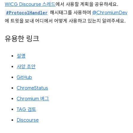
WICG Discourse 스레드
에서 사용할 계획을 공유하세요.
#ProtocolHandler
해시태그를 사용하여
@ChromiumDev
에 트윗을 보내 어디에서 어떻게 사용하고 있는지 알려주세요.
유용한 링크
설명
사양 초안
GitHub
ChromeStatus
Chromium 버그
TAG 검토
Discourse