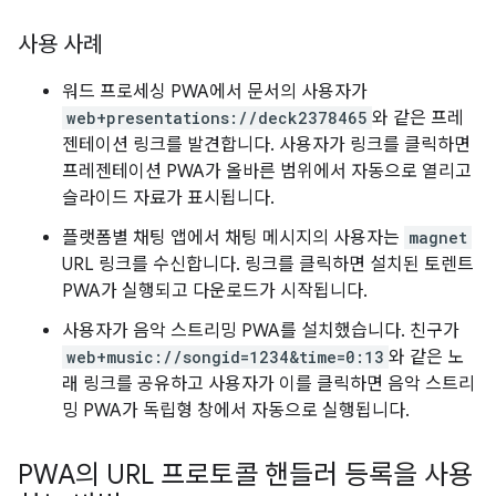
사용 사례
워드 프로세싱 PWA에서 문서의 사용자가
web+presentations://deck2378465
와 같은 프레
젠테이션 링크를 발견합니다. 사용자가 링크를 클릭하면
프레젠테이션 PWA가 올바른 범위에서 자동으로 열리고
슬라이드 자료가 표시됩니다.
플랫폼별 채팅 앱에서 채팅 메시지의 사용자는
magnet
URL 링크를 수신합니다. 링크를 클릭하면 설치된 토렌트
PWA가 실행되고 다운로드가 시작됩니다.
사용자가 음악 스트리밍 PWA를 설치했습니다. 친구가
web+music://songid=1234&time=0:13
와 같은 노
래 링크를 공유하고 사용자가 이를 클릭하면 음악 스트리
밍 PWA가 독립형 창에서 자동으로 실행됩니다.
PWA의 URL 프로토콜 핸들러 등록을 사용