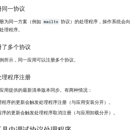
册同一协议
册为同一方案（例如
mailto
协议）的处理程序，操作系统会向
处理程序。
册了多个协议
例所示，同一应用可以注册多个协议。
处理程序注册
应用提供的最新清单版本同步。有两种情况：
理程序的更新会触发处理程序注册（与应用安装分开）。
程序的更新会触发处理程序取消注册（与应用卸载分开）。
工具中调试协议处理程序