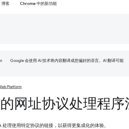
博客
Chrome 中的新功能
Google 会使用 AI 技术将内容翻译成您偏好的语言。AI 翻译可能
Web Platform
A 的网址协议处理程序
WA 处理使用特定协议的链接，以获得更集成化的体验。