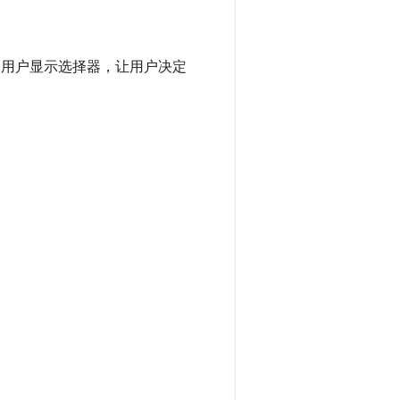
用户显示选择器，让用户决定