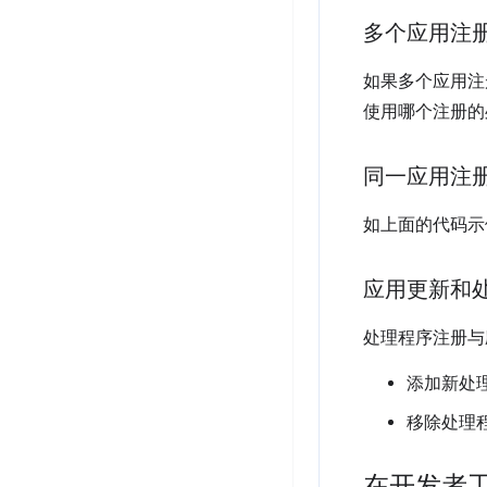
多个应用注
如果多个应用注
使用哪个注册的
同一应用注
如上面的代码示
应用更新和
处理程序注册与
添加新处
移除处理
在开发者