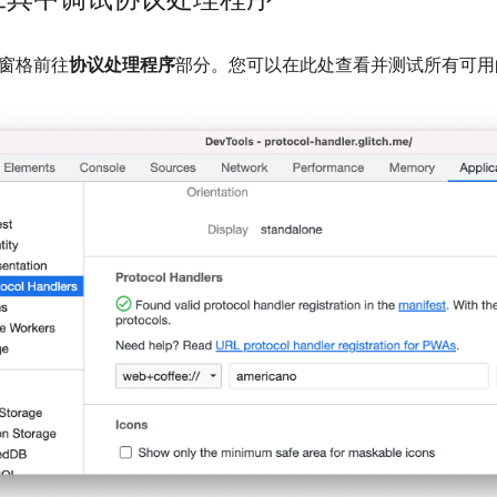
窗格前往
协议处理程序
部分。您可以在此处查看并测试所有可用