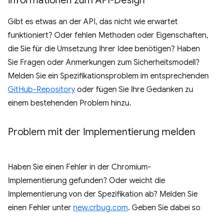
Informationen zum API-Design
Gibt es etwas an der API, das nicht wie erwartet
funktioniert? Oder fehlen Methoden oder Eigenschaften,
die Sie für die Umsetzung Ihrer Idee benötigen? Haben
Sie Fragen oder Anmerkungen zum Sicherheitsmodell?
Melden Sie ein Spezifikationsproblem im entsprechenden
GitHub-Repository
oder fügen Sie Ihre Gedanken zu
einem bestehenden Problem hinzu.
Problem mit der Implementierung melden
Haben Sie einen Fehler in der Chromium-
Implementierung gefunden? Oder weicht die
Implementierung von der Spezifikation ab? Melden Sie
einen Fehler unter
new.crbug.com
. Geben Sie dabei so