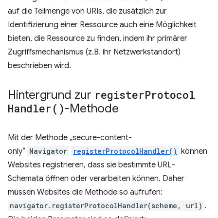
auf die Teilmenge von URIs, die zusätzlich zur
Identifizierung einer Ressource auch eine Möglichkeit
bieten, die Ressource zu finden, indem ihr primärer
Zugriffsmechanismus (z.B. ihr Netzwerkstandort)
beschrieben wird.
Hintergrund zur
register
Protocol
Handler(
)
-Methode
Mit der Methode „secure-content-
only“
Navigator
registerProtocolHandler()
können
Websites registrieren, dass sie bestimmte URL-
Schemata öffnen oder verarbeiten können. Daher
müssen Websites die Methode so aufrufen:
navigator.registerProtocolHandler(scheme, url)
.