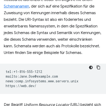
Schemanamen
, der sich auf eine Spezifikation für die
Zuweisung von Kennungen innerhalb dieses Schemas
bezieht. Die URI-Syntax ist also ein föderiertes und
erweiterbares Namenssystem, in dem die Spezifikation
jedes Schemas die Syntax und Semantik von Kennungen,
die dieses Schema verwenden, weiter einschränken
kann. Schemata werden auch als Protokolle bezeichnet.
Unten finden Sie einige Beispiele für Schemas.
tel:+1-816-555-1212

mailto:Jane.Doe@example.com

news:comp.infosystems.www.servers.unix

Der Begriff
Uniform Resource Locator
(URL) bezieht sich