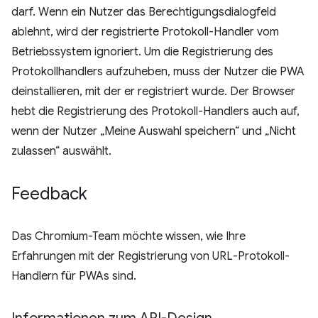
darf. Wenn ein Nutzer das Berechtigungsdialogfeld
ablehnt, wird der registrierte Protokoll-Handler vom
Betriebssystem ignoriert. Um die Registrierung des
Protokollhandlers aufzuheben, muss der Nutzer die PWA
deinstallieren, mit der er registriert wurde. Der Browser
hebt die Registrierung des Protokoll-Handlers auch auf,
wenn der Nutzer „Meine Auswahl speichern“ und „Nicht
zulassen“ auswählt.
Feedback
Das Chromium-Team möchte wissen, wie Ihre
Erfahrungen mit der Registrierung von URL-Protokoll-
Handlern für PWAs sind.