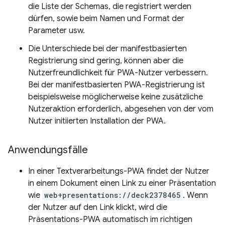
die Liste der Schemas, die registriert werden
dürfen, sowie beim Namen und Format der
Parameter usw.
Die Unterschiede bei der manifestbasierten
Registrierung sind gering, können aber die
Nutzerfreundlichkeit für PWA-Nutzer verbessern.
Bei der manifestbasierten PWA-Registrierung ist
beispielsweise möglicherweise keine zusätzliche
Nutzeraktion erforderlich, abgesehen von der vom
Nutzer initiierten Installation der PWA.
Anwendungsfälle
In einer Textverarbeitungs-PWA findet der Nutzer
in einem Dokument einen Link zu einer Präsentation
wie
web+presentations://deck2378465
. Wenn
der Nutzer auf den Link klickt, wird die
Präsentations-PWA automatisch im richtigen