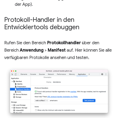
der App).
Protokoll-Handler in den
Entwicklertools debuggen
Rufen Sie den Bereich
Protokollhandler
über den
Bereich
Anwendung
>
Manifest
auf. Hier können Sie alle
verfügbaren Protokolle ansehen und testen.