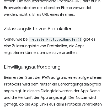
öffnen. Die benutzerdefinierte Protokoll-URL darf nur in
Browserkontexten der obersten Ebene verwendet
werden, nicht z. B. als URL eines iFrames.
Zulassungsliste von Protokollen
Genau wie bei
registerProtocolHandler()
gibt es
eine Zulassungsliste von Protokollen, die Apps
registrieren können, um sie zu verarbeiten.
Einwilligungsaufforderung
Beim ersten Start der PWA aufgrund eines aufgerufenen
Protokolls wird dem Nutzer ein Berechtigungsdialogfeld
angezeigt. In diesem Dialogfeld werden der App-Name
und die Herkunft der App angezeigt. Der Nutzer wird
gefragt, ob die App Links aus dem Protokoll verarbeiten