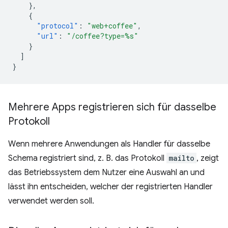
},
{
"protocol"
:
"web+coffee"
,
"url"
:
"/coffee?type=%s"
}
]
}
Mehrere Apps registrieren sich für dasselbe
Protokoll
Wenn mehrere Anwendungen als Handler für dasselbe
Schema registriert sind, z. B. das Protokoll
mailto
, zeigt
das Betriebssystem dem Nutzer eine Auswahl an und
lässt ihn entscheiden, welcher der registrierten Handler
verwendet werden soll.