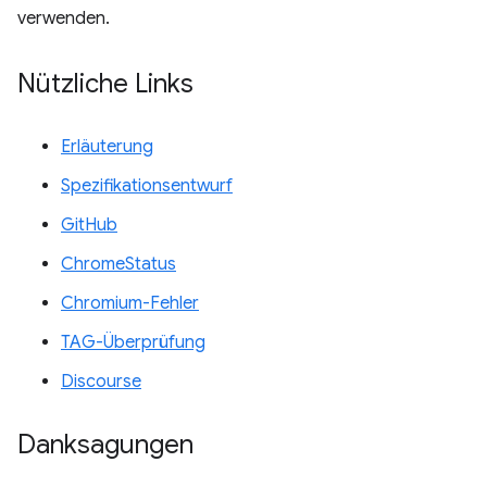
verwenden.
Nützliche Links
Erläuterung
Spezifikationsentwurf
GitHub
ChromeStatus
Chromium-Fehler
TAG-Überprüfung
Discourse
Danksagungen