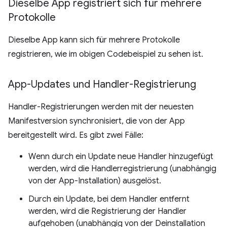
Dieselbe App registriert sich für mehrere
Protokolle
Dieselbe App kann sich für mehrere Protokolle
registrieren, wie im obigen Codebeispiel zu sehen ist.
App-Updates und Handler-Registrierung
Handler-Registrierungen werden mit der neuesten
Manifestversion synchronisiert, die von der App
bereitgestellt wird. Es gibt zwei Fälle:
Wenn durch ein Update neue Handler hinzugefügt
werden, wird die Handlerregistrierung (unabhängig
von der App-Installation) ausgelöst.
Durch ein Update, bei dem Handler entfernt
werden, wird die Registrierung der Handler
aufgehoben (unabhängig von der Deinstallation