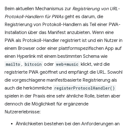
Beim aktuellen Mechanismus zur
Registrierung von URL-
Protokoll-Handlern für PWAs
geht es darum, die
Registrierung von Protokoll-Handlern als Teil einer PWA-
Installation über das Manifest anzubieten. Wenn eine
PWA als Protokoll-Handler registriert ist und ein Nutzer in
einem Browser oder einer plattformspezifischen App auf
einen Hyperlink mit einem bestimmten Schema wie
mailto
,
bitcoin
oder
web+music
klickt, wird die
registrierte PWA geöffnet und empfängt die URL. Sowohl
die vorgeschlagene manifestbasierte Registrierung als
auch die herkömmliche
registerProtocolHandler()
spielen in der Praxis eine sehr ähnliche Rolle, bieten aber
dennoch die Möglichkeit für ergänzende
Nutzererlebnisse:
Ähnlichkeiten bestehen bei den Anforderungen an