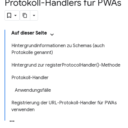
Protokoll-Handlers für PWAs
Auf dieser Seite
Hintergrundinformationen zu Schemas (auch
Protokolle genannt)
Hintergrund zur registerProtocolHandler()-Methode
Protokoll-Handler
Anwendungsfälle
Registrierung der URL-Protokoll-Handler für PWAs
verwenden