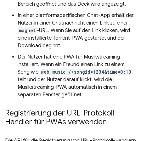
Bereich geöffnet und das Deck wird angezeigt.
In einer plattformspezifischen Chat-App erhält der
Nutzer in einer Chatnachricht einen Link zu einer
magnet
-URL. Wenn Sie auf den Link klicken, wird
eine installierte Torrent-PWA gestartet und der
Download beginnt.
Der Nutzer hat eine PWA für Musikstreaming
installiert. Wenn ein Freund einen Link zu einem
Song wie
web+music://songid=1234&time=0:13
teilt und der Nutzer darauf klickt, wird die
Musikstreaming-PWA automatisch in einem
separaten Fenster geöffnet.
Registrierung der URL-Protokoll-
Handler für PWAs verwenden
Die API für die Registrierung von URL-Protokoll-Handlern