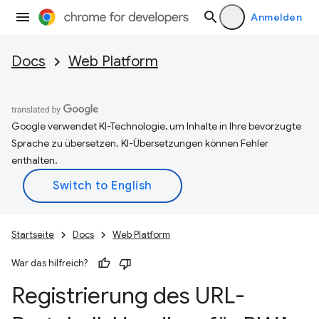
Anmelden
Docs
Web Platform
Google verwendet KI-Technologie, um Inhalte in Ihre bevorzugte
Sprache zu übersetzen. KI-Übersetzungen können Fehler
enthalten.
Startseite
Docs
Web Platform
War das hilfreich?
Registrierung des URL-