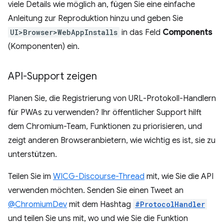
viele Details wie möglich an, fügen Sie eine einfache
Anleitung zur Reproduktion hinzu und geben Sie
UI>Browser>WebAppInstalls
in das Feld
Components
(Komponenten) ein.
API-Support zeigen
Planen Sie, die Registrierung von URL-Protokoll-Handlern
für PWAs zu verwenden? Ihr öffentlicher Support hilft
dem Chromium-Team, Funktionen zu priorisieren, und
zeigt anderen Browseranbietern, wie wichtig es ist, sie zu
unterstützen.
Teilen Sie im
WICG-Discourse-Thread
mit, wie Sie die API
verwenden möchten. Senden Sie einen Tweet an
@ChromiumDev
mit dem Hashtag
#ProtocolHandler
und teilen Sie uns mit, wo und wie Sie die Funktion