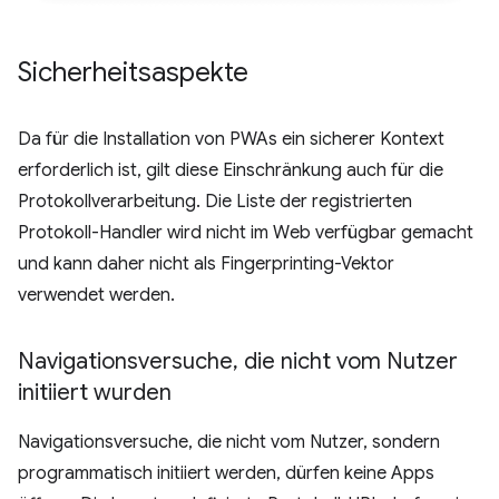
Sicherheitsaspekte
Da für die Installation von PWAs ein sicherer Kontext
erforderlich ist, gilt diese Einschränkung auch für die
Protokollverarbeitung. Die Liste der registrierten
Protokoll-Handler wird nicht im Web verfügbar gemacht
und kann daher nicht als Fingerprinting-Vektor
verwendet werden.
Navigationsversuche
,
die nicht vom Nutzer
initiiert wurden
Navigationsversuche, die nicht vom Nutzer, sondern
programmatisch initiiert werden, dürfen keine Apps