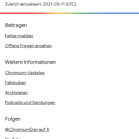
Zuletzt aktualisiert: 2021-05-11 (UTC).
Beitragen
Fehler melden
Offene Fragen ansehen
Weitere Informationen
Chromium-Updates
Fallstudien
Archivieren
Podcasts und Sendungen
Folgen
@ChromiumDev auf X