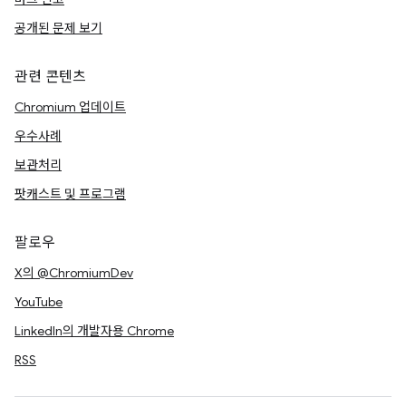
공개된 문제 보기
관련 콘텐츠
Chromium 업데이트
우수사례
보관처리
팟캐스트 및 프로그램
팔로우
X의 @ChromiumDev
YouTube
LinkedIn의 개발자용 Chrome
RSS