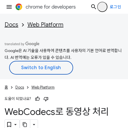
로그인
Docs
Web Platform
Google은 AI 기술을 사용하여 콘텐츠를 사용자의 기본 언어로 번역합니
다. AI 번역에는 오류가 있을 수 있습니다.
홈
Docs
Web Platform
도움이 되었나요?
Web
Codecs로 동영상 처리