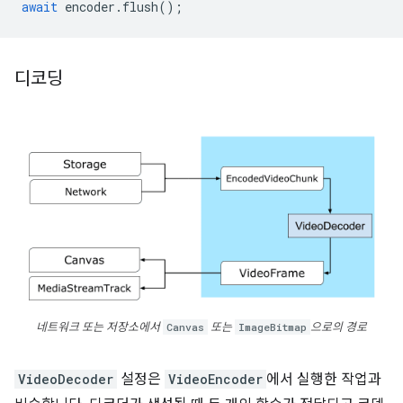
await
encoder
.
flush
();
디코딩
네트워크 또는 저장소에서
Canvas
또는
ImageBitmap
으로의 경로
VideoDecoder
설정은
VideoEncoder
에서 실행한 작업과