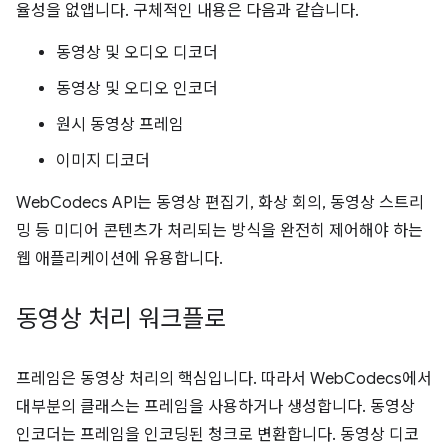
율성을 없앱니다. 구체적인 내용은 다음과 같습니다.
동영상 및 오디오 디코더
동영상 및 오디오 인코더
원시 동영상 프레임
이미지 디코더
WebCodecs API는 동영상 편집기, 화상 회의, 동영상 스트리
밍 등 미디어 콘텐츠가 처리되는 방식을 완전히 제어해야 하는
웹 애플리케이션에 유용합니다.
동영상 처리 워크플로
프레임은 동영상 처리의 핵심입니다. 따라서 WebCodecs에서
대부분의 클래스는 프레임을 사용하거나 생성합니다. 동영상
인코더는 프레임을 인코딩된 청크로 변환합니다. 동영상 디코