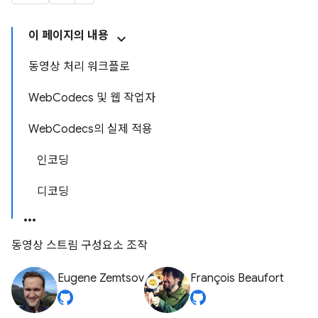
이 페이지의 내용
동영상 처리 워크플로
WebCodecs 및 웹 작업자
WebCodecs의 실제 적용
인코딩
디코딩
동영상 스트림 구성요소 조작
Eugene Zemtsov
François Beaufort