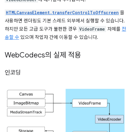
HTMLCanvasElement.transferControlToOffscreen
을
사용하면 렌더링도 기본 스레드 외부에서 실행할 수 있습니다.
하지만 모든 고급 도구가 불편한 경우
VideoFrame
자체를
전
송할 수
있으며 작업자 간에 이동할 수 있습니다.
Web
Codecs의 실제 적용
인코딩