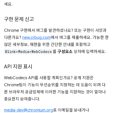
세요.
구현 문제 신고
Chrome 구현에서 버그를 발견하셨나요? 또는 구현이 사양과
다른가요?
new.crbug.com
에서 버그를 제출하세요. 가능한 한
많은 세부정보, 재현을 위한 간단한 안내를 포함하고
Blink>Media>WebCodecs
를
구성요소
상자에 입력하세요.
API 지원 표시
WebCodecs API를 사용할 계획인가요? 공개 지원은
Chrome팀이 기능의 우선순위를 지정하는 데 도움이 되며 다
른 브라우저 공급업체에 이러한 기능을 지원하는 것이 얼마나
중요한지 보여줍니다.
media-dev@chromium.org
로 이메일을 보내거나