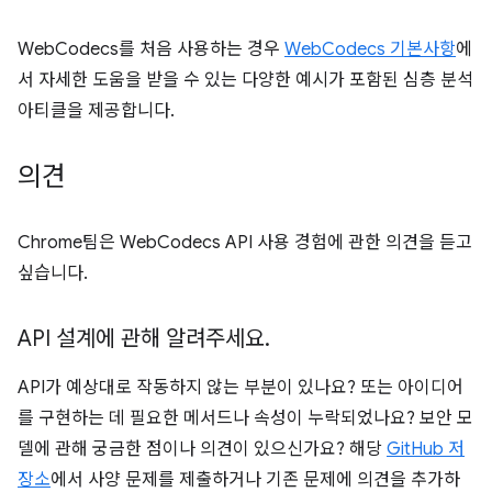
WebCodecs를 처음 사용하는 경우
WebCodecs 기본사항
에
서 자세한 도움을 받을 수 있는 다양한 예시가 포함된 심층 분석
아티클을 제공합니다.
의견
Chrome팀은 WebCodecs API 사용 경험에 관한 의견을 듣고
싶습니다.
API 설계에 관해 알려주세요
.
API가 예상대로 작동하지 않는 부분이 있나요? 또는 아이디어
를 구현하는 데 필요한 메서드나 속성이 누락되었나요? 보안 모
델에 관해 궁금한 점이나 의견이 있으신가요? 해당
GitHub 저
장소
에서 사양 문제를 제출하거나 기존 문제에 의견을 추가하