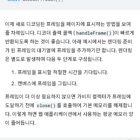
이제 새로 디코딩된 프레임을 페이지에 표시하는 방법을 보여
줄 차례입니다. 디코더 출력 콜백 (
handleFrame()
)이 빠르게
반환되도록 하는 것이 좋습니다. 아래 예시에서는 렌더링 준비
가 된 프레임의 대기열에 프레임을 추가하기만 합니다. 렌더링
은 별도로 발생하며 다음 두 단계로 구성됩니다.
프레임을 표시할 적절한 시간을 기다립니다.
캔버스에 프레임을 그립니다.
프레임이 더 이상 필요하지 않으면 가비지 컬렉터가 프레임에
도달하기 전에
close()
를 호출하여 기본 메모리를 해제합니
다. 이렇게 하면 웹 애플리케이션에서 사용하는 평균 메모리 양
이 줄어듭니다.