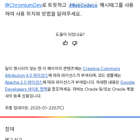
@ChromiumDev
로 트윗하고
#WebCodecs
해시태그를 사용
하여 사용 위치와 방법을 알려주세요.
도움이 되었나요?
달리 명시되지 않는 한 이 페이지의 콘텐츠에는
Creative Commons
Attribution 4.0 라이선스
에 따라 라이선스가 부여되며, 코드 샘플에는
Apache 2.0 라이선스
에 따라 라이선스가 부여됩니다. 자세한 내용은
Google
Developers 사이트 정책
을 참조하세요. 자바는 Oracle 및/또는 Oracle 계열
사의 등록 상표입니다.
최종 업데이트: 2025-01-22(UTC)
참여
버그 신고