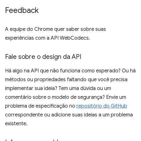
Feedback
A equipe do Chrome quer saber sobre suas
experiências com a API WebCodecs.
Fale sobre o design da API
Há algo na API que não funciona como esperado? Ou há
métodos ou propriedades faltando que você precisa
implementar sua ideia? Tem uma dúvida ou um
comentário sobre o modelo de segurança? Envie um
problema de especificação no
repositório do GitHub
correspondente ou adicione suas ideias a um problema
existente.