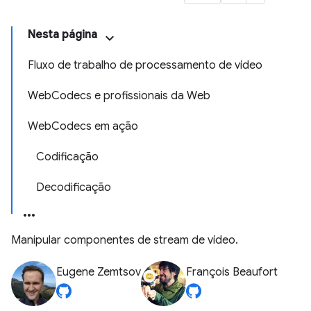
Nesta página
Fluxo de trabalho de processamento de vídeo
WebCodecs e profissionais da Web
WebCodecs em ação
Codificação
Decodificação
Manipular componentes de stream de vídeo.
Eugene Zemtsov
François Beaufort