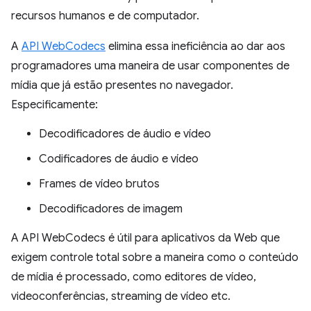
recursos humanos e de computador.
A
API WebCodecs
elimina essa ineficiência ao dar aos
programadores uma maneira de usar componentes de
mídia que já estão presentes no navegador.
Especificamente:
Decodificadores de áudio e vídeo
Codificadores de áudio e vídeo
Frames de vídeo brutos
Decodificadores de imagem
A API WebCodecs é útil para aplicativos da Web que
exigem controle total sobre a maneira como o conteúdo
de mídia é processado, como editores de vídeo,
videoconferências, streaming de vídeo etc.