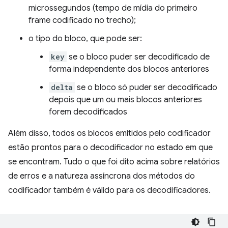
microssegundos (tempo de mídia do primeiro
frame codificado no trecho);
o tipo do bloco, que pode ser:
key
se o bloco puder ser decodificado de
forma independente dos blocos anteriores
delta
se o bloco só puder ser decodificado
depois que um ou mais blocos anteriores
forem decodificados
Além disso, todos os blocos emitidos pelo codificador
estão prontos para o decodificador no estado em que
se encontram. Tudo o que foi dito acima sobre relatórios
de erros e a natureza assíncrona dos métodos do
codificador também é válido para os decodificadores.