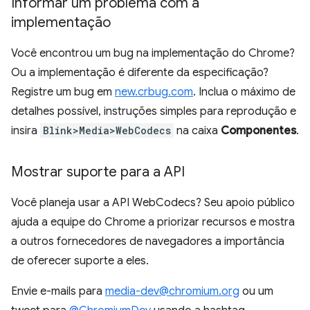
Informar um problema com a
implementação
Você encontrou um bug na implementação do Chrome?
Ou a implementação é diferente da especificação?
Registre um bug em
new.crbug.com
. Inclua o máximo de
detalhes possível, instruções simples para reprodução e
insira
Blink>Media>WebCodecs
na caixa
Componentes
.
Mostrar suporte para a API
Você planeja usar a API WebCodecs? Seu apoio público
ajuda a equipe do Chrome a priorizar recursos e mostra
a outros fornecedores de navegadores a importância
de oferecer suporte a eles.
Envie e-mails para
media-dev@chromium.org
ou um