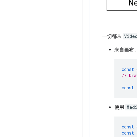
一切都从
Vide
来自画布
const
// Dra
const
使用
Med
const
const