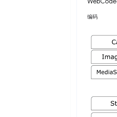
Web
Cod
编码