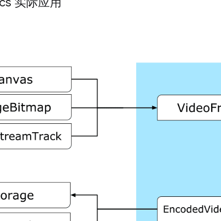
ecs 实际应用