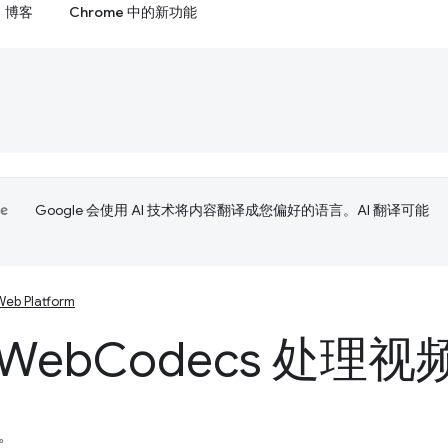
博客
Chrome 中的新功能
Google 会使用 AI 技术将内容翻译成您偏好的语言。AI 翻译可能
Web Platform
Web
Codecs 处理视
。