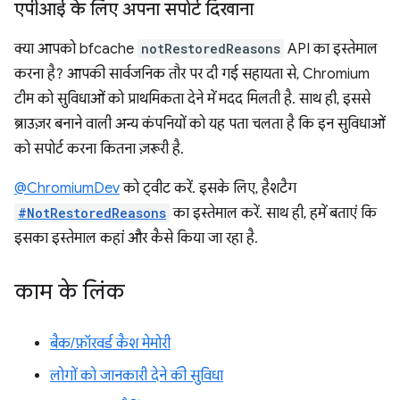
एपीआई के लिए अपना सपोर्ट दिखाना
क्या आपको bfcache
notRestoredReasons
API का इस्तेमाल
करना है? आपकी सार्वजनिक तौर पर दी गई सहायता से, Chromium
टीम को सुविधाओं को प्राथमिकता देने में मदद मिलती है. साथ ही, इससे
ब्राउज़र बनाने वाली अन्य कंपनियों को यह पता चलता है कि इन सुविधाओं
को सपोर्ट करना कितना ज़रूरी है.
@ChromiumDev
को ट्वीट करें. इसके लिए, हैशटैग
#NotRestoredReasons
का इस्तेमाल करें. साथ ही, हमें बताएं कि
इसका इस्तेमाल कहां और कैसे किया जा रहा है.
काम के लिंक
बैक/फ़ॉरवर्ड कैश मेमोरी
लोगों को जानकारी देने की सुविधा