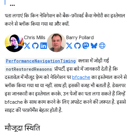
पता लगाएं कि किन नेविगेशन को बैक-फ़ॉरवर्ड कैश मेमोरी का इस्तेमाल
करने से ब्लॉक किया गया था और क्यों.
Chris Mills
Barry Pollard
PerformanceNavigationTiming
क्लास में जोड़ी गई
notRestoredReasons
प्रॉपर्टी, इस बारे में जानकारी देती है कि
दस्तावेज़ में मौजूद फ़्रेम को नेविगेशन पर
bfcache
का इस्तेमाल करने से
ब्लॉक किया गया था या नहीं. साथ ही, इसकी वजह भी बताती है. डेवलपर
इस जानकारी का इस्तेमाल करके, उन पेजों का पता लगा सकते हैं जिन्हें
bfcache के साथ काम करने के लिए अपडेट करने की ज़रूरत है. इससे
साइट की परफ़ॉर्मेंस बेहतर होती है.
मौजूदा स्थिति