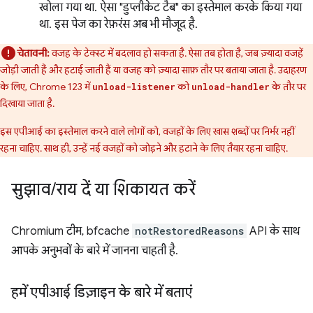
खोला गया था. ऐसा "डुप्लीकेट टैब" का इस्तेमाल करके किया गया
था. इस पेज का रेफ़रंस अब भी मौजूद है.
चेतावनी:
वजह के टेक्स्ट में बदलाव हो सकता है. ऐसा तब होता है, जब ज़्यादा वजहें
जोड़ी जाती हैं और हटाई जाती हैं या वजह को ज़्यादा साफ़ तौर पर बताया जाता है. उदाहरण
के लिए, Chrome 123 में
को
के तौर पर
unload-listener
unload-handler
दिखाया जाता है.
इस एपीआई का इस्तेमाल करने वाले लोगों को, वजहों के लिए खास शब्दों पर निर्भर नहीं
रहना चाहिए. साथ ही, उन्हें नई वजहों को जोड़ने और हटाने के लिए तैयार रहना चाहिए.
सुझाव
/
राय दें या शिकायत करें
Chromium टीम, bfcache
notRestoredReasons
API के साथ
आपके अनुभवों के बारे में जानना चाहती है.
हमें एपीआई डिज़ाइन के बारे में बताएं