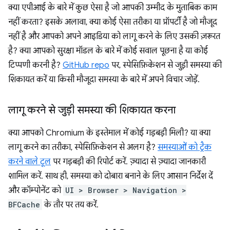
क्या एपीआई के बारे में कुछ ऐसा है जो आपकी उम्मीद के मुताबिक काम
नहीं करता? इसके अलावा, क्या कोई ऐसा तरीका या प्रॉपर्टी है जो मौजूद
नहीं है और आपको अपने आइडिया को लागू करने के लिए उसकी ज़रूरत
है? क्या आपको सुरक्षा मॉडल के बारे में कोई सवाल पूछना है या कोई
टिप्पणी करनी है?
GitHub repo
पर, स्पेसिफ़िकेशन से जुड़ी समस्या की
शिकायत करें या किसी मौजूदा समस्या के बारे में अपने विचार जोड़ें.
लागू करने से जुड़ी समस्या की शिकायत करना
क्या आपको Chromium के इस्तेमाल में कोई गड़बड़ी मिली? या क्या
लागू करने का तरीका, स्पेसिफ़िकेशन से अलग है?
समस्याओं को ट्रैक
करने वाले टूल
पर गड़बड़ी की रिपोर्ट करें. ज़्यादा से ज़्यादा जानकारी
शामिल करें. साथ ही, समस्या को दोबारा बनाने के लिए आसान निर्देश दें
और कॉम्पोनेंट को
UI > Browser > Navigation >
BFCache
के तौर पर तय करें.