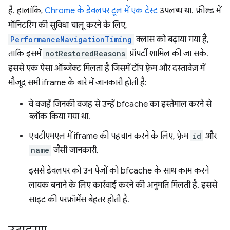
है. हालांकि,
Chrome के डेवलपर टूल में एक टेस्ट
उपलब्ध था. फ़ील्ड में
मॉनिटरिंग की सुविधा चालू करने के लिए,
PerformanceNavigationTiming
क्लास को बढ़ाया गया है,
ताकि इसमें
notRestoredReasons
प्रॉपर्टी शामिल की जा सके.
इससे एक ऐसा ऑब्जेक्ट मिलता है जिसमें टॉप फ़्रेम और दस्तावेज़ में
मौजूद सभी iframe के बारे में जानकारी होती है:
वे वजहें जिनकी वजह से उन्हें bfcache का इस्तेमाल करने से
ब्लॉक किया गया था.
एचटीएमएल में iframe की पहचान करने के लिए, फ़्रेम
id
और
name
जैसी जानकारी.
इससे डेवलपर को उन पेजों को bfcache के साथ काम करने
लायक बनाने के लिए कार्रवाई करने की अनुमति मिलती है. इससे
साइट की परफ़ॉर्मेंस बेहतर होती है.