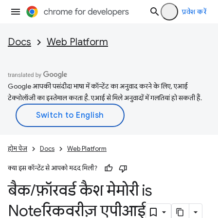
प्रवेश करें
Docs
Web Platform
Google आपकी पसंदीदा भाषा में कॉन्टेंट का अनुवाद करने के लिए, एआई
टेक्नोलॉजी का इस्तेमाल करता है. एआई से मिले अनुवादों में गलतियां हो सकती हैं.
होम पेज
Docs
Web Platform
क्या इस कॉन्टेंट से आपको मदद मिली?
बैक
/
फ़ॉरवर्ड कैश मेमोरी is
Noteरिकवरीज़ एपीआई