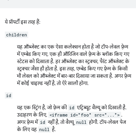
ये प्रॉपर्टी इस तरह हैं:
children
यह ऑब्जेक्ट का एक ऐसा कलेक्शन होता है जो टॉप-लेवल फ़्रेम
में एम्बेड किए गए, एक ही ऑरिजिन वाले फ़्रेम के ब्लॉक किए गए
स्टेटस को दिखाता है. हर ऑब्जेक्ट का स्ट्रक्चर, पैरंट ऑब्जेक्ट के
स्ट्रक्चर जैसा ही होता है. इस तरह, एम्बेड किए गए फ़्रेम के किसी
भी लेवल को ऑब्जेक्ट में बार-बार दिखाया जा सकता है. अगर फ़्रेम
में कोई चाइल्ड नहीं है, तो ऐरे खाली होगा.
id
यह एक स्ट्रिंग है, जो फ़्रेम की
id
एट्रिब्यूट वैल्यू को दिखाती है.
उदाहरण के लिए,
<iframe id="foo" src="...">
.
अगर फ़्रेम में
id
नहीं है, तो वैल्यू
null
होगी. टॉप-लेवल पेज
के लिए यह
null
है.