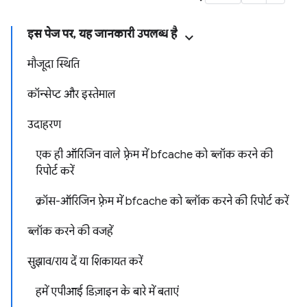
इस पेज पर, यह जानकारी उपलब्ध है
मौजूदा स्थिति
कॉन्सेप्ट और इस्तेमाल
उदाहरण
एक ही ऑरिजिन वाले फ़्रेम में bfcache को ब्लॉक करने की
रिपोर्ट करें
क्रॉस-ऑरिजिन फ़्रेम में bfcache को ब्लॉक करने की रिपोर्ट करें
ब्लॉक करने की वजहें
सुझाव/राय दें या शिकायत करें
हमें एपीआई डिज़ाइन के बारे में बताएं