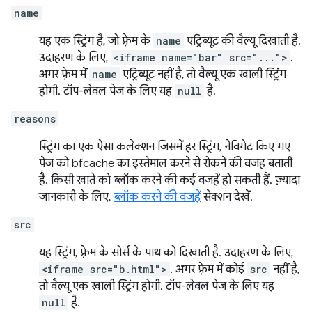
name
यह एक स्ट्रिंग है, जो फ़्रेम के
name
एट्रिब्यूट की वैल्यू दिखाती है.
उदाहरण के लिए,
<iframe name="bar" src="...">
.
अगर फ़्रेम में
name
एट्रिब्यूट नहीं है, तो वैल्यू एक खाली स्ट्रिंग
होगी. टॉप-लेवल पेज के लिए यह
null
है.
reasons
स्ट्रिंग का एक ऐसा कलेक्शन जिसमें हर स्ट्रिंग, नेविगेट किए गए
पेज को bfcache का इस्तेमाल करने से रोकने की वजह बताती
है. किसी खाते को ब्लॉक करने की कई वजहें हो सकती हैं. ज़्यादा
जानकारी के लिए,
ब्लॉक करने की वजहें
सेक्शन देखें.
src
यह स्ट्रिंग, फ़्रेम के सोर्स के पाथ को दिखाती है. उदाहरण के लिए,
<iframe src="b.html">
. अगर फ़्रेम में कोई
src
नहीं है,
तो वैल्यू एक खाली स्ट्रिंग होगी. टॉप-लेवल पेज के लिए यह
null
है.