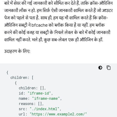
बारे में शेयर की गई जानकारी को सीमित कर देते हैं, ताकि क्रॉस-ऑरिजिन
जानकारी लीक न हो. हम सिर्फ़ ऐसी जानकारी शामिल करते हैं जो आउटर
पेज को पहले से पता है. साथ ही, हम यह भी शामिल करते हैं कि क्रॉस-
ऑरिजिन सबट्री ने bfcache को ब्लॉक किया है या नहीं. हम ब्लॉक
करने की कोई वजह या सबट्री के निचले लेवल के बारे में कोई जानकारी
शामिल नहीं करते. भले ही, कुछ सब-लेवल एक ही ऑरिजिन के हों.
उदाहरण के लिए:
{
children
:
[
{
children
:
[],
id
:
"iframe-id"
,
name
:
"iframe-name"
,
reasons
:
[],
src
:
"./index.html"
,
url
:
"https://www.example2.com/"