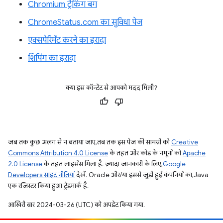
Chromium ट्रैकिंग बग
ChromeStatus.com का सुविधा पेज
एक्सपेरिमेंट करने का इरादा
शिपिंग का इरादा
क्या इस कॉन्टेंट से आपको मदद मिली?
जब तक कुछ अलग से न बताया जाए, तब तक इस पेज की सामग्री को
Creative
Commons Attribution 4.0 License
के तहत और कोड के नमूनों को
Apache
2.0 License
के तहत लाइसेंस मिला है. ज़्यादा जानकारी के लिए,
Google
Developers साइट नीतियां
देखें. Oracle और/या इससे जुड़ी हुई कंपनियों का, Java
एक रजिस्टर किया हुआ ट्रेडमार्क है.
आखिरी बार 2024-03-26 (UTC) को अपडेट किया गया.