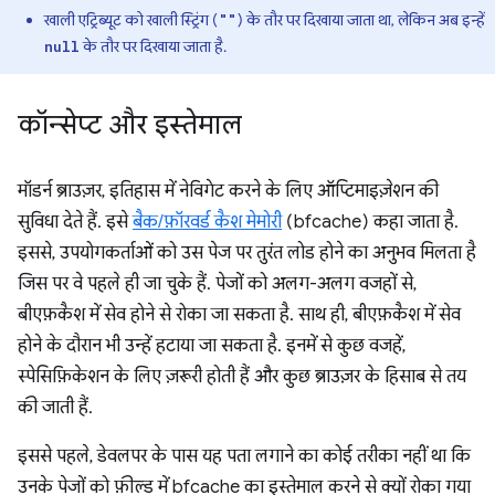
खाली एट्रिब्यूट को खाली स्ट्रिंग (
) के तौर पर दिखाया जाता था, लेकिन अब इन्हें
""
के तौर पर दिखाया जाता है.
null
कॉन्सेप्ट और इस्तेमाल
मॉडर्न ब्राउज़र, इतिहास में नेविगेट करने के लिए ऑप्टिमाइज़ेशन की
सुविधा देते हैं. इसे
बैक/फ़ॉरवर्ड कैश मेमोरी
(bfcache) कहा जाता है.
इससे, उपयोगकर्ताओं को उस पेज पर तुरंत लोड होने का अनुभव मिलता है
जिस पर वे पहले ही जा चुके हैं. पेजों को अलग-अलग वजहों से,
बीएफ़कैश में सेव होने से रोका जा सकता है. साथ ही, बीएफ़कैश में सेव
होने के दौरान भी उन्हें हटाया जा सकता है. इनमें से कुछ वजहें,
स्पेसिफ़िकेशन के लिए ज़रूरी होती हैं और कुछ ब्राउज़र के हिसाब से तय
की जाती हैं.
इससे पहले, डेवलपर के पास यह पता लगाने का कोई तरीका नहीं था कि
उनके पेजों को फ़ील्ड में bfcache का इस्तेमाल करने से क्यों रोका गया