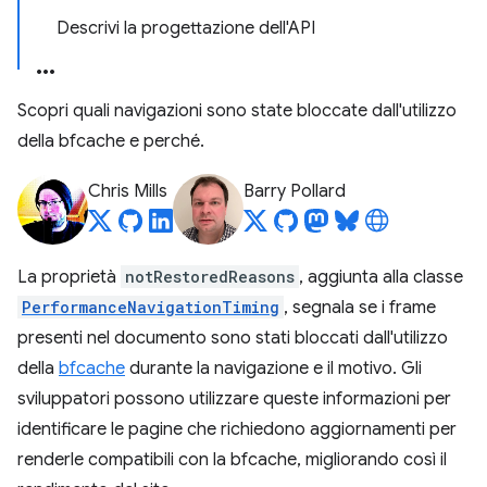
Descrivi la progettazione dell'API
Scopri quali navigazioni sono state bloccate dall'utilizzo
della bfcache e perché.
Chris Mills
Barry Pollard
La proprietà
notRestoredReasons
, aggiunta alla classe
PerformanceNavigationTiming
, segnala se i frame
presenti nel documento sono stati bloccati dall'utilizzo
della
bfcache
durante la navigazione e il motivo. Gli
sviluppatori possono utilizzare queste informazioni per
identificare le pagine che richiedono aggiornamenti per
renderle compatibili con la bfcache, migliorando così il