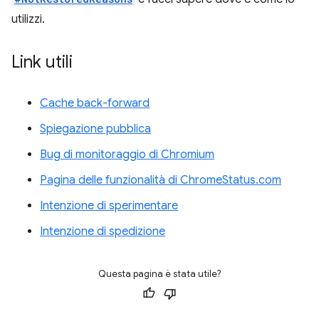
utilizzi.
Link utili
Cache back-forward
Spiegazione pubblica
Bug di monitoraggio di Chromium
Pagina delle funzionalità di ChromeStatus.com
Intenzione di sperimentare
Intenzione di spedizione
Questa pagina è stata utile?