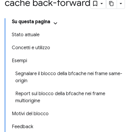
cache back-forward
Su questa pagina
Stato attuale
Concetti e utilizzo
Esempi
Segnalare il blocco della bfcache nei frame same-
origin
Report sul blocco della bfcache nei frame
multiorigine
Motivi del blocco
Feedback