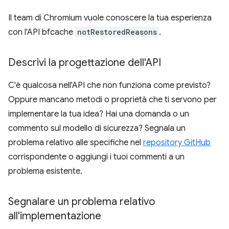
Il team di Chromium vuole conoscere la tua esperienza
con l'API bfcache
notRestoredReasons
.
Descrivi la progettazione dell'API
C'è qualcosa nell'API che non funziona come previsto?
Oppure mancano metodi o proprietà che ti servono per
implementare la tua idea? Hai una domanda o un
commento sul modello di sicurezza? Segnala un
problema relativo alle specifiche nel
repository GitHub
corrispondente o aggiungi i tuoi commenti a un
problema esistente.
Segnalare un problema relativo
all'implementazione