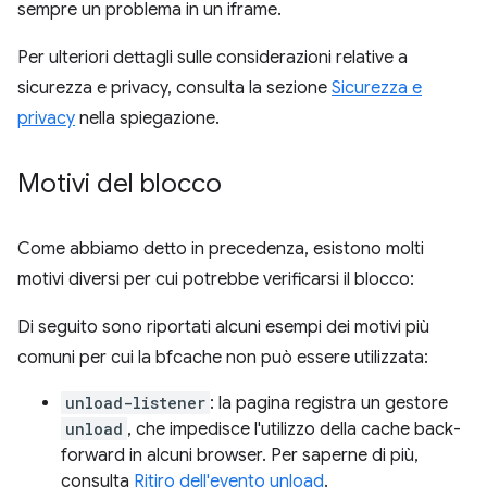
sempre un problema in un iframe.
Per ulteriori dettagli sulle considerazioni relative a
sicurezza e privacy, consulta la sezione
Sicurezza e
privacy
nella spiegazione.
Motivi del blocco
Come abbiamo detto in precedenza, esistono molti
motivi diversi per cui potrebbe verificarsi il blocco:
Di seguito sono riportati alcuni esempi dei motivi più
comuni per cui la bfcache non può essere utilizzata:
unload-listener
: la pagina registra un gestore
unload
, che impedisce l'utilizzo della cache back-
forward in alcuni browser. Per saperne di più,
consulta
Ritiro dell'evento unload
.