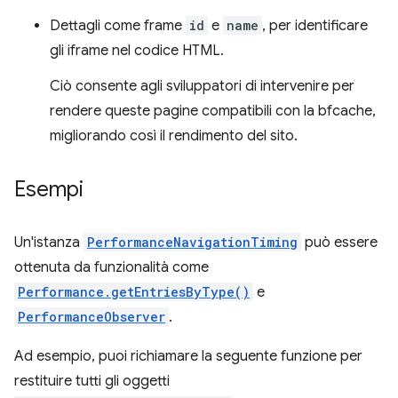
Dettagli come frame
id
e
name
, per identificare
gli iframe nel codice HTML.
Ciò consente agli sviluppatori di intervenire per
rendere queste pagine compatibili con la bfcache,
migliorando così il rendimento del sito.
Esempi
Un'istanza
PerformanceNavigationTiming
può essere
ottenuta da funzionalità come
Performance.getEntriesByType()
e
PerformanceObserver
.
Ad esempio, puoi richiamare la seguente funzione per
restituire tutti gli oggetti