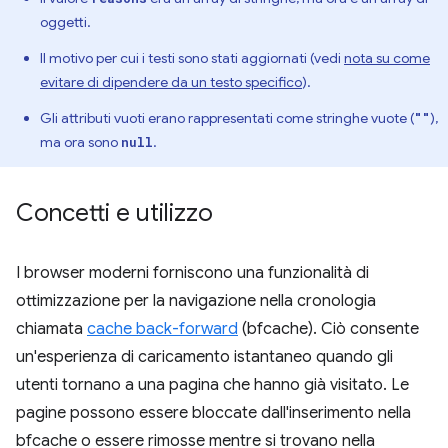
oggetti.
Il motivo per cui i testi sono stati aggiornati (vedi
nota su come
evitare di dipendere da un testo specifico
).
Gli attributi vuoti erano rappresentati come stringhe vuote (
),
""
ma ora sono
.
null
Concetti e utilizzo
I browser moderni forniscono una funzionalità di
ottimizzazione per la navigazione nella cronologia
chiamata
cache back-forward
(bfcache). Ciò consente
un'esperienza di caricamento istantaneo quando gli
utenti tornano a una pagina che hanno già visitato. Le
pagine possono essere bloccate dall'inserimento nella
bfcache o essere rimosse mentre si trovano nella