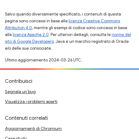
Salvo quando diversamente specificato, i contenuti di questa
pagina sono concessi in base alla
licenza Creative Commons
Attribution 4.0
, mentre gli esempi di codice sono concessi in base
alla
licenza Apache 2.0
. Per ulteriori dettagli, consulta le
norme del
sito di Google Developers
. Java è un marchio registrato di Oracle
e/o delle sue consociate.
Ultimo aggiornamento 2024-03-26 UTC.
Contribuisci
Segnala un bug
Visualizza i problemi aperti
Contenuti correlati
Aggiornamenti di Chromium
Case study