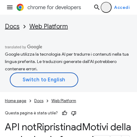
Accedi
Docs
Web Platform
Google utilizza la tecnologia AI per tradurre i contenuti nella tua
lingua preferita. Le traduzioni generate dall'AI potrebbero
contenere errori.
Home page
Docs
Web Platform
Questa pagina è stata utile?
API not
Ripristinad
Motivi della