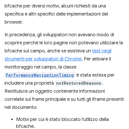
bfcache per diversi motivi, alcuni richiesti da una
specifica e altri specifici delle implementazioni del
browser.
In precedenza, gli sviluppatori non avevano modo di
scoprire perché le loro pagine non potevano utilizzare la
bfcache sul campo, anche se esisteva un
test negli
strumenti per sviluppatori di Chrome
. Per attivare il
monitoraggio nel campo, la classe
PerformanceNavigationTiming
è stata estesa per
includere una proprietà
notRestoredReasons
.
Restituisce un oggetto contenente informazioni
correlate sul frame principale e su tutti gli iframe presenti
nel documento:
Motivi per cui è stato bloccato l'utilizzo della
bfcache.