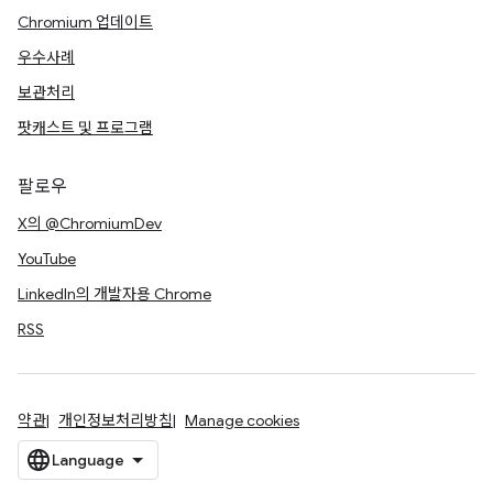
Chromium 업데이트
우수사례
보관처리
팟캐스트 및 프로그램
팔로우
X의 @ChromiumDev
YouTube
LinkedIn의 개발자용 Chrome
RSS
약관
개인정보처리방침
Manage cookies