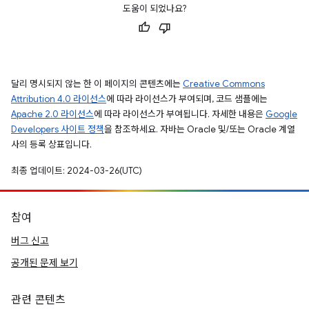
도움이 되었나요?
달리 명시되지 않는 한 이 페이지의 콘텐츠에는
Creative Commons
Attribution 4.0 라이선스
에 따라 라이선스가 부여되며, 코드 샘플에는
Apache 2.0 라이선스
에 따라 라이선스가 부여됩니다. 자세한 내용은
Google
Developers 사이트 정책
을 참조하세요. 자바는 Oracle 및/또는 Oracle 계열
사의 등록 상표입니다.
최종 업데이트: 2024-03-26(UTC)
참여
버그 신고
공개된 문제 보기
관련 콘텐츠