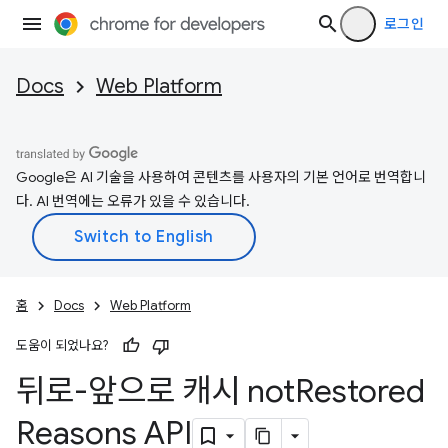
로그인
Docs
Web Platform
Google은 AI 기술을 사용하여 콘텐츠를 사용자의 기본 언어로 번역합니
다. AI 번역에는 오류가 있을 수 있습니다.
홈
Docs
Web Platform
도움이 되었나요?
뒤로-앞으로 캐시 not
Restored
Reasons API