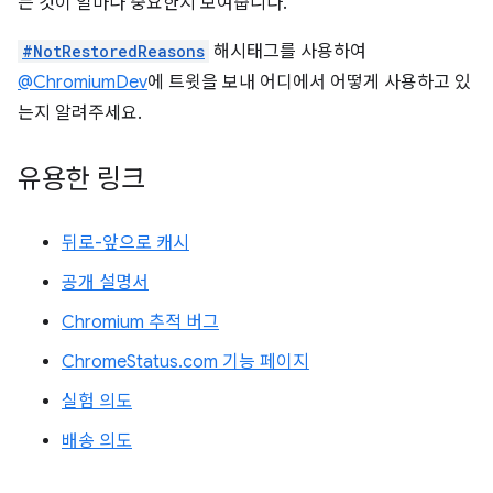
는 것이 얼마나 중요한지 보여줍니다.
#NotRestoredReasons
해시태그를 사용하여
@ChromiumDev
에 트윗을 보내 어디에서 어떻게 사용하고 있
는지 알려주세요.
유용한 링크
뒤로-앞으로 캐시
공개 설명서
Chromium 추적 버그
ChromeStatus.com 기능 페이지
실험 의도
배송 의도