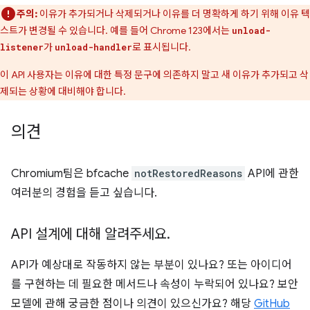
주의:
이유가 추가되거나 삭제되거나 이유를 더 명확하게 하기 위해 이유 텍
스트가 변경될 수 있습니다. 예를 들어 Chrome 123에서는
unload-
가
로 표시됩니다.
listener
unload-handler
이 API 사용자는 이유에 대한 특정 문구에 의존하지 말고 새 이유가 추가되고 삭
제되는 상황에 대비해야 합니다.
의견
Chromium팀은 bfcache
notRestoredReasons
API에 관한
여러분의 경험을 듣고 싶습니다.
API 설계에 대해 알려주세요
.
API가 예상대로 작동하지 않는 부분이 있나요? 또는 아이디어
를 구현하는 데 필요한 메서드나 속성이 누락되어 있나요? 보안
모델에 관해 궁금한 점이나 의견이 있으신가요? 해당
GitHub