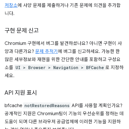
저장소
에 사양 문제를 제출하거나 기존 문제에 의견을 추가합
니다.
구현 문제 신고
Chromium 구현에서 버그를 발견하셨나요? 아니면 구현이 사
양과 다른가요?
문제 추적기
에 버그를 신고하세요. 가능한 한
많은 세부정보와 재현을 위한 간단한 안내를 포함하고 구성요
소를
UI > Browser > Navigation > BFCache
로 지정하
세요.
API 지원 표시
bfcache
notRestoredReasons
API를 사용할 계획인가요?
공개적인 지원은 Chromium팀이 기능의 우선순위를 정하는 데
도움이 되며 다른 브라우저 공급업체에 이러한 기능을 지원하