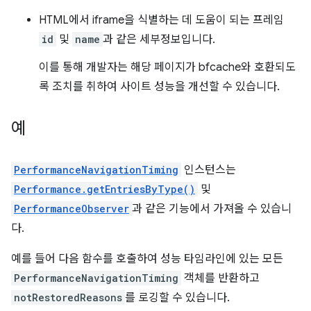
HTML에서 iframe을 식별하는 데 도움이 되는 프레임
id
및
name
과 같은 세부정보입니다.
이를 통해 개발자는 해당 페이지가 bfcache와 호환되도
록 조치를 취하여 사이트 성능을 개선할 수 있습니다.
예
PerformanceNavigationTiming
인스턴스는
Performance.getEntriesByType()
및
PerformanceObserver
과 같은 기능에서 가져올 수 있습니
다.
예를 들어 다음 함수를 호출하여 성능 타임라인에 있는 모든
PerformanceNavigationTiming
객체를 반환하고
notRestoredReasons
를 로깅할 수 있습니다.