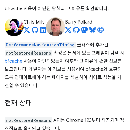
bfcache 사용이 차단된 탐색과 그 이유를 확인합니다.
Chris Mills
Barry Pollard
PerformanceNavigationTiming
클래스에 추가된
notRestoredReasons
속성은 문서에 있는 프레임이 탐색 시
bfcache
사용이 차단되었는지 여부와 그 이유에 관한 정보를
보고합니다. 개발자는 이 정보를 사용하여 bfcache와 호환되
도록 업데이트해야 하는 페이지를 식별하여 사이트 성능을 개
선할 수 있습니다.
현재 상태
notRestoredReasons
API는 Chrome 123부터 제공되며 점
진적으로 출시되고 있습니다.