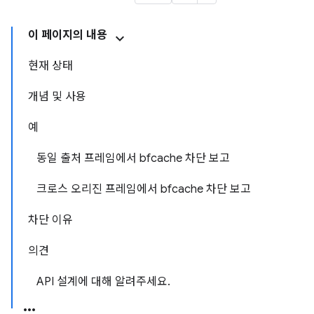
이 페이지의 내용
현재 상태
개념 및 사용
예
동일 출처 프레임에서 bfcache 차단 보고
크로스 오리진 프레임에서 bfcache 차단 보고
차단 이유
의견
API 설계에 대해 알려주세요.