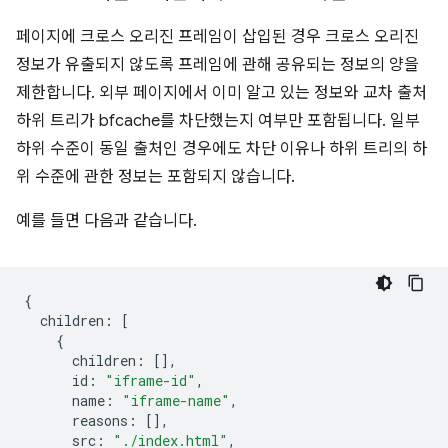
페이지에 크로스 오리진 프레임이 삽입된 경우 크로스 오리진
정보가 유출되지 않도록 프레임에 관해 공유되는 정보의 양을
제한합니다. 외부 페이지에서 이미 알고 있는 정보와 교차 출처
하위 트리가 bfcache를 차단했는지 여부만 포함됩니다. 일부
하위 수준이 동일 출처인 경우에도 차단 이유나 하위 트리의 하
위 수준에 관한 정보는 포함되지 않습니다.
예를 들면 다음과 같습니다.
{
children
:
[
{
children
:
[],
id
:
"iframe-id"
,
name
:
"iframe-name"
,
reasons
:
[],
src
:
"./index.html"
,