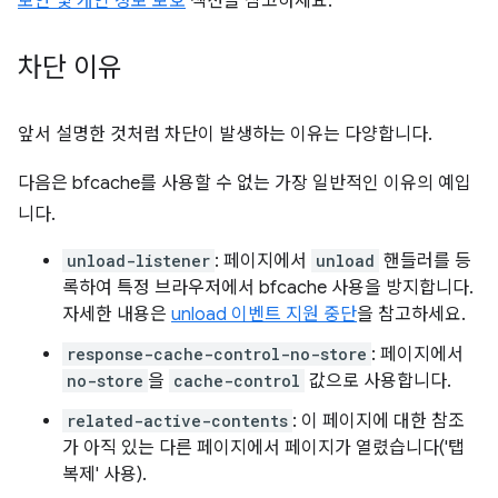
보안 및 개인 정보 보호
섹션을 참고하세요.
차단 이유
앞서 설명한 것처럼 차단이 발생하는 이유는 다양합니다.
다음은 bfcache를 사용할 수 없는 가장 일반적인 이유의 예입
니다.
unload-listener
: 페이지에서
unload
핸들러를 등
록하여 특정 브라우저에서 bfcache 사용을 방지합니다.
자세한 내용은
unload 이벤트 지원 중단
을 참고하세요.
response-cache-control-no-store
: 페이지에서
no-store
을
cache-control
값으로 사용합니다.
related-active-contents
: 이 페이지에 대한 참조
가 아직 있는 다른 페이지에서 페이지가 열렸습니다('탭
복제' 사용).