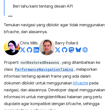
Beri tahu kami tentang desain API
Temukan navigasi yang diblokir agar tidak menggunakan
bfcache, dan alasannya.
Chris Mills
Barry Pollard
Properti
notRestoredReasons
, yang ditambahkan ke
class
PerformanceNavigationTiming
, melaporkan
informasi tentang apakah frame yang ada dalam
dokumen diblokir untuk menggunakan
bfcache
pada
navigasi, dan alasannya. Developer dapat menggunakan
informasi ini untuk mengidentifikasi halaman yang perlu
diupdate agar kompatibel dengan bfcache, sehingga