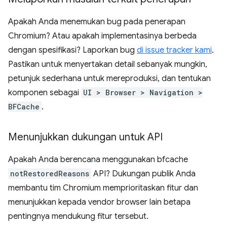
Apakah Anda menemukan bug pada penerapan
Chromium? Atau apakah implementasinya berbeda
dengan spesifikasi? Laporkan bug
di issue tracker kami
.
Pastikan untuk menyertakan detail sebanyak mungkin,
petunjuk sederhana untuk mereproduksi, dan tentukan
komponen sebagai
UI > Browser > Navigation >
BFCache
.
Menunjukkan dukungan untuk API
Apakah Anda berencana menggunakan bfcache
notRestoredReasons
API? Dukungan publik Anda
membantu tim Chromium memprioritaskan fitur dan
menunjukkan kepada vendor browser lain betapa
pentingnya mendukung fitur tersebut.