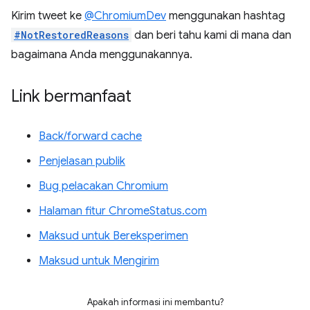
Kirim tweet ke
@ChromiumDev
menggunakan hashtag
#NotRestoredReasons
dan beri tahu kami di mana dan
bagaimana Anda menggunakannya.
Link bermanfaat
Back/forward cache
Penjelasan publik
Bug pelacakan Chromium
Halaman fitur ChromeStatus.com
Maksud untuk Bereksperimen
Maksud untuk Mengirim
Apakah informasi ini membantu?