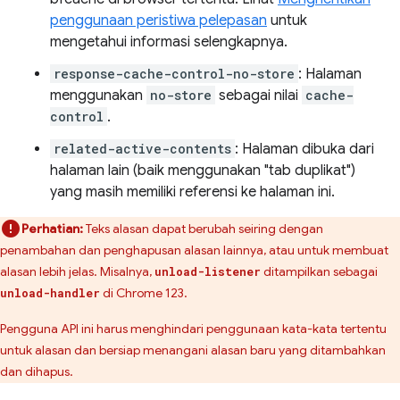
penggunaan peristiwa pelepasan
untuk
mengetahui informasi selengkapnya.
response-cache-control-no-store
: Halaman
menggunakan
no-store
sebagai nilai
cache-
control
.
related-active-contents
: Halaman dibuka dari
halaman lain (baik menggunakan "tab duplikat")
yang masih memiliki referensi ke halaman ini.
Perhatian:
Teks alasan dapat berubah seiring dengan
penambahan dan penghapusan alasan lainnya, atau untuk membuat
alasan lebih jelas. Misalnya,
ditampilkan sebagai
unload-listener
di Chrome 123.
unload-handler
Pengguna API ini harus menghindari penggunaan kata-kata tertentu
untuk alasan dan bersiap menangani alasan baru yang ditambahkan
dan dihapus.