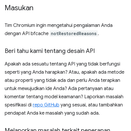
Masukan
Tim Chromium ingin mengetahui pengalaman Anda
dengan API bfcache
notRestoredReasons
.
Beri tahu kami tentang desain API
Apakah ada sesuatu tentang API yang tidak berfungsi
seperti yang Anda harapkan? Atau, apakah ada metode
atau properti yang tidak ada dan perlu Anda terapkan
untuk mewujudkan ide Anda? Ada pertanyaan atau
komentar tentang model keamanan? Laporkan masalah
spesifikasi di
repo GitHub
yang sesuai, atau tambahkan
pendapat Anda ke masalah yang sudah ada.
Melaporkan masalah terkait penerapan