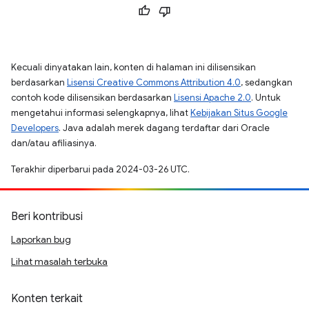
Kecuali dinyatakan lain, konten di halaman ini dilisensikan
berdasarkan
Lisensi Creative Commons Attribution 4.0
, sedangkan
contoh kode dilisensikan berdasarkan
Lisensi Apache 2.0
. Untuk
mengetahui informasi selengkapnya, lihat
Kebijakan Situs Google
Developers
. Java adalah merek dagang terdaftar dari Oracle
dan/atau afiliasinya.
Terakhir diperbarui pada 2024-03-26 UTC.
Beri kontribusi
Laporkan bug
Lihat masalah terbuka
Konten terkait