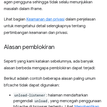
agen pengguna sehingga tidak selalu menunjukkan
masalah dalam iframe.
Lihat bagian
Keamanan dan privasi
dalam penjelasan
untuk mengetahui detail selengkapnya tentang
pertimbangan keamanan dan privasi.
Alasan pemblokiran
Seperti yang kami katakan sebelumnya, ada banyak
alasan berbeda mengapa pemblokiran dapat terjadi:
Berikut adalah contoh beberapa alasan paling umum
bfcache tidak dapat digunakan:
unload-listener
: halaman mendaftarkan
pengendali
unload
, yang mencegah penggunaan
bfcache di browser tertentu. Lihat
Menghentikan