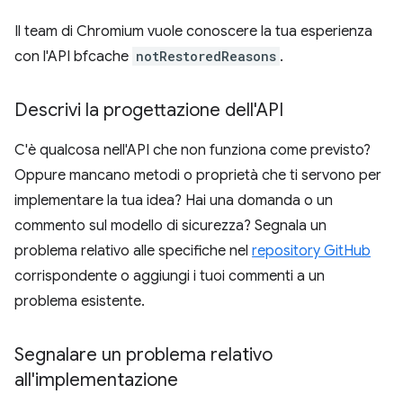
Il team di Chromium vuole conoscere la tua esperienza
con l'API bfcache
notRestoredReasons
.
Descrivi la progettazione dell'API
C'è qualcosa nell'API che non funziona come previsto?
Oppure mancano metodi o proprietà che ti servono per
implementare la tua idea? Hai una domanda o un
commento sul modello di sicurezza? Segnala un
problema relativo alle specifiche nel
repository GitHub
corrispondente o aggiungi i tuoi commenti a un
problema esistente.
Segnalare un problema relativo
all'implementazione