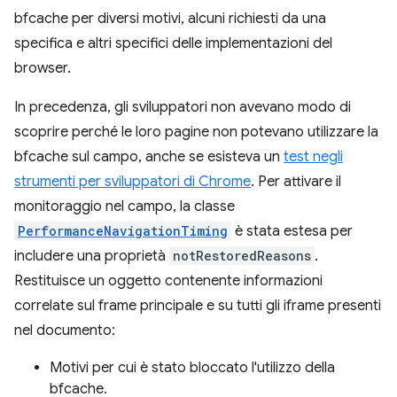
bfcache per diversi motivi, alcuni richiesti da una
specifica e altri specifici delle implementazioni del
browser.
In precedenza, gli sviluppatori non avevano modo di
scoprire perché le loro pagine non potevano utilizzare la
bfcache sul campo, anche se esisteva un
test negli
strumenti per sviluppatori di Chrome
. Per attivare il
monitoraggio nel campo, la classe
PerformanceNavigationTiming
è stata estesa per
includere una proprietà
notRestoredReasons
.
Restituisce un oggetto contenente informazioni
correlate sul frame principale e su tutti gli iframe presenti
nel documento:
Motivi per cui è stato bloccato l'utilizzo della
bfcache.