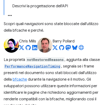
Descrivi la progettazione dell'API
Scopri quali navigazioni sono state bloccate dall'utilizzo
della bfcache e perché.
Chris Mills
Barry Pollard
La proprietà
notRestoredReasons
, aggiunta alla classe
PerformanceNavigationTiming
, segnala se i frame
presenti nel documento sono stati bloccati dall'utilizzo
della
bfcache
durante la navigazione e il motivo. Gli
sviluppatori possono utilizzare queste informazioni per
identificare le pagine che richiedono aggiornamenti per
renderle compatibili con la bfcache, migliorando così il