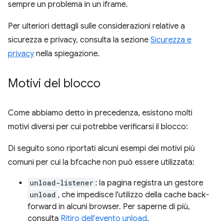
sempre un problema in un iframe.
Per ulteriori dettagli sulle considerazioni relative a
sicurezza e privacy, consulta la sezione
Sicurezza e
privacy
nella spiegazione.
Motivi del blocco
Come abbiamo detto in precedenza, esistono molti
motivi diversi per cui potrebbe verificarsi il blocco:
Di seguito sono riportati alcuni esempi dei motivi più
comuni per cui la bfcache non può essere utilizzata:
unload-listener
: la pagina registra un gestore
unload
, che impedisce l'utilizzo della cache back-
forward in alcuni browser. Per saperne di più,
consulta
Ritiro dell'evento unload
.