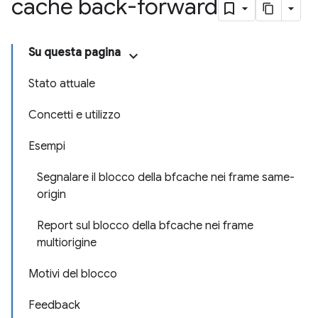
cache back-forward
Su questa pagina
Stato attuale
Concetti e utilizzo
Esempi
Segnalare il blocco della bfcache nei frame same-
origin
Report sul blocco della bfcache nei frame
multiorigine
Motivi del blocco
Feedback