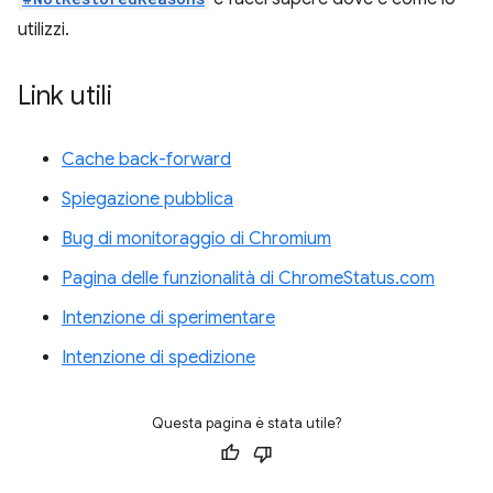
utilizzi.
Link utili
Cache back-forward
Spiegazione pubblica
Bug di monitoraggio di Chromium
Pagina delle funzionalità di ChromeStatus.com
Intenzione di sperimentare
Intenzione di spedizione
Questa pagina è stata utile?