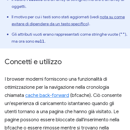
oggetti.
Il motivo per cui i testi sono stati aggiornati (vedi
nota su come
evitare di dipendere da un testo specifico
).
Gli attributi vuoti erano rappresentati come stringhe vuote (
),
""
ma ora sono
.
null
Concetti e utilizzo
I browser moderni forniscono una funzionalità di
ottimizzazione per la navigazione nella cronologia
chiamata
cache back-forward
(bfcache). Ciò consente
un'esperienza di caricamento istantaneo quando gli
utenti tornano a una pagina che hanno già visitato. Le
pagine possono essere bloccate dall'inserimento nella
bfcache o essere rimosse mentre si trovano nella