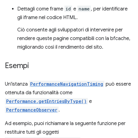
Dettagli come frame
id
e
name
, per identificare
gli iframe nel codice HTML.
Ciò consente agli sviluppatori di intervenire per
rendere queste pagine compatibili con la bfcache,
migliorando così il rendimento del sito.
Esempi
Un'istanza
PerformanceNavigationTiming
può essere
ottenuta da funzionalità come
Performance.getEntriesByType()
e
PerformanceObserver
.
Ad esempio, puoi richiamare la seguente funzione per
restituire tutti gli oggetti