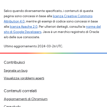
Salvo quando diversamente specificato, i contenuti di questa
pagina sono concessi in base alla
licenza Creative Commons
Attribution 4.0
, mentre gli esempi di codice sono concessi in base
alla
licenza Apache 2.0
. Per ulteriori dettagli, consulta le
norme del
sito di Google Developers
. Java è un marchio registrato di Oracle
e/o delle sue consociate.
Ultimo aggiornamento 2024-03-26 UTC.
Contribuisci
Segnala un bug
Visualizza i problemi aperti
Contenuti correlati
Aggiornamenti di Chromium
Case study