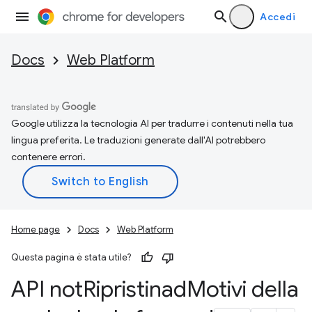
Accedi
Docs
Web Platform
Google utilizza la tecnologia AI per tradurre i contenuti nella tua
lingua preferita. Le traduzioni generate dall'AI potrebbero
contenere errori.
Home page
Docs
Web Platform
Questa pagina è stata utile?
API not
Ripristinad
Motivi della