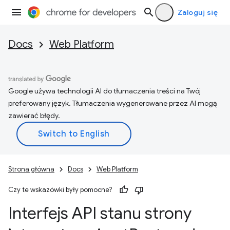
Zaloguj się
Docs
Web Platform
Google używa technologii AI do tłumaczenia treści na Twój
preferowany język. Tłumaczenia wygenerowane przez AI mogą
zawierać błędy.
Strona główna
Docs
Web Platform
Czy te wskazówki były pomocne?
Interfejs API stanu strony