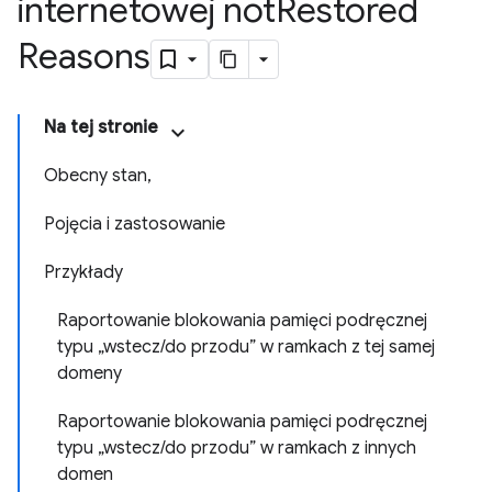
internetowej not
Restored
Reasons
Na tej stronie
Obecny stan,
Pojęcia i zastosowanie
Przykłady
Raportowanie blokowania pamięci podręcznej
typu „wstecz/do przodu” w ramkach z tej samej
domeny
Raportowanie blokowania pamięci podręcznej
typu „wstecz/do przodu” w ramkach z innych
domen