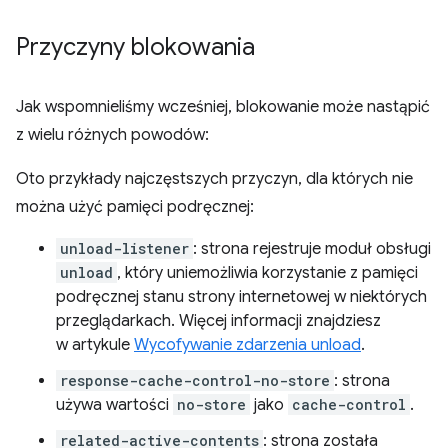
Przyczyny blokowania
Jak wspomnieliśmy wcześniej, blokowanie może nastąpić
z wielu różnych powodów:
Oto przykłady najczęstszych przyczyn, dla których nie
można użyć pamięci podręcznej:
unload-listener
: strona rejestruje moduł obsługi
unload
, który uniemożliwia korzystanie z pamięci
podręcznej stanu strony internetowej w niektórych
przeglądarkach. Więcej informacji znajdziesz
w artykule
Wycofywanie zdarzenia unload
.
response-cache-control-no-store
: strona
używa wartości
no-store
jako
cache-control
.
related-active-contents
: strona została