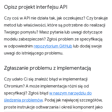
Opisz projekt interfejsu API
Czy coś w API nie działa tak, jak oczekujesz? Czy brakuje
metod lub właściwości, które są potrzebne do realizacji
Twojego pomysłu? Masz pytania lub uwagi dotyczące
modelu zabezpieczeń? Zgłoś problem ze specyfikacją
w odpowiednim
repozytorium GitHub
lub dodaj swoje
uwagi do istniejącego problemu.
Zgłaszanie problemu z implementacją
Czy udało Ci się znaleźć błąd w implementacji
Chromium? A może implementacja różni się od
specyfikacji? Zgłoś błąd
w naszym narzędziu do
śledzenia problemów
. Podaj jak najwięcej szczegółów,
proste instrukcje odtwarzania i określ komponent jako