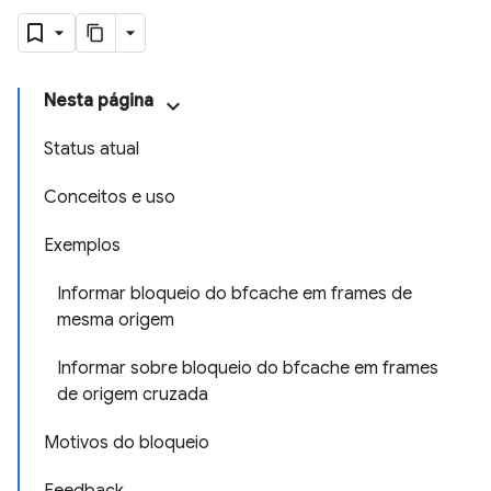
Nesta página
Status atual
Conceitos e uso
Exemplos
Informar bloqueio do bfcache em frames de
mesma origem
Informar sobre bloqueio do bfcache em frames
de origem cruzada
Motivos do bloqueio