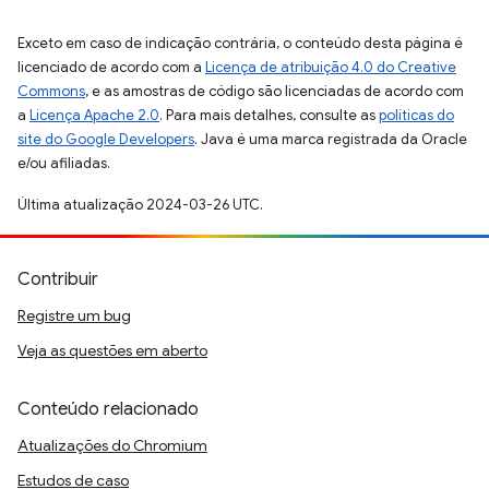
Exceto em caso de indicação contrária, o conteúdo desta página é
licenciado de acordo com a
Licença de atribuição 4.0 do Creative
Commons
, e as amostras de código são licenciadas de acordo com
a
Licença Apache 2.0
. Para mais detalhes, consulte as
políticas do
site do Google Developers
. Java é uma marca registrada da Oracle
e/ou afiliadas.
Última atualização 2024-03-26 UTC.
Contribuir
Registre um bug
Veja as questões em aberto
Conteúdo relacionado
Atualizações do Chromium
Estudos de caso