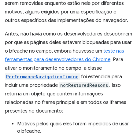
serem removidas enquanto estão nele por diferentes
motivos, alguns exigidos por uma especificação e
outros específicos das implementações do navegador.
Antes, não havia como os desenvolvedores descobrirem
por que as páginas deles estavam bloqueadas para usar
o bfcache no campo, embora houvesse um
teste nas
ferramentas para desenvolvedores do Chrome
. Para
ativar o monitoramento no campo, a classe
PerformanceNavigationTiming
foi estendida para
incluir uma propriedade
notRestoredReasons
. Isso
retorna um objeto que contém informações
relacionadas no frame principal e em todos os iframes
presentes no documento:
Motivos pelos quais eles foram impedidos de usar
o bfcache.