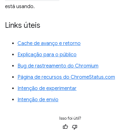
está usando.
Links úteis
Cache de avanço e retorno
Explicação para o público
Bug de rastreamento do Chromium
Página de recursos do ChromeStatus.com
Intenção de experimentar
Intenção de envio
Isso foi útil?