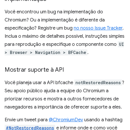
Você encontrou um bug na implementação do
Chromium? Ou a implementação é diferente da
especificação? Registre um bug
no nosso Issue Tracker
.
Inclua o máximo de detalhes possível, instruções simples
para reprodução e especifique o componente como
UI
> Browser > Navigation > BFCache
.
Mostrar suporte à API
Você planeja usar a API bfcache
notRestoredReasons
?
Seu apoio público ajuda a equipe do Chromium a
priorizar recursos e mostra a outros fornecedores de
navegadores a importância de oferecer suporte a eles.
Envie um tweet para
@ChromiumDev
usando a hashtag
#NotRestoredReasons
e informe onde e como você