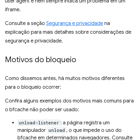
user agent e nem sempre indica um problema em um
iframe.
Consulte a seção
Segurança e privacidade
na
explicação para mais detalhes sobre considerações de
segurança e privacidade.
Motivos do bloqueio
Como dissemos antes, há muitos motivos diferentes
para o bloqueio ocorrer:
Confira alguns exemplos dos motivos mais comuns para
o bfcache não poder ser usado:
unload-listener
: a página registra um
manipulador
unload
, o que impede o uso do
bfcache em determinados navegadores. Consulte