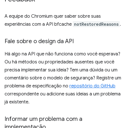
A equipe do Chromium quer saber sobre suas
experiências com a API bfcache
notRestoredReasons
.
Fale sobre o design da API
Há algo na API que não funciona como você esperava?
Ou há métodos ou propriedades ausentes que você
precisa implementar sua ideia? Tem uma dúvida ou um
comentário sobre o modelo de segurança? Registre um
problema de especificação no
repositório do GitHub
correspondente ou adicione suas ideias a um problema
já existente.
Informar um problema com a
implementação