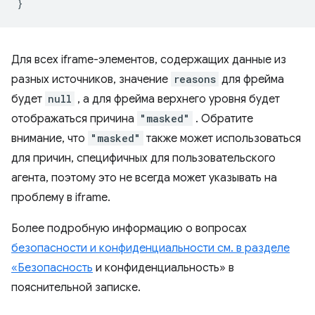
}
Для всех iframe-элементов, содержащих данные из
разных источников, значение
reasons
для фрейма
будет
null
, а для фрейма верхнего уровня будет
отображаться причина
"masked"
. Обратите
внимание, что
"masked"
также может использоваться
для причин, специфичных для пользовательского
агента, поэтому это не всегда может указывать на
проблему в iframe.
Более подробную информацию о вопросах
безопасности и конфиденциальности см. в разделе
«Безопасность
и конфиденциальность» в
пояснительной записке.