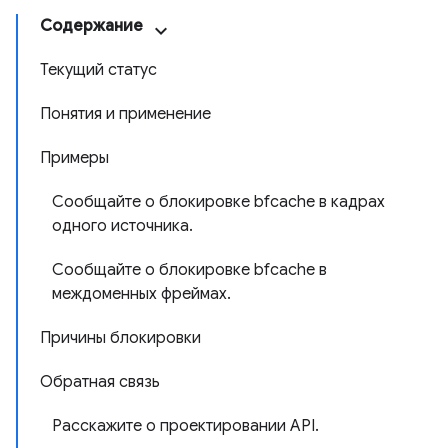
Содержание
Текущий статус
Понятия и применение
Примеры
Сообщайте о блокировке bfcache в кадрах
одного источника.
Сообщайте о блокировке bfcache в
междоменных фреймах.
Причины блокировки
Обратная связь
Расскажите о проектировании API.