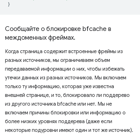
}
Сообщайте о блокировке bfcache в
междоменных фреймах
.
Когда страница содержит встроенные фреймы из
разных источников, мы ограничиваем объем
передаваемой информации о них, чтобы избежать
утечки данных из разных источников. Мы включаем
только ту информацию, которая уже известна
внешней странице, и то, блокировало ли поддерево
из другого источника bfcache или нет. Мы не
включаем причины блокировки или информацию о
более низких уровнях поддерева (даже если
некоторые подуровни имеют один и тот же источник).