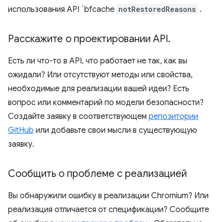
использования API `bfcache
notRestoredReasons
.
Расскажите о проектировании API
.
Есть ли что-то в API, что работает не так, как вы
ожидали? Или отсутствуют методы или свойства,
необходимые для реализации вашей идеи? Есть
вопрос или комментарий по модели безопасности?
Создайте заявку в соответствующем
репозитории
GitHub
или добавьте свои мысли в существующую
заявку.
Сообщить о проблеме с реализацией
Вы обнаружили ошибку в реализации Chromium? Или
реализация отличается от спецификации? Сообщите