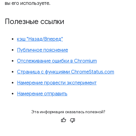
вы его используете.
Полезные ссылки
кэш "Назад/Вперед"
Публичное пояснение
Отслеживание ошибки в Chromium
Страница с функциями ChromeStatus.com
Намерение провести эксперимент
Намерение отправить
Эта информация оказалась полезной?