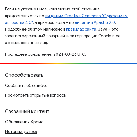
Если не указано иное, контент на этой странице
предоставляется по
лицензии Creative Commons "С указанием
авторства 4.0"
, а примеры кода – по
лицензии Apache 2.0
.
Подробнее об этом написано в
правилах сайта
. Java – это
зарегистрированный товарный знак корпорации Oracle и ее
аффилированных лиц.
Последнее обновление: 2024-03-26 UTC.
Способствовать
Сообщить об ошибке
Посмотреть открытые вопросы
Связанный контент
Обновления Хрома
Истории успеха