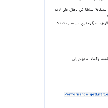
للصفحة السابقة في الحقل، على الرغم
لرمز عنصرًا يحتوي على معلومات ذات
خلف والأمام، ما يؤدي إلى
Performance.getEntri