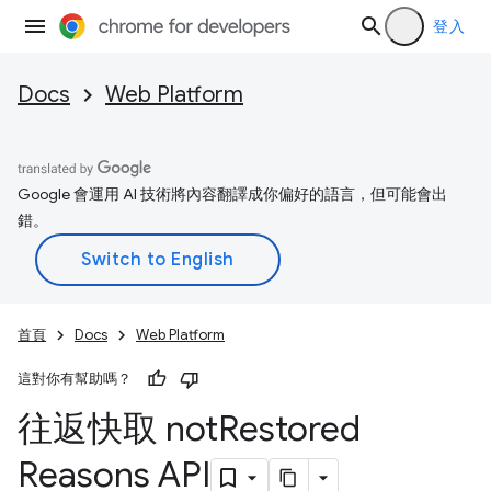
登入
Docs
Web Platform
Google 會運用 AI 技術將內容翻譯成你偏好的語言，但可能會出
錯。
首頁
Docs
Web Platform
這對你有幫助嗎？
往返快取 not
Restored
Reasons API