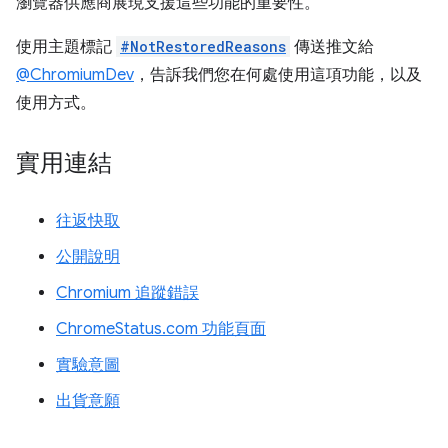
瀏覽器供應商展現支援這些功能的重要性。
使用主題標記
#NotRestoredReasons
傳送推文給
@ChromiumDev
，告訴我們您在何處使用這項功能，以及
使用方式。
實用連結
往返快取
公開說明
Chromium 追蹤錯誤
ChromeStatus.com 功能頁面
實驗意圖
出貨意願