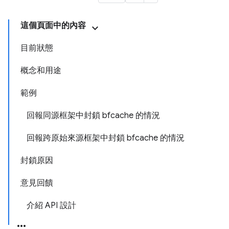
這個頁面中的內容
目前狀態
概念和用途
範例
回報同源框架中封鎖 bfcache 的情況
回報跨原始來源框架中封鎖 bfcache 的情況
封鎖原因
意見回饋
介紹 API 設計