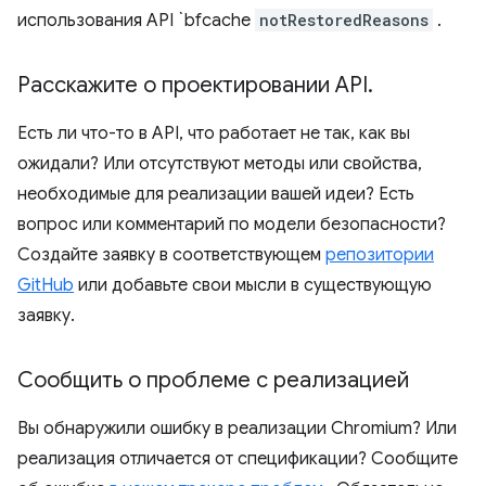
использования API `bfcache
notRestoredReasons
.
Расскажите о проектировании API
.
Есть ли что-то в API, что работает не так, как вы
ожидали? Или отсутствуют методы или свойства,
необходимые для реализации вашей идеи? Есть
вопрос или комментарий по модели безопасности?
Создайте заявку в соответствующем
репозитории
GitHub
или добавьте свои мысли в существующую
заявку.
Сообщить о проблеме с реализацией
Вы обнаружили ошибку в реализации Chromium? Или
реализация отличается от спецификации? Сообщите