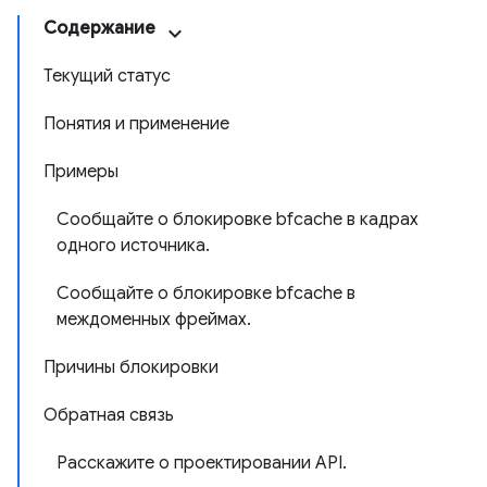
Содержание
Текущий статус
Понятия и применение
Примеры
Сообщайте о блокировке bfcache в кадрах
одного источника.
Сообщайте о блокировке bfcache в
междоменных фреймах.
Причины блокировки
Обратная связь
Расскажите о проектировании API.