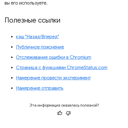
вы его используете.
Полезные ссылки
кэш "Назад/Вперед"
Публичное пояснение
Отслеживание ошибки в Chromium
Страница с функциями ChromeStatus.com
Намерение провести эксперимент
Намерение отправить
Эта информация оказалась полезной?