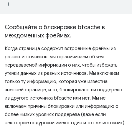
}
Сообщайте о блокировке bfcache в
междоменных фреймах
.
Когда страница содержит встроенные фреймы из
разных источников, мы ограничиваем объем
передаваемой информации о них, чтобы избежать
утечки данных из разных источников. Мы включаем
только ту информацию, которая уже известна
внешней странице, и то, блокировало ли поддерево
из другого источника bfcache или нет. Мы не
включаем причины блокировки или информацию о
более низких уровнях поддерева (даже если
некоторые подуровни имеют один и тот же источник).