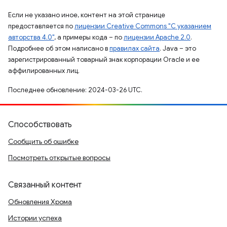
Если не указано иное, контент на этой странице
предоставляется по
лицензии Creative Commons "С указанием
авторства 4.0"
, а примеры кода – по
лицензии Apache 2.0
.
Подробнее об этом написано в
правилах сайта
. Java – это
зарегистрированный товарный знак корпорации Oracle и ее
аффилированных лиц.
Последнее обновление: 2024-03-26 UTC.
Способствовать
Сообщить об ошибке
Посмотреть открытые вопросы
Связанный контент
Обновления Хрома
Истории успеха