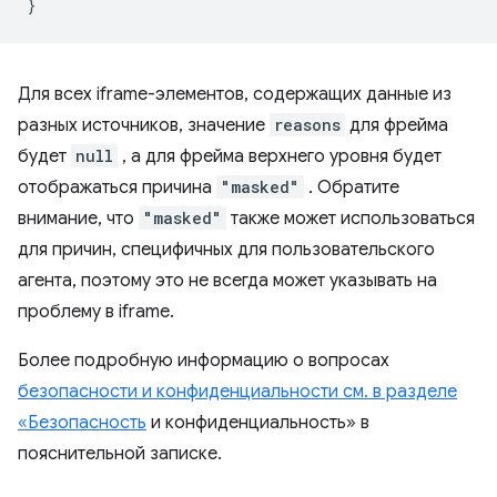
}
Для всех iframe-элементов, содержащих данные из
разных источников, значение
reasons
для фрейма
будет
null
, а для фрейма верхнего уровня будет
отображаться причина
"masked"
. Обратите
внимание, что
"masked"
также может использоваться
для причин, специфичных для пользовательского
агента, поэтому это не всегда может указывать на
проблему в iframe.
Более подробную информацию о вопросах
безопасности и конфиденциальности см. в разделе
«Безопасность
и конфиденциальность» в
пояснительной записке.