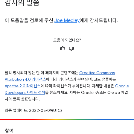
감사의 말씀
이 도움말을 검토해 주신
Joe Medley
에게 감사드립니다.
도움이 되었나요?
달리 명시되지 않는 한 이 페이지의 콘텐츠에는
Creative Commons
Attribution 4.0 라이선스
에 따라 라이선스가 부여되며, 코드 샘플에는
Apache 2.0 라이선스
에 따라 라이선스가 부여됩니다. 자세한 내용은
Google
Developers 사이트 정책
을 참조하세요. 자바는 Oracle 및/또는 Oracle 계열
사의 등록 상표입니다.
최종 업데이트: 2022-05-09(UTC)
참여