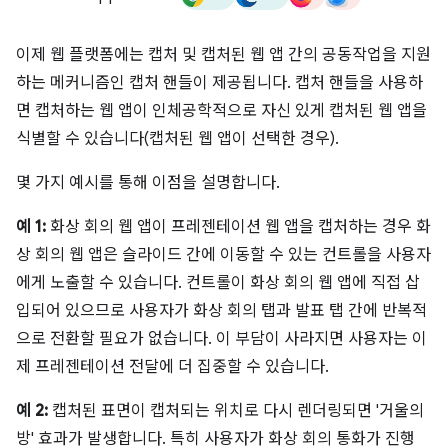
이제 웹 플랫폼에는 캡처 및 캡처된 웹 앱 간의 공동작업을 지원
하는 메커니즘인 캡처 핸들이 제공됩니다. 캡처 핸들을 사용하
면 캡처하는 웹 앱이 인체공학적으로 자신 있게 캡처된 웹 앱을
식별할 수 있습니다(캡처된 웹 앱이 선택한 경우).
몇 가지 예시를 통해 이점을 설명합니다.
예 1:
화상 회의 웹 앱이 프레젠테이션 웹 앱을 캡처하는 경우 화
상 회의 웹 앱은 슬라이드 간에 이동할 수 있는 컨트롤을 사용자
에게 노출할 수 있습니다. 컨트롤이 화상 회의 웹 앱에 직접 삽
입되어 있으므로 사용자가 화상 회의 탭과 발표 탭 간에 반복적
으로 전환할 필요가 없습니다. 이 부담이 사라지면 사용자는 이
제 프레젠테이션 전달에 더 집중할 수 있습니다.
예 2:
캡처된 표면이 캡처되는 위치로 다시 렌더링되면 '거울의
방' 효과가 발생합니다. 특히 사용자가 화상 회의 통화가 진행