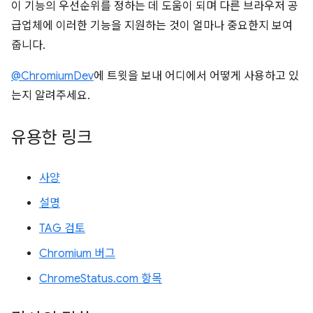
이 기능의 우선순위를 정하는 데 도움이 되며 다른 브라우저 공
급업체에 이러한 기능을 지원하는 것이 얼마나 중요한지 보여
줍니다.
@ChromiumDev
에 트윗을 보내 어디에서 어떻게 사용하고 있
는지 알려주세요.
유용한 링크
사양
설명
TAG 검토
Chromium 버그
ChromeStatus.com 항목