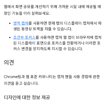
웹에서 화면 공유를 개선하기 위해 가까운 시일 내에 제공될 예
정인 기능을 미리 살펴보세요.
영역 캡처
를 사용하면 현재 탭의 디스플레이 캡처에서 파
생된 동영상 트랙을 자를 수 있습니다.
조건부 포커스
를 사용하면 캡처 웹 앱이 브라우저에 캡처
된 디스플레이 표면으로 포커스를 전환하거나 이러한 포
커스 변경을 방지하도록 지시할 수 있습니다.
의견
Chrome팀과 웹 표준 커뮤니티는 캡처 핸들 사용 경험에 관한
의견을 듣고 싶습니다.
디자인에 대한 정보 제공