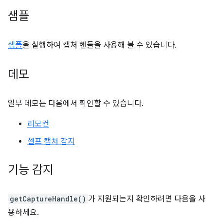
샘플
샘플
을 실행하여 캡처 핸들을 사용해 볼 수 있습니다.
데모
일부 데모는 다음에서 확인할 수 있습니다.
리모컨
셀프 캡처 감지
기능 감지
getCaptureHandle()
가 지원되는지 확인하려면 다음을 사
용하세요.