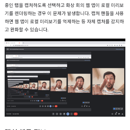
중인 탭을 캡처하도록 선택하고 화상 회의 웹 앱이 로컬 미리보
기를 렌더링하는 경우 이 문제가 발생합니다. 캡처 핸들을 사용
하면 웹 앱이 로컬 미리보기를 억제하는 등 자체 캡처를 감지하
고 완화할 수 있습니다.