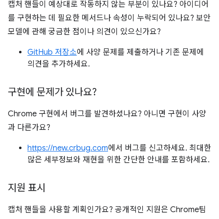
캡처 핸들이 예상대로 작동하지 않는 부분이 있나요? 아이디어
를 구현하는 데 필요한 메서드나 속성이 누락되어 있나요? 보안
모델에 관해 궁금한 점이나 의견이 있으신가요?
GitHub 저장소
에 사양 문제를 제출하거나 기존 문제에
의견을 추가하세요.
구현에 문제가 있나요?
Chrome 구현에서 버그를 발견하셨나요? 아니면 구현이 사양
과 다른가요?
https://new.crbug.com
에서 버그를 신고하세요. 최대한
많은 세부정보와 재현을 위한 간단한 안내를 포함하세요.
지원 표시
캡처 핸들을 사용할 계획인가요? 공개적인 지원은 Chrome팀