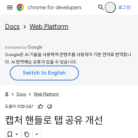
로그인
Docs
Web Platform
Google은 AI 기술을 사용하여 콘텐츠를 사용자의 기본 언어로 번역합니
다. AI 번역에는 오류가 있을 수 있습니다.
홈
Docs
Web Platform
도움이 되었나요?
캡처 핸들로 탭 공유 개선