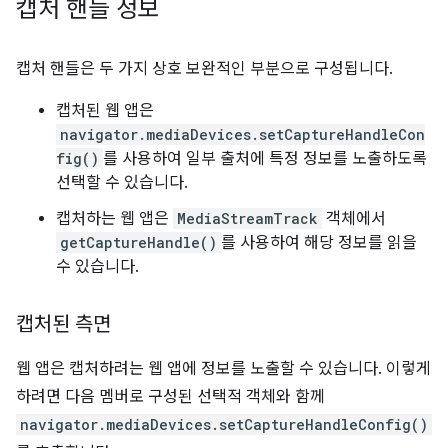
캡처 핸들 정보
캡처 핸들은 두 가지 상호 보완적인 부분으로 구성됩니다.
캡처된 웹 앱은
navigator.mediaDevices.setCaptureHandleCon
fig()
를 사용하여 일부 출처에 특정 정보를 노출하도록
선택할 수 있습니다.
캡처하는 웹 앱은
MediaStreamTrack
객체에서
getCaptureHandle()
를 사용하여 해당 정보를 읽을
수 있습니다.
캡처된 측면
웹 앱은 캡처하려는 웹 앱에 정보를 노출할 수 있습니다. 이렇게
하려면 다음 멤버로 구성된 선택적 객체와 함께
navigator.mediaDevices.setCaptureHandleConfig()