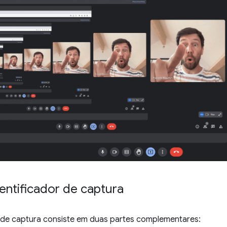
entificador de captura
r de captura consiste em duas partes complementares: