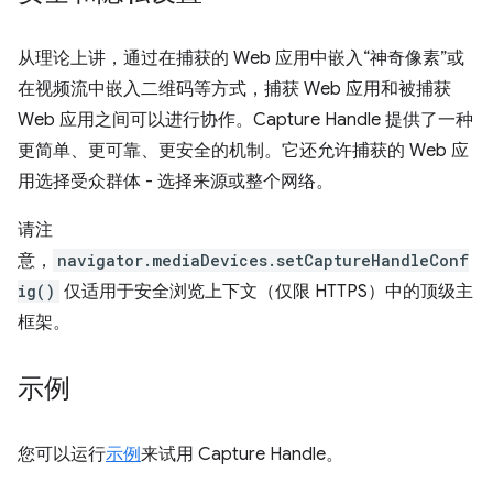
从理论上讲，通过在捕获的 Web 应用中嵌入“神奇像素”或
在视频流中嵌入二维码等方式，捕获 Web 应用和被捕获
Web 应用之间可以进行协作。Capture Handle 提供了一种
更简单、更可靠、更安全的机制。它还允许捕获的 Web 应
用选择受众群体 - 选择来源或整个网络。
请注
意，
navigator.mediaDevices.setCaptureHandleConf
ig()
仅适用于安全浏览上下文（仅限 HTTPS）中的顶级主
框架。
示例
您可以运行
示例
来试用 Capture Handle。