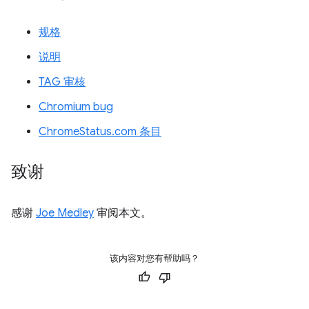
规格
说明
TAG 审核
Chromium bug
ChromeStatus.com 条目
致谢
感谢
Joe Medley
审阅本文。
该内容对您有帮助吗？