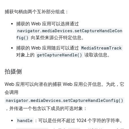
捕获句柄由两个互补部分组成：
捕获的 Web 应用可以选择通过
navigator.mediaDevices.setCaptureHandleCon
fig()
向某些来源公开特定信息。
捕获的 Web 应用随后可以通过
MediaStreamTrack
对象上的
getCaptureHandle()
读取该信息。
拍摄侧
Web 应用可以向潜在的捕获 Web 应用公开信息。为此，它
会调用
navigator.mediaDevices.setCaptureHandleConfig()
，并传递一个包含以下成员的可选对象：
handle
：可以是任何不超过 1024 个字符的字符串。