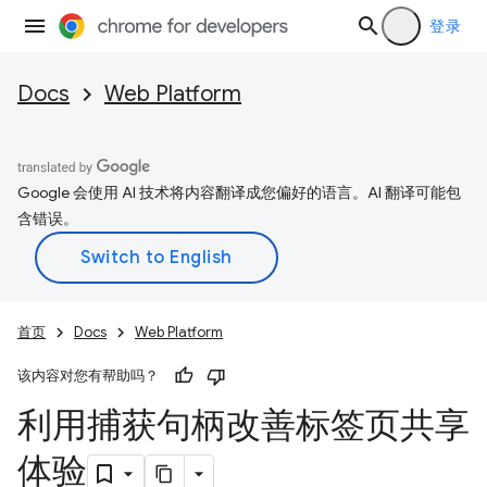
登录
Docs
Web Platform
Google 会使用 AI 技术将内容翻译成您偏好的语言。AI 翻译可能包
含错误。
首页
Docs
Web Platform
该内容对您有帮助吗？
利用捕获句柄改善标签页共享
体验