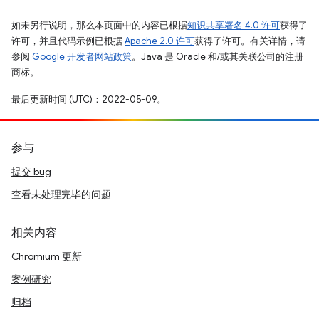
如未另行说明，那么本页面中的内容已根据
知识共享署名 4.0 许可
获得了
许可，并且代码示例已根据
Apache 2.0 许可
获得了许可。有关详情，请
参阅
Google 开发者网站政策
。Java 是 Oracle 和/或其关联公司的注册
商标。
最后更新时间 (UTC)：2022-05-09。
参与
提交 bug
查看未处理完毕的问题
相关内容
Chromium 更新
案例研究
归档