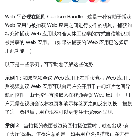
Web 平台现在随附 Capture Handle，这是一种有助于捕获
Web 应用与被捕获 Web 应用之间进行协作的机制。捕获句
柄允许捕获 Web 应用以符合人体工程学的方式自信地识别
被捕获的 Web 应用。（如果被捕获的 Web 应用已选择启
用此功能。）
以下是一些示例，可帮助您了解这些优势。
示例 1
：如果视频会议 Web 应用正在捕获演示 Web 应用，
则视频会议 Web 应用可以向用户公开用于在幻灯片之间导
航的控件。由于控件直接嵌入在视频会议 Web 应用中，用
户无需在视频会议标签页和演示标签页之间反复切换。摆脱
了这一负担后，用户现在可以更专注于演示的呈现。
示例 2
：当拍摄的表面被渲染回拍摄位置时，就会出现“镜
子大厅”效果。值得注意的是，如果用户选择捕获正在进行