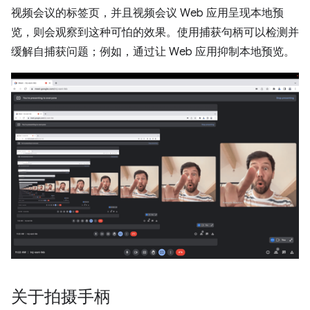
视频会议的标签页，并且视频会议 Web 应用呈现本地预
览，则会观察到这种可怕的效果。使用捕获句柄可以检测并
缓解自捕获问题；例如，通过让 Web 应用抑制本地预览。
关于拍摄手柄