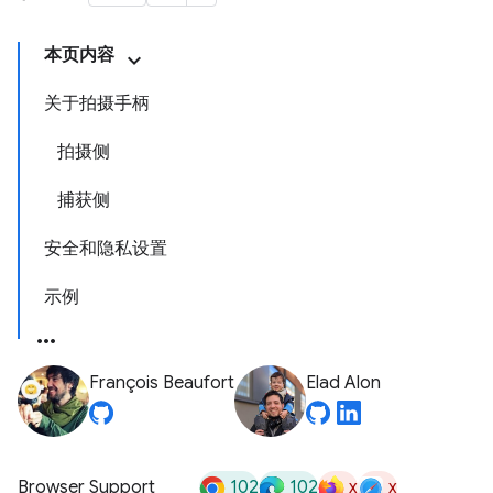
本页内容
关于拍摄手柄
拍摄侧
捕获侧
安全和隐私设置
示例
François Beaufort
Elad Alon
102
102
x
x
Browser Support