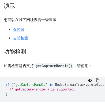
演示
您可以在以下网址查看一些演示：
遥控器
自拍检测
功能检测
如需检查是否支持
getCaptureHandle()
，请使用：
if
(
'getCaptureHandle'
in
MediaStreamTrack
.
prototype
// getCaptureHandle() is supported.
}