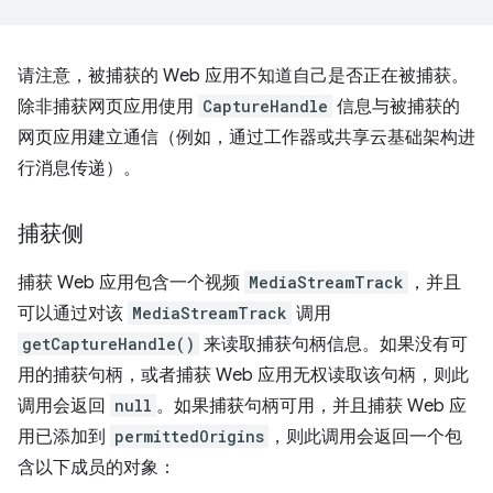
请注意，被捕获的 Web 应用不知道自己是否正在被捕获。
除非捕获网页应用使用
CaptureHandle
信息与被捕获的
网页应用建立通信（例如，通过工作器或共享云基础架构进
行消息传递）。
捕获侧
捕获 Web 应用包含一个视频
MediaStreamTrack
，并且
可以通过对该
MediaStreamTrack
调用
getCaptureHandle()
来读取捕获句柄信息。如果没有可
用的捕获句柄，或者捕获 Web 应用无权读取该句柄，则此
调用会返回
null
。如果捕获句柄可用，并且捕获 Web 应
用已添加到
permittedOrigins
，则此调用会返回一个包
含以下成员的对象：