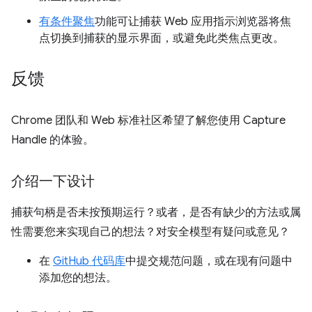
有条件聚焦
功能可让捕获 Web 应用指示浏览器将焦
点切换到捕获的显示界面，或避免此类焦点更改。
反馈
Chrome 团队和 Web 标准社区希望了解您使用 Capture
Handle 的体验。
介绍一下设计
捕获句柄是否未按预期运行？或者，是否有缺少的方法或属
性需要您来实现自己的想法？对安全模型有疑问或意见？
在
GitHub 代码库
中提交规范问题，或在现有问题中
添加您的想法。