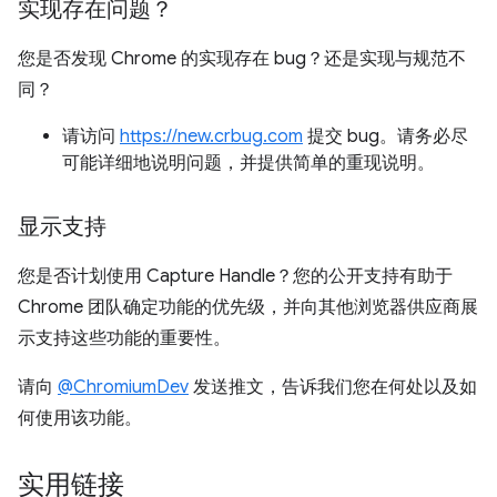
实现存在问题？
您是否发现 Chrome 的实现存在 bug？还是实现与规范不
同？
请访问
https://new.crbug.com
提交 bug。请务必尽
可能详细地说明问题，并提供简单的重现说明。
显示支持
您是否计划使用 Capture Handle？您的公开支持有助于
Chrome 团队确定功能的优先级，并向其他浏览器供应商展
示支持这些功能的重要性。
请向
@ChromiumDev
发送推文，告诉我们您在何处以及如
何使用该功能。
实用链接