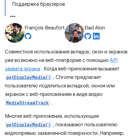
Поддержка браузеров
François Beaufort
Elad Alon
Совместное использование вкладок, окон и экранов
уже возможно на веб-платформе с помощью
API
захвата экрана
. Когда веб-приложение вызывает
getDisplayMedia()
, Chrome предлагает
пользователю поделиться вкладкой, окном или
экраном с веб-приложением в виде видео
MediaStreamTrack
.
Многие веб-приложения, использующие
getDisplayMedia()
, показывают пользователю
видеопревью захваченной поверхности. Например,