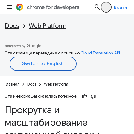
Войти
Docs
Web Platform
Эта страница переведена с помощью
Cloud Translation API
.
Главная
Docs
Web Platform
Эта информация оказалась полезной?
Прокрутка и
масштабирование