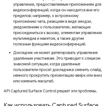
управления, предоставляемым приложением для
видеоконференций, когда он находится вне его
пределов; например, к встроенному
приложению чата, реакциям в виде эмодзи,
уведомлениям о пользователях, желающих
присоединиться к вызову, элементам управления
мультимедиа и макетом, а также другим
полезным функциям видеоконференций.
Докладчик не может делегировать управление
удалённым участникам. Это приводит к слишком
знакомой ситуации, когда удалённые
пользователи просят докладчика сменить слайд,
немного прокрутить презентацию вверх или вниз
или изменить масштаб.
API Captured Surface Control решает эти проблемы.
Как использовать Captured Surface