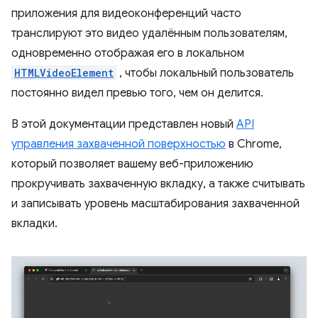
приложения для видеоконференций часто
транслируют это видео удалённым пользователям,
одновременно отображая его в локальном
HTMLVideoElement
, чтобы локальный пользователь
постоянно видел превью того, чем он делится.
В этой документации представлен новый
API
управления захваченной поверхностью
в Chrome,
который позволяет вашему веб-приложению
прокручивать захваченную вкладку, а также считывать
и записывать уровень масштабирования захваченной
вкладки.