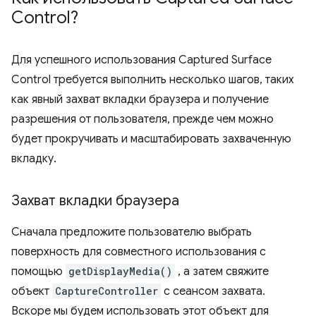
Control?
Для успешного использования Captured Surface
Control требуется выполнить несколько шагов, таких
как явный захват вкладки браузера и получение
разрешения от пользователя, прежде чем можно
будет прокручивать и масштабировать захваченную
вкладку.
Захват вкладки браузера
Сначала предложите пользователю выбрать
поверхность для совместного использования с
помощью
getDisplayMedia()
, а затем свяжите
объект
CaptureController
с сеансом захвата.
Вскоре мы будем использовать этот объект для