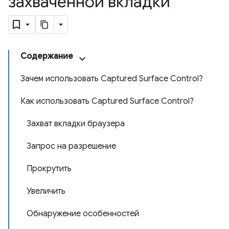
захваченной вкладки
Содержание
Зачем использовать Captured Surface Control?
Как использовать Captured Surface Control?
Захват вкладки браузера
Запрос на разрешение
Прокрутить
Увеличить
Обнаружение особенностей