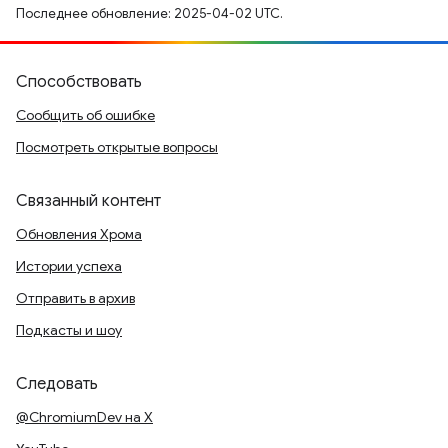
Последнее обновление: 2025-04-02 UTC.
Способствовать
Сообщить об ошибке
Посмотреть открытые вопросы
Связанный контент
Обновления Хрома
Истории успеха
Отправить в архив
Подкасты и шоу
Следовать
@ChromiumDev на X