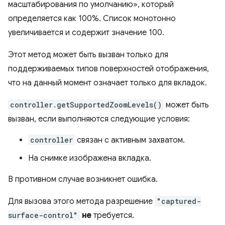
масштабирования по умолчанию», который
определяется как 100%. Список монотонно
увеличивается и содержит значение 100.
Этот метод может быть вызван только для
поддерживаемых типов поверхностей отображения,
что на данный момент означает только для вкладок.
controller.getSupportedZoomLevels()
может быть
вызван, если выполняются следующие условия:
controller
связан с активным захватом.
На снимке изображена вкладка.
В противном случае возникнет ошибка.
Для вызова этого метода разрешение
"captured-
surface-control"
не
требуется.