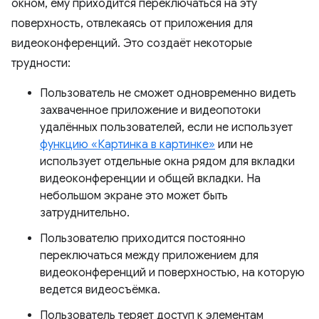
окном, ему приходится переключаться на эту
поверхность, отвлекаясь от приложения для
видеоконференций. Это создаёт некоторые
трудности:
Пользователь не сможет одновременно видеть
захваченное приложение и видеопотоки
удалённых пользователей, если не использует
функцию «Картинка в картинке»
или не
использует отдельные окна рядом для вкладки
видеоконференции и общей вкладки. На
небольшом экране это может быть
затруднительно.
Пользователю приходится постоянно
переключаться между приложением для
видеоконференций и поверхностью, на которую
ведется видеосъёмка.
Пользователь теряет доступ к элементам