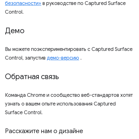
безопасности»
в руководстве по Captured Surface
Control.
Демо
Вы можете поэкспериментировать с Captured Surface
Control, запустив
демо-версию
.
Обратная связь
Команда Chrome и сообщество веб-стандартов хотят
узнать о вашем опыте использования Captured
Surface Control.
Расскажите нам о дизайне