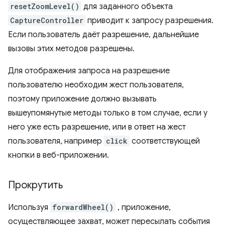
resetZoomLevel()
для заданного объекта
CaptureController
приводит к запросу разрешения.
Если пользователь даёт разрешение, дальнейшие
вызовы этих методов разрешены.
Для отображения запроса на разрешение
пользователю необходим жест пользователя,
поэтому приложение должно вызывать
вышеупомянутые методы только в том случае, если у
него уже есть разрешение, или в ответ на жест
пользователя, например
click
соответствующей
кнопки в веб-приложении.
Прокрутить
Используя
forwardWheel()
, приложение,
осуществляющее захват, может пересылать события