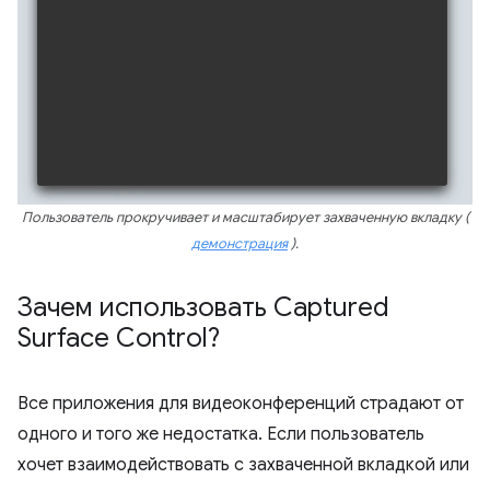
Пользователь прокручивает и масштабирует захваченную вкладку (
демонстрация
).
Зачем использовать Captured
Surface Control?
Все приложения для видеоконференций страдают от
одного и того же недостатка. Если пользователь
хочет взаимодействовать с захваченной вкладкой или