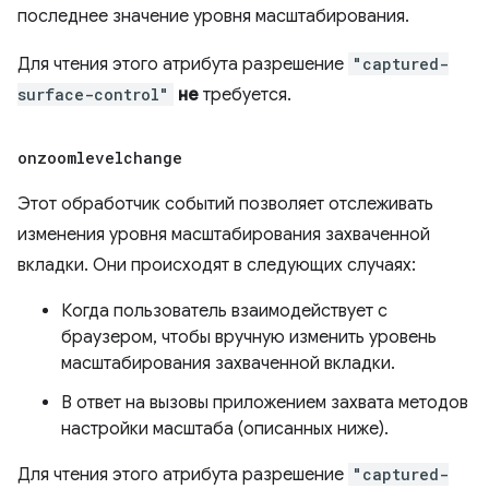
последнее значение уровня масштабирования.
Для чтения этого атрибута разрешение
"captured-
surface-control"
не
требуется.
onzoomlevelchange
Этот обработчик событий позволяет отслеживать
изменения уровня масштабирования захваченной
вкладки. Они происходят в следующих случаях:
Когда пользователь взаимодействует с
браузером, чтобы вручную изменить уровень
масштабирования захваченной вкладки.
В ответ на вызовы приложением захвата методов
настройки масштаба (описанных ниже).
Для чтения этого атрибута разрешение
"captured-