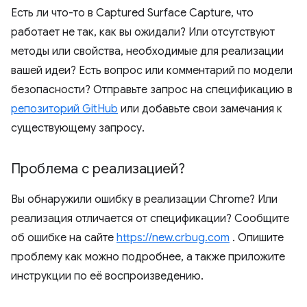
Есть ли что-то в Captured Surface Capture, что
работает не так, как вы ожидали? Или отсутствуют
методы или свойства, необходимые для реализации
вашей идеи? Есть вопрос или комментарий по модели
безопасности? Отправьте запрос на спецификацию в
репозиторий GitHub
или добавьте свои замечания к
существующему запросу.
Проблема с реализацией?
Вы обнаружили ошибку в реализации Chrome? Или
реализация отличается от спецификации? Сообщите
об ошибке на сайте
https://new.crbug.com
. Опишите
проблему как можно подробнее, а также приложите
инструкции по её воспроизведению.