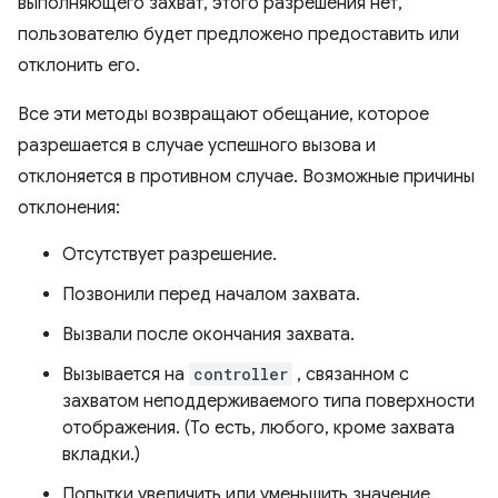
выполняющего захват, этого разрешения нет,
пользователю будет предложено предоставить или
отклонить его.
Все эти методы возвращают обещание, которое
разрешается в случае успешного вызова и
отклоняется в противном случае. Возможные причины
отклонения:
Отсутствует разрешение.
Позвонили перед началом захвата.
Вызвали после окончания захвата.
Вызывается на
controller
, связанном с
захватом неподдерживаемого типа поверхности
отображения. (То есть, любого, кроме захвата
вкладки.)
Попытки увеличить или уменьшить значение,