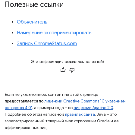
Полезные ссылки
Объяснитель
Намерение экспериментировать
Запись ChromeStatus.com
Эта информация оказалась полезной?
Если не указано иное, контент на этой странице
предоставляется по
лицензии Creative Commons "С указанием
авторства 4.0"
, а примеры кода – по
лицензии Apache 2.0
.
Подробнее об этом написано в
правилах сайта
. Java – это
зарегистрированный товарный знак корпорации Oracle и ее
аффилированных лиц.