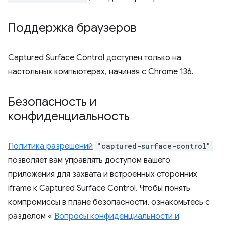
Поддержка браузеров
Captured Surface Control доступен только на
настольных компьютерах, начиная с Chrome 136.
Безопасность и
конфиденциальность
Политика разрешений
"captured-surface-control"
позволяет вам управлять доступом вашего
приложения для захвата и встроенных сторонних
iframe к Captured Surface Control. Чтобы понять
компромиссы в плане безопасности, ознакомьтесь с
разделом «
Вопросы конфиденциальности и