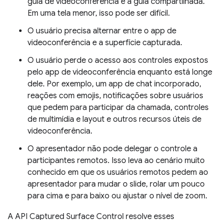
guia de videoconferência e a guia compartilhada.
Em uma tela menor, isso pode ser difícil.
O usuário precisa alternar entre o app de
videoconferência e a superfície capturada.
O usuário perde o acesso aos controles expostos
pelo app de videoconferência enquanto está longe
dele. Por exemplo, um app de chat incorporado,
reações com emojis, notificações sobre usuários
que pedem para participar da chamada, controles
de multimídia e layout e outros recursos úteis de
videoconferência.
O apresentador não pode delegar o controle a
participantes remotos. Isso leva ao cenário muito
conhecido em que os usuários remotos pedem ao
apresentador para mudar o slide, rolar um pouco
para cima e para baixo ou ajustar o nível de zoom.
A API Captured Surface Control resolve esses