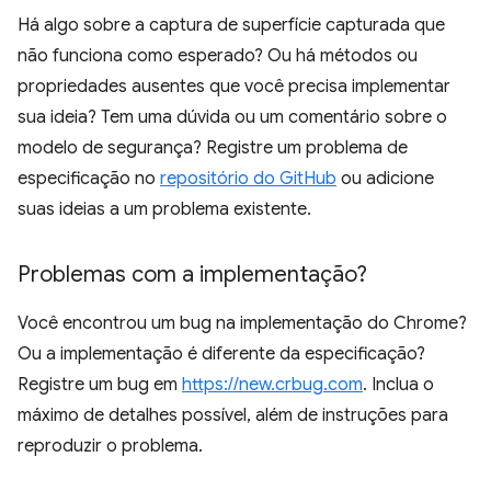
Há algo sobre a captura de superfície capturada que
não funciona como esperado? Ou há métodos ou
propriedades ausentes que você precisa implementar
sua ideia? Tem uma dúvida ou um comentário sobre o
modelo de segurança? Registre um problema de
especificação no
repositório do GitHub
ou adicione
suas ideias a um problema existente.
Problemas com a implementação?
Você encontrou um bug na implementação do Chrome?
Ou a implementação é diferente da especificação?
Registre um bug em
https://new.crbug.com
. Inclua o
máximo de detalhes possível, além de instruções para
reproduzir o problema.