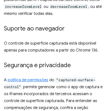
increaseZoomLevel
ou
decreaseZoomLevel
, ou até
mesmo verificar todas elas.
Suporte ao navegador
O controle de superfície capturada está disponível
apenas para computadores a partir do Chrome 136.
Segurança e privacidade
A
política de permissões
do
"captured-surface-
control"
permite gerenciar como o app de captura e
os iframes incorporados de terceiros acessam o
controle de superfície capturada. Para entender as
compensações de segurança, confira a seção