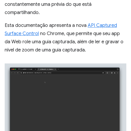
constantemente uma prévia do que está
compartilhando.
Esta documentação apresenta a nova
API Captured
Surface Control
no Chrome, que permite que seu app
da Web role uma guia capturada, além de ler e gravar o
nível de zoom de uma guia capturada.