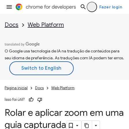
Fazer login
Docs
Web Platform
O Google usa tecnologia de IA na tradução de conteúdos para
seu idioma de preferência. As traduções com IA podem ter erros.
Página inicial
Docs
Web Platform
Isso foi útil?
Rolar e aplicar zoom em uma
guia capturada