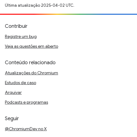
Última atualização 2025-04-02 UTC.
Contribuir
Registre um bug
Veja as questões em aberto
Conteúdo relacionado
Atualizações do Chromium
Estudos de caso
Arquivar
Podcasts e programas
Seguir
@ChromiumDev no X