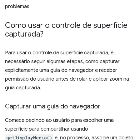
problemas.
Como usar o controle de superfície
capturada?
Para usar o controle de superfície capturada, é
necessário seguir algumas etapas, como capturar
explicitamente uma guia do navegador e receber
permissão do usuário antes de rolar e aplicar zoom na
guia capturada.
Capturar uma guia do navegador
Comece pedindo ao usuário para escolher uma
superfície para compartilhar usando
getDisplayMedia()
e, no processo, associe um objeto