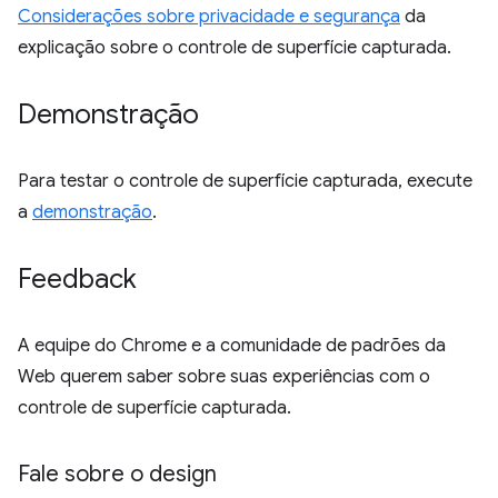
Considerações sobre privacidade e segurança
da
explicação sobre o controle de superfície capturada.
Demonstração
Para testar o controle de superfície capturada, execute
a
demonstração
.
Feedback
A equipe do Chrome e a comunidade de padrões da
Web querem saber sobre suas experiências com o
controle de superfície capturada.
Fale sobre o design