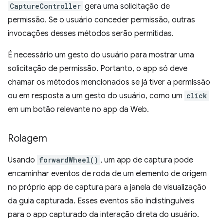
CaptureController
gera uma solicitação de
permissão. Se o usuário conceder permissão, outras
invocações desses métodos serão permitidas.
É necessário um gesto do usuário para mostrar uma
solicitação de permissão. Portanto, o app só deve
chamar os métodos mencionados se já tiver a permissão
ou em resposta a um gesto do usuário, como um
click
em um botão relevante no app da Web.
Rolagem
Usando
forwardWheel()
, um app de captura pode
encaminhar eventos de roda de um elemento de origem
no próprio app de captura para a janela de visualização
da guia capturada. Esses eventos são indistinguíveis
para o app capturado da interação direta do usuário.