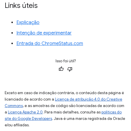
Links úteis
Explicação
Intenção de experimentar
Entrada do ChromeStatus.com
Isso foi útil?
Exceto em caso de indicação contrária, o conteúdo desta página é
licenciado de acordo com a
Licença de atribuição 4.0 do Creative
Commons
, e as amostras de código são licenciadas de acordo com
a
Licença Apache 2.0
. Para mais detalhes, consulte as
políticas do
site do Google Developers
. Java é uma marca registrada da Oracle
e/ou afiliadas.