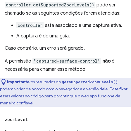
controller.getSupportedZoomLevels()
pode ser
chamado se as seguintes condições forem atendidas:
controller
está associado a uma captura ativa.
A captura é de uma guia.
Caso contrário, um erro será gerado.
A permissão
"captured-surface-control"
não
é
necessária para chamar esse método.
Importante
:os resultados do
getSupportedZoomLevels()
podem variar de acordo com o navegador e a versão dele. Evite fixar
esses valores no código para garantir que o web app funcione de
maneira confiável.
zoom
Level