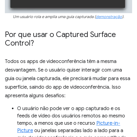
Um usuário rola e amplia uma guia capturada (
demonstração
).
Por que usar o Captured Surface
Control?
Todos os apps de videoconferência têm a mesma
desvantagem. Se o usuário quiser interagir com uma
guia ou janela capturada, ele precisará mudar para essa
superfície, saindo do app de videoconferência. Isso
apresenta alguns desafios:
O usuário não pode ver o app capturado e os
feeds de vídeo dos usuários remotos ao mesmo
tempo, a menos que use o recurso
Picture-in-
Picture
ou janelas separadas lado a lado para a