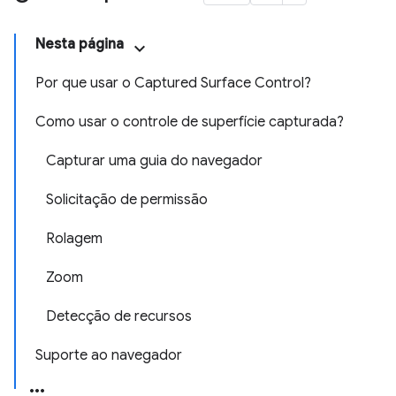
Nesta página
Por que usar o Captured Surface Control?
Como usar o controle de superfície capturada?
Capturar uma guia do navegador
Solicitação de permissão
Rolagem
Zoom
Detecção de recursos
Suporte ao navegador