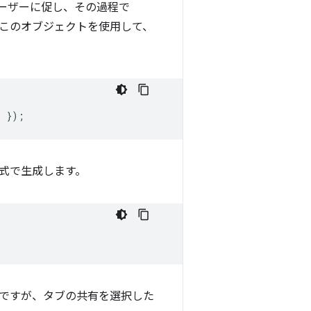
ーザーに促し、その過程で
。このオブジェクトを使用して、
r
});
式で生成します。
ですが、タブの共有を選択した