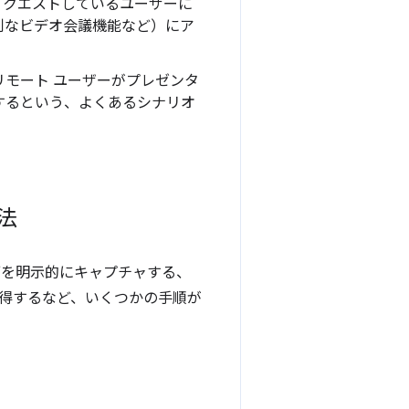
リクエストしているユーザーに
利なビデオ会議機能など）にア
モート ユーザーがプレゼンタ
するという、よくあるシナリオ
法
ブを明示的にキャプチャする、
得するなど、いくつかの手順が