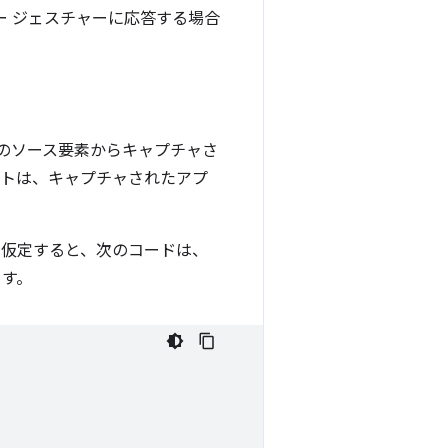
ー ジェスチャーに応答する場合
内のソース要素からキャプチャさ
ントは、キャプチャされたアプ
仮定すると、次のコードは、
ます。