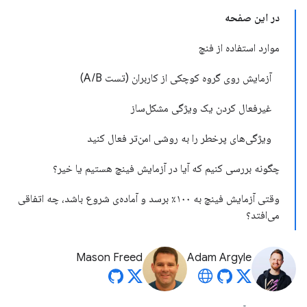
در این صفحه
موارد استفاده از فنچ
آزمایش روی گروه کوچکی از کاربران (تست A/B)
غیرفعال کردن یک ویژگی مشکل‌ساز
ویژگی‌های پرخطر را به روشی امن‌تر فعال کنید
چگونه بررسی کنیم که آیا در آزمایش فینچ هستیم یا خیر؟
وقتی آزمایش فینچ به ۱۰۰٪ برسد و آماده‌ی شروع باشد، چه اتفاقی
می‌افتد؟
Mason Freed
Adam Argyle