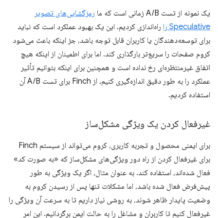
یک نمونه از تست A/B زمانی است که ما
رمزگشایی‌های تصویر
Speculative را
راه‌اندازی کردیم. این یک بهبود عملکرد است که نباید
برای توسعه‌دهندگان یا کاربران قابل توجه باشد، جز اینکه باعث می‌شود
کروم صفحات را سریع‌تر بارگذاری کند. اما برای اطمینان از اینکه هیچ
اتفاق غیرمنتظره‌ای رخ نداده است و همچنین برای اینکه بتوانیم تأثیر
عملکرد را به طور دقیق اندازه‌گیری کنیم، از Finch برای تست A/B آن
استفاده کردیم.
غیرفعال کردن یک ویژگی مشکل‌ساز
برای ایمنی محصول و تجربه کاربری، کروم می‌تواند از سیستم Finch
برای غیرفعال کردن از راه دور ویژگی‌های مشکل‌ساز که «به صورت کد»
فعال شده‌اند، استفاده کند. به عنوان مثال، اگر یک ویژگی به طور
پیش‌فرض فعال شده باشد، اما مشکلات تنها پس از رسیدن کروم به
وضعیت پایدار ظاهر شوند، به روشی نیاز داریم تا به سرعت آن ویژگی را
غیرفعال کنیم تا کاربران و مشاغل را به حالت ایمن برگردانیم. این امر