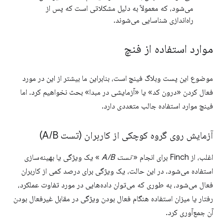
می‌شود، که معمولاً به دلیل مشکلاتی است که پس از
راه‌اندازی شناسایی می‌شوند.
موارد استفاده از فنچ
موضوع این پست وبلاگ فینچ است، بنابراین ما بیشتر از این در مورد
فعال کردن «درون کد» یا «آزمایشی در مبدا» بحث نخواهیم کرد. اما
فینچ موارد استفاده جالب متعددی دارد.
آزمایش روی گروه کوچکی از کاربران (تست A
B)
/
اغلب، از Finch برای انجام «
تست A/B
» یک ویژگی یا بهینه‌سازی
استفاده می‌شود. در این حالت، یک ویژگی برای درصد کمی از کاربران
فعال می‌شود، به طوری که می‌توان داده‌هایی در مورد تفاوت عملکرد،
رفتار یا میزان استفاده هنگام فعال بودن ویژگی در مقابل غیرفعال بودن
آن جمع‌آوری کرد.