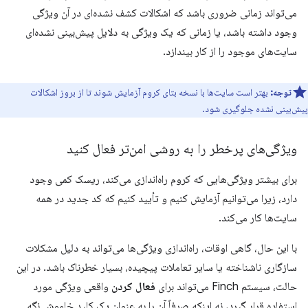
می‌تواند زمانی ضروری باشد که اشکالات کشف نشده‌ای در آن ویژگی
وجود داشته باشد، یا زمانی که یک ویژگی به دلایل پیش‌بینی نشده‌ای
سایت‌های موجود را از کار بیندازد.
توجه:
بهتر است سایت‌ها با نسخه بتای کروم آزمایش شوند تا از بروز اشکالات
پیش‌بینی نشده جلوگیری شود.
ویژگی‌های پرخطر را به روشی امن‌تر فعال کنید
برای بیشتر ویژگی‌هایی که کروم راه‌اندازی می‌کند، ریسک کمی وجود
دارد، زیرا می‌توانیم آزمایش کنیم و تأیید کنیم که کد جدید در همه
سایت‌ها کار می‌کند.
با این حال، گاهی اوقات، راه‌اندازی ویژگی‌ها می‌تواند به دلیل مشکلات
سازگاری ناشناخته یا سایر تعاملات پیچیده، بسیار خطرناک باشد. در این
حالت، سیستم Finch می‌تواند برای
فعال کردن
واقعی ویژگی مورد
استفاده قرار گیرد، نه اینکه صرفاً آن را به عنوان یک کلید خاموش نگه