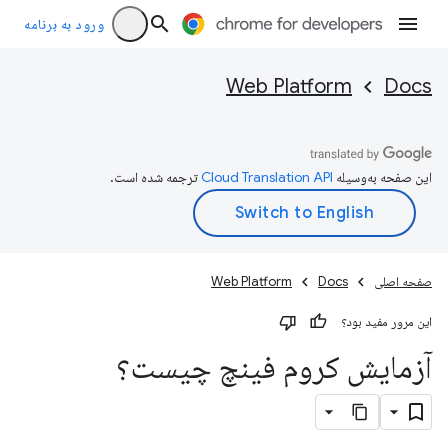
ورود به برنامه
Web Platform
Docs
این صفحه به‌وسیله
ترجمه شده است.
صفحه اصلی
Docs
Web Platform
این مرور مفید بود؟
آزمایش کروم فینچ چیست؟