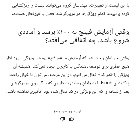
با این لیست از تغییرات، مهندسان کروم می‌توانند لیست را رمزگشایی
کرده و ببینند کدام ویژگی‌ها در مرورگر شما فعال یا غیرفعال هستند.
وقتی آزمایش فینچ به ۱۰۰٪ برسد و آماده‌ی
شروع باشد، چه اتفاقی می‌افتد؟
وقتی خیالمان راحت شد که آزمایش ما «موفق» بوده و ویژگی مورد نظر
هیچ خطری برای توسعه‌دهندگان یا کاربران ایجاد نمی‌کند، همیشه آن
ویژگی را «در کد» فعال می‌کنیم. در این مرحله، می‌توان با خیال راحت
پیکربندی Finch را به پایان رساند، به طوری که دیگر روی مرورگرهای
بعد از نسخه‌ای که این ویژگی در کد فعال شده بود، تأثیری نداشته باشد.
این مرور مفید بود؟