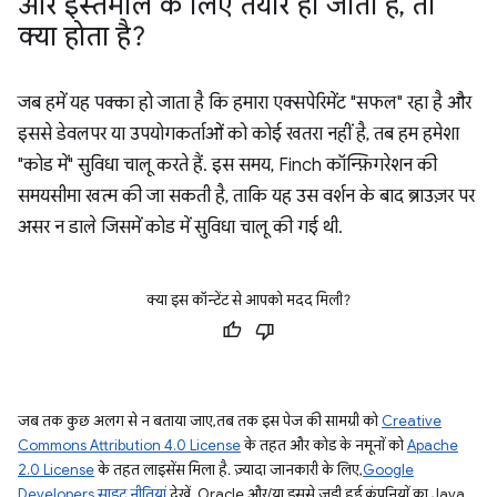
और इस्तेमाल के लिए तैयार हो जाता है
,
तो
क्या होता है?
जब हमें यह पक्का हो जाता है कि हमारा एक्सपेरिमेंट "सफल" रहा है और
इससे डेवलपर या उपयोगकर्ताओं को कोई खतरा नहीं है, तब हम हमेशा
"कोड में" सुविधा चालू करते हैं. इस समय, Finch कॉन्फ़िगरेशन की
समयसीमा खत्म की जा सकती है, ताकि यह उस वर्शन के बाद ब्राउज़र पर
असर न डाले जिसमें कोड में सुविधा चालू की गई थी.
क्या इस कॉन्टेंट से आपको मदद मिली?
जब तक कुछ अलग से न बताया जाए, तब तक इस पेज की सामग्री को
Creative
Commons Attribution 4.0 License
के तहत और कोड के नमूनों को
Apache
2.0 License
के तहत लाइसेंस मिला है. ज़्यादा जानकारी के लिए,
Google
Developers साइट नीतियां
देखें. Oracle और/या इससे जुड़ी हुई कंपनियों का, Java