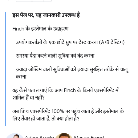
इस पेज पर, यह जानकारी उपलब्ध है
Finch के इस्तेमाल के उदाहरण
उपयोगकर्ताओं के एक छोटे ग्रुप पर टेस्ट करना (A/B टेस्टिंग)
समस्या पैदा करने वाली सुविधा को बंद करना
ज़्यादा जोखिम वाली सुविधाओं को ज़्यादा सुरक्षित तरीके से चालू
करना
यह कैसे पता लगाएं कि आप Finch के किसी एक्सपेरिमेंट में
शामिल हैं या नहीं?
जब फ़िंच एक्सपेरिमेंट 100% पर पहुंच जाता है और इस्तेमाल के
लिए तैयार हो जाता है, तो क्या होता है?