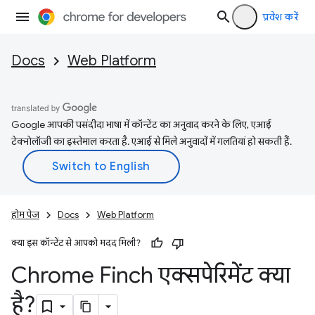
प्रवेश करें
Docs
Web Platform
Google आपकी पसंदीदा भाषा में कॉन्टेंट का अनुवाद करने के लिए, एआई
टेक्नोलॉजी का इस्तेमाल करता है. एआई से मिले अनुवादों में गलतियां हो सकती हैं.
होम पेज
Docs
Web Platform
क्या इस कॉन्टेंट से आपको मदद मिली?
Chrome Finch एक्सपेरिमेंट क्या
है?