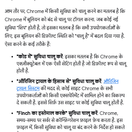
आम तौर पर, Chrome में किसी सुविधा को चालू करने का मतलब है कि
Chrome में बूलियन को बंद से चालू पर टॉगल करना. जब कोई नई
सुविधा "शिप" होती है, तो इसका मतलब है कि सभी उपयोगकर्ताओं के
लिए, इस बूलियन की डिफ़ॉल्ट स्थिति को "चालू है" में बदल दिया गया है.
ऐसा करने के कई तरीके हैं:
"कोड में" सुविधा चालू करें
: इसका मतलब है कि Chrome के
एक्ज़ीक्यूटेबल में एक ऐसी सेटिंग होती है जो डिफ़ॉल्ट रूप से चालू
होती है.
"ऑरिजिन ट्रायल के हिसाब से" सुविधा चालू करें
:
ऑरिजिन
ट्रायल सिस्टम
की मदद से, कोई साइट Chrome के सभी
उपयोगकर्ताओं को किसी एक्सपेरिमेंट में शामिल होने का विकल्प
दे सकती है. इससे सिर्फ़ उस साइट पर कोई सुविधा चालू होती है.
"Finch का इस्तेमाल करके" सुविधा चालू करें
: Chrome,
समय-समय पर सर्वर से कॉन्फ़िगरेशन फ़ाइल फ़ेच करता है. इस
फ़ाइल में, किसी सुविधा को चालू या बंद करने के निर्देश हो सकते