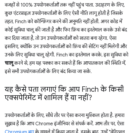
वजहों से 100% उपयोगकर्ताओं तक नहीं पहुंच पाता. उदाहरण के लिए,
कुछ एंटरप्राइज़ उपयोगकर्ताओं के लिए ऐसी नीति लागू होती है जिसके
तहत, Finch को कॉन्फ़िगर करने की अनुमति नहीं होती. अगर कोड में
कोई सुविधा चालू की जाती है और फिर फ़िंच का इस्तेमाल करके उसे बंद
कर दिया जाता है, तो उन उपयोगकर्ताओं को खतरा बना रहेगा. ऐसा
इसलिए, क्योंकि उन उपयोगकर्ताओं को फ़िंच की सेटिंग नहीं मिलेगी और
उनके लिए सुविधा चालू रहेगी. Finch का इस्तेमाल करके, इस सुविधा को
चालू
करने से, हम यह पक्का कर सकते हैं कि आपातकाल की स्थिति में,
इसे सभी उपयोगकर्ताओं के लिए बंद किया जा सके.
यह कैसे पता लगाएं कि आप Finch के किसी
एक्सपेरिमेंट में शामिल हैं या नहीं?
उपयोगकर्ताओं के लिए, सीधे तौर पर ऐसा करना मुश्किल होता है. हमारा
सुझाव है कि आप Chrome इंजीनियर से संपर्क करें. आम तौर पर, ऐसा
Chromium बग
के मामले में किया जाता है. इसके बाद, उन्हें "वेरिएशन