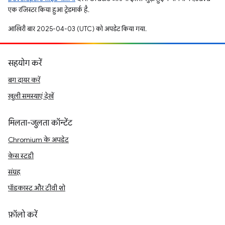
एक रजिस्टर किया हुआ ट्रेडमार्क है.
आखिरी बार 2025-04-03 (UTC) को अपडेट किया गया.
सहयोग करें
बग दायर करें
खुली समस्याएं देखें
मिलता-जुलता कॉन्टेंट
Chromium के अपडेट
केस स्टडी
संग्रह
पॉडकास्ट और टीवी शो
फ़ॉलो करें