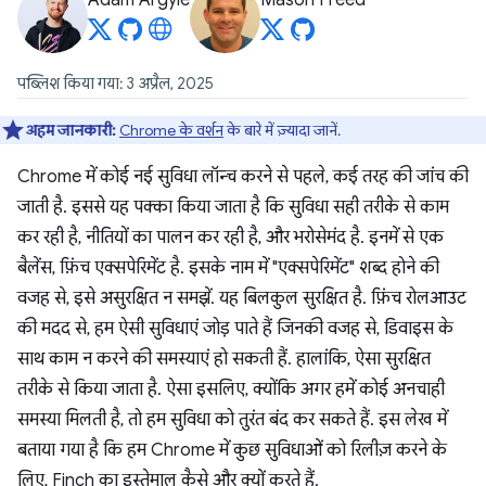
Adam Argyle
Mason Freed
पब्लिश किया गया: 3 अप्रैल, 2025
अहम जानकारी:
Chrome के वर्शन
के बारे में ज़्यादा जानें.
Chrome में कोई नई सुविधा लॉन्च करने से पहले, कई तरह की जांच की
जाती है. इससे यह पक्का किया जाता है कि सुविधा सही तरीके से काम
कर रही है, नीतियों का पालन कर रही है, और भरोसेमंद है. इनमें से एक
बैलेंस, फ़िंच एक्सपेरिमेंट है. इसके नाम में "एक्सपेरिमेंट" शब्द होने की
वजह से, इसे असुरक्षित न समझें. यह बिलकुल सुरक्षित है. फ़िंच रोलआउट
की मदद से, हम ऐसी सुविधाएं जोड़ पाते हैं जिनकी वजह से, डिवाइस के
साथ काम न करने की समस्याएं हो सकती हैं. हालांकि, ऐसा सुरक्षित
तरीके से किया जाता है. ऐसा इसलिए, क्योंकि अगर हमें कोई अनचाही
समस्या मिलती है, तो हम सुविधा को तुरंत बंद कर सकते हैं. इस लेख में
बताया गया है कि हम Chrome में कुछ सुविधाओं को रिलीज़ करने के
लिए, Finch का इस्तेमाल कैसे और क्यों करते हैं.