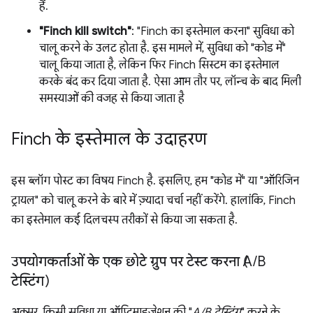
हैं.
"Finch kill switch"
: "Finch का इस्तेमाल करना" सुविधा को
चालू करने के उलट होता है. इस मामले में, सुविधा को "कोड में"
चालू किया जाता है, लेकिन फिर Finch सिस्टम का इस्तेमाल
करके बंद कर दिया जाता है. ऐसा आम तौर पर, लॉन्च के बाद मिली
समस्याओं की वजह से किया जाता है
Finch के इस्तेमाल के उदाहरण
इस ब्लॉग पोस्ट का विषय Finch है. इसलिए, हम "कोड में" या "ऑरिजिन
ट्रायल" को चालू करने के बारे में ज़्यादा चर्चा नहीं करेंगे. हालांकि, Finch
का इस्तेमाल कई दिलचस्प तरीकों से किया जा सकता है.
उपयोगकर्ताओं के एक छोटे ग्रुप पर टेस्ट करना (A
/
B
टेस्टिंग)
अक्सर, किसी सुविधा या ऑप्टिमाइज़ेशन की "
A/B टेस्टिंग
" करने के