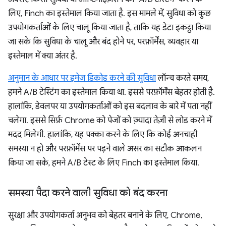
लिए, Finch का इस्तेमाल किया जाता है. इस मामले में, सुविधा को कुछ
उपयोगकर्ताओं के लिए चालू किया जाता है, ताकि यह डेटा इकट्ठा किया
जा सके कि सुविधा के चालू और बंद होने पर, परफ़ॉर्मेंस, व्यवहार या
इस्तेमाल में क्या अंतर है.
अनुमान के आधार पर इमेज डिकोड करने की सुविधा
लॉन्च करते समय,
हमने A/B टेस्टिंग का इस्तेमाल किया था. इससे परफ़ॉर्मेंस बेहतर होती है.
हालांकि, डेवलपर या उपयोगकर्ताओं को इस बदलाव के बारे में पता नहीं
चलेगा. इससे सिर्फ़ Chrome को पेजों को ज़्यादा तेज़ी से लोड करने में
मदद मिलेगी. हालांकि, यह पक्का करने के लिए कि कोई अनचाही
समस्या न हो और परफ़ॉर्मेंस पर पड़ने वाले असर का सटीक आकलन
किया जा सके, हमने A/B टेस्ट के लिए Finch का इस्तेमाल किया.
समस्या पैदा करने वाली सुविधा को बंद करना
सुरक्षा और उपयोगकर्ता अनुभव को बेहतर बनाने के लिए, Chrome,