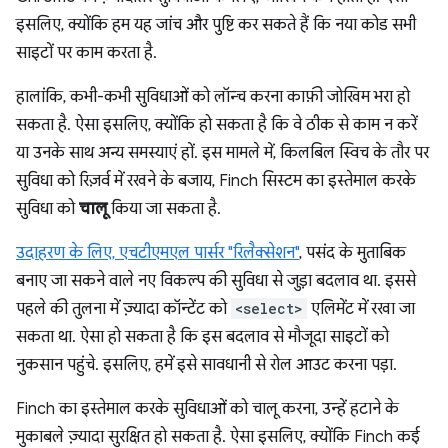
इसलिए, क्योंकि हम यह जांच और पुष्टि कर सकते हैं कि नया कोड सभी
साइटों पर काम करता है.
हालांकि, कभी-कभी सुविधाओं को लॉन्च करना काफ़ी जोखिम भरा हो
सकता है. ऐसा इसलिए, क्योंकि हो सकता है कि वे ठीक से काम न करें
या उनके साथ अन्य समस्याएं हों. इस मामले में, किलबिल स्विच के तौर पर
सुविधा को रिज़र्व में रखने के बजाय, Finch सिस्टम का इस्तेमाल करके
सुविधा को
चालू
किया जा सकता है.
उदाहरण के लिए, एचटीएमएल पार्सर "रिलैक्सेशन"
, पसंद के मुताबिक
बनाए जा सकने वाले नए विकल्प की सुविधा से जुड़ा बदलाव था. इससे
पहले की तुलना में ज़्यादा कॉन्टेंट को
<select>
एलिमेंट में रखा जा
सकता था. ऐसा हो सकता है कि इस बदलाव से मौजूदा साइटों को
नुकसान पहुंचे. इसलिए, हमें इसे सावधानी से रोल आउट करना पड़ा.
Finch का इस्तेमाल करके सुविधाओं को चालू करना, उन्हें हटाने के
मुकाबले ज़्यादा सुरक्षित हो सकता है. ऐसा इसलिए, क्योंकि Finch कई