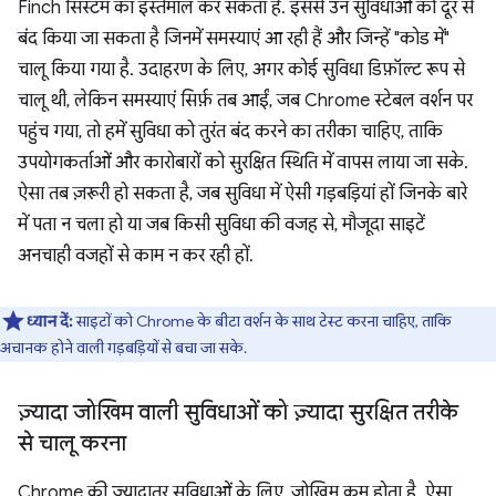
Finch सिस्टम का इस्तेमाल कर सकता है. इससे उन सुविधाओं को दूर से
बंद किया जा सकता है जिनमें समस्याएं आ रही हैं और जिन्हें "कोड में"
चालू किया गया है. उदाहरण के लिए, अगर कोई सुविधा डिफ़ॉल्ट रूप से
चालू थी, लेकिन समस्याएं सिर्फ़ तब आईं, जब Chrome स्टेबल वर्शन पर
पहुंच गया, तो हमें सुविधा को तुरंत बंद करने का तरीका चाहिए, ताकि
उपयोगकर्ताओं और कारोबारों को सुरक्षित स्थिति में वापस लाया जा सके.
ऐसा तब ज़रूरी हो सकता है, जब सुविधा में ऐसी गड़बड़ियां हों जिनके बारे
में पता न चला हो या जब किसी सुविधा की वजह से, मौजूदा साइटें
अनचाही वजहों से काम न कर रही हों.
ध्यान दें:
साइटों को Chrome के बीटा वर्शन के साथ टेस्ट करना चाहिए, ताकि
अचानक होने वाली गड़बड़ियों से बचा जा सके.
ज़्यादा जोखिम वाली सुविधाओं को ज़्यादा सुरक्षित तरीके
से चालू करना
Chrome की ज़्यादातर सुविधाओं के लिए, जोखिम कम होता है. ऐसा