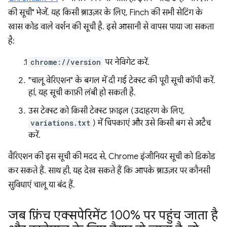
की सूची" भेजें. यह किसी ब्राउज़र के लिए, Finch की सभी सेटिंग के
खास कोड वाले वर्शन की सूची है. इसे आसानी से वापस पाया जा सकता
है:
chrome://version
पर नेविगेट करें.
"चालू वेरिएशन" के बगल में दी गई टेक्स्ट की पूरी सूची कॉपी करें.
हां, यह सूची काफ़ी लंबी हो सकती है.
उस टेक्स्ट को किसी टेक्स्ट फ़ाइल (उदाहरण के लिए,
variations.txt
) में चिपकाएं और उसे किसी बग से अटैच
करें.
वैरिएशन की इस सूची की मदद से, Chrome इंजीनियर सूची को डिकोड
कर सकते हैं. साथ ही, यह देख सकते हैं कि आपके ब्राउज़र पर कौनसी
सुविधाएं चालू या बंद हैं.
जब फ़िंच एक्सपेरिमेंट 100% पर पहुंच जाता है