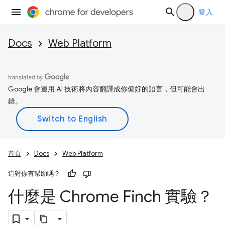
登入
Docs
Web Platform
Google 會運用 AI 技術將內容翻譯成你偏好的語言，但可能會出
錯。
首頁
Docs
Web Platform
這對你有幫助嗎？
什麼是 Chrome Finch 實驗？