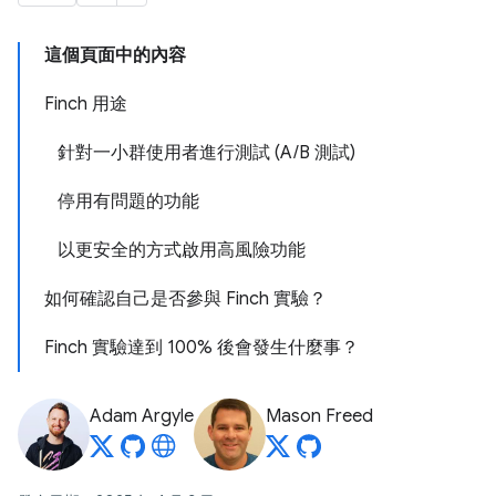
這個頁面中的內容
Finch 用途
針對一小群使用者進行測試 (A/B 測試)
停用有問題的功能
以更安全的方式啟用高風險功能
如何確認自己是否參與 Finch 實驗？
Finch 實驗達到 100% 後會發生什麼事？
Adam Argyle
Mason Freed