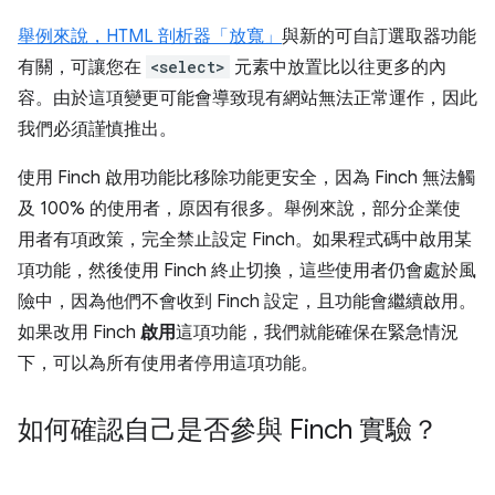
舉例來說，HTML 剖析器「放寬」
與新的可自訂選取器功能
有關，可讓您在
<select>
元素中放置比以往更多的內
容。由於這項變更可能會導致現有網站無法正常運作，因此
我們必須謹慎推出。
使用 Finch 啟用功能比移除功能更安全，因為 Finch 無法觸
及 100% 的使用者，原因有很多。舉例來說，部分企業使
用者有項政策，完全禁止設定 Finch。如果程式碼中啟用某
項功能，然後使用 Finch 終止切換，這些使用者仍會處於風
險中，因為他們不會收到 Finch 設定，且功能會繼續啟用。
如果改用 Finch
啟用
這項功能，我們就能確保在緊急情況
下，可以為所有使用者停用這項功能。
如何確認自己是否參與 Finch 實驗？