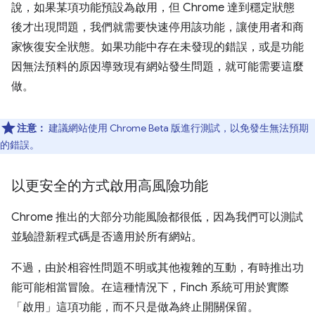
說，如果某項功能預設為啟用，但 Chrome 達到穩定狀態
後才出現問題，我們就需要快速停用該功能，讓使用者和商
家恢復安全狀態。如果功能中存在未發現的錯誤，或是功能
因無法預料的原因導致現有網站發生問題，就可能需要這麼
做。
注意：
建議網站使用 Chrome Beta 版進行測試，以免發生無法預期
的錯誤。
以更安全的方式啟用高風險功能
Chrome 推出的大部分功能風險都很低，因為我們可以測試
並驗證新程式碼是否適用於所有網站。
不過，由於相容性問題不明或其他複雜的互動，有時推出功
能可能相當冒險。在這種情況下，Finch 系統可用於實際
「啟用」
這項功能，而不只是做為終止開關保留。