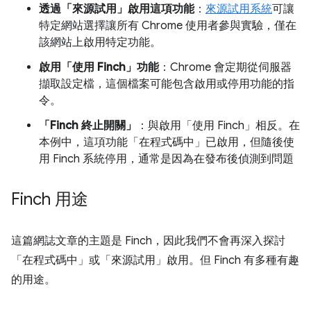
透過「來源試用」啟用這項功能
：
來源試用系統
可讓
特定網站選擇讓所有 Chrome 使用者參與實驗，僅在
該網站上啟用特定功能。
啟用「使用 Finch」功能
：Chrome 會定期從伺服器
擷取設定檔，這個檔案可能包含啟用或停用功能的指
令。
「Finch 終止開關」
：與啟用「使用 Finch」相反。在
本例中，這項功能「在程式碼中」已啟用，但隨後使
用 Finch 系統停用，通常是因為在發布後偵測到問題
Finch 用途
這篇網誌文章的主題是 Finch，因此我們不會再深入探討
「在程式碼中」或「來源試用」啟用。但 Finch 有多種有趣
的用途。