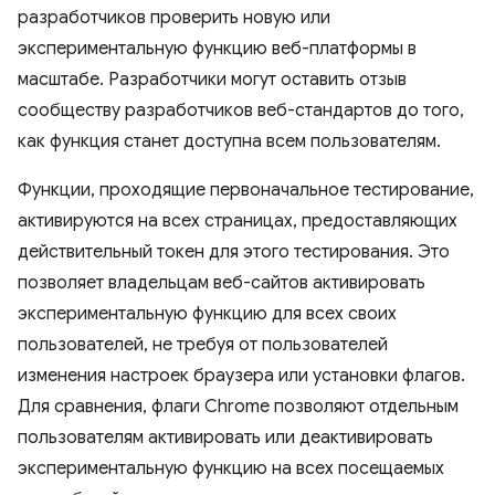
разработчиков проверить новую или
экспериментальную функцию веб-платформы в
масштабе. Разработчики могут оставить отзыв
сообществу разработчиков веб-стандартов до того,
как функция станет доступна всем пользователям.
Функции, проходящие первоначальное тестирование,
активируются на всех страницах, предоставляющих
действительный токен для этого тестирования. Это
позволяет владельцам веб-сайтов активировать
экспериментальную функцию для всех своих
пользователей, не требуя от пользователей
изменения настроек браузера или установки флагов.
Для сравнения, флаги Chrome позволяют отдельным
пользователям активировать или деактивировать
экспериментальную функцию на всех посещаемых