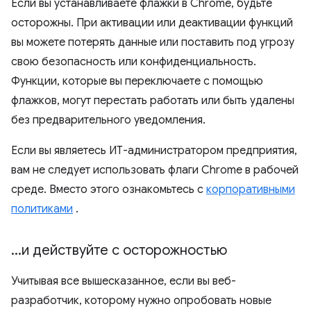
Если вы устанавливаете флажки в Chrome, будьте
осторожны. При активации или деактивации функций
вы можете потерять данные или поставить под угрозу
свою безопасность или конфиденциальность.
Функции, которые вы переключаете с помощью
флажков, могут перестать работать или быть удалены
без предварительного уведомления.
Если вы являетесь ИТ-администратором предприятия,
вам не следует использовать флаги Chrome в рабочей
среде. Вместо этого ознакомьтесь с
корпоративными
политиками
.
.
.
.
и действуйте с осторожностью
Учитывая все вышесказанное, если вы веб-
разработчик, которому нужно опробовать новые