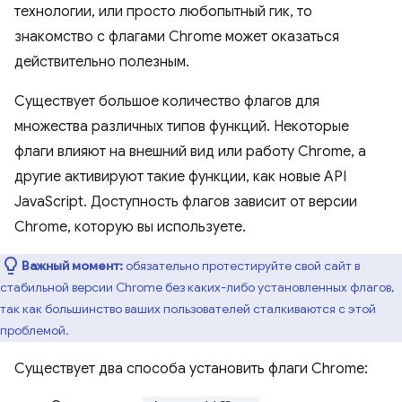
технологии, или просто любопытный гик, то
знакомство с флагами Chrome может оказаться
действительно полезным.
Существует большое количество флагов для
множества различных типов функций. Некоторые
флаги влияют на внешний вид или работу Chrome, а
другие активируют такие функции, как новые API
JavaScript. Доступность флагов зависит от версии
Chrome, которую вы используете.
Важный момент:
обязательно протестируйте свой сайт в
стабильной версии Chrome без каких-либо установленных флагов,
так как большинство ваших пользователей сталкиваются с этой
проблемой.
Существует два способа установить флаги Chrome: