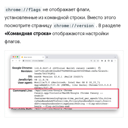
chrome://flags
не отображает флаги,
установленные из командной строки. Вместо этого
посмотрите страницу
chrome://version
. В разделе
«Командная строка»
отображаются настройки
флагов.