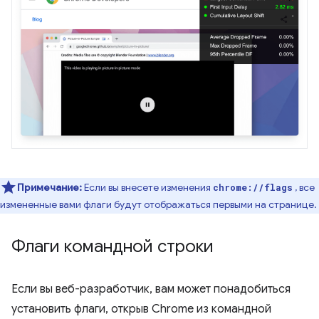
Примечание:
Если вы внесете изменения
, все
chrome://flags
измененные вами флаги будут отображаться первыми на странице.
Флаги командной строки
Если вы веб-разработчик, вам может понадобиться
установить флаги, открыв Chrome из командной