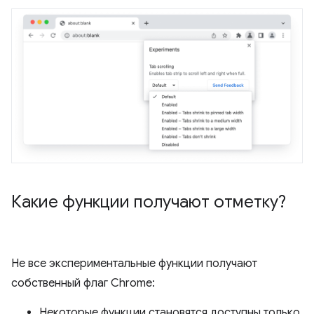
Какие функции получают отметку?
Не все экспериментальные функции получают
собственный флаг Chrome:
Некоторые функции становятся доступны только