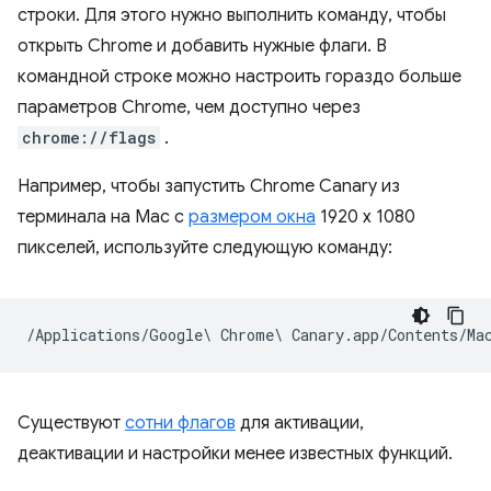
строки. Для этого нужно выполнить команду, чтобы
открыть Chrome и добавить нужные флаги. В
командной строке можно настроить гораздо больше
параметров Chrome, чем доступно через
chrome://flags
.
Например, чтобы запустить Chrome Canary из
терминала на Mac с
размером окна
1920 x 1080
пикселей, используйте следующую команду:
Существуют
сотни флагов
для активации,
деактивации и настройки менее известных функций.