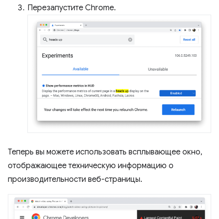
Перезапустите Chrome.
Теперь вы можете использовать всплывающее окно,
отображающее техническую информацию о
производительности веб-страницы.