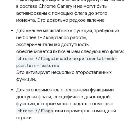
в составе Chrome Canary и не могут быть
активированы с помощью флага до этого
момента. Это довольно редкое явление.
Для «менее масштабных» функций, требующих
не более 1–2 кварталов работы,
экспериментальная доступность
обеспечивается включением следующего флага:
chrome://flags#enable-experimental-web-
platform-features
Это активирует несколько второстепенных
функций.
Для экспериментов с основными функциями
доступны флаги, специфичные для каждой
функции, которые можно задать с помощью
chrome://flags
или параметров командной
строки.