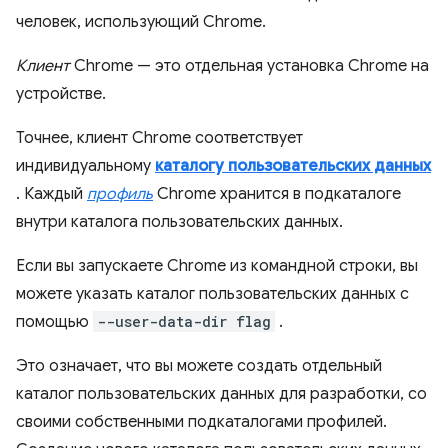
человек, использующий Chrome.
Клиент
Chrome — это отдельная установка Chrome на
устройстве.
Точнее, клиент Chrome соответствует
индивидуальному
каталогу пользовательских данных
. Каждый
профиль
Chrome хранится в подкаталоге
внутри каталога пользовательских данных.
Если вы запускаете Chrome из командной строки, вы
можете указать каталог пользовательских данных с
помощью
--user-data-dir flag
.
Это означает, что вы можете создать отдельный
каталог пользовательских данных для разработки, со
своими собственными подкаталогами профилей.