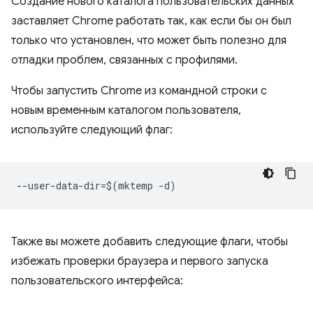
Создание нового каталога пользовательских данных
заставляет Chrome работать так, как если бы он был
только что установлен, что может быть полезно для
отладки проблем, связанных с профилями.
Чтобы запустить Chrome из командной строки с
новым временным каталогом пользователя,
используйте следующий флаг:
Также вы можете добавить следующие флаги, чтобы
избежать проверки браузера и первого запуска
пользовательского интерфейса: