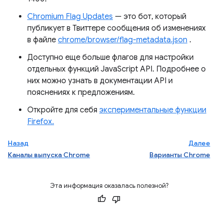
Chromium Flag Updates
— это бот, который
публикует в Твиттере сообщения об изменениях
в файле
chrome/browser/flag-metadata.json
.
Доступно еще больше флагов для настройки
отдельных функций JavaScript API. Подробнее о
них можно узнать в документации API и
пояснениях к предложениям.
Откройте для себя
экспериментальные функции
Firefox.
Назад
Далее
Каналы выпуска Chrome
Варианты Chrome
Эта информация оказалась полезной?