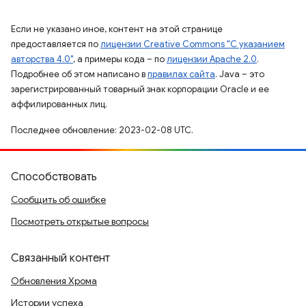
Если не указано иное, контент на этой странице
предоставляется по
лицензии Creative Commons "С указанием
авторства 4.0"
, а примеры кода – по
лицензии Apache 2.0
.
Подробнее об этом написано в
правилах сайта
. Java – это
зарегистрированный товарный знак корпорации Oracle и ее
аффилированных лиц.
Последнее обновление: 2023-02-08 UTC.
Способствовать
Сообщить об ошибке
Посмотреть открытые вопросы
Связанный контент
Обновления Хрома
Истории успеха