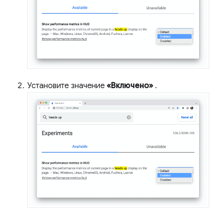
Установите значение
«Включено»
.