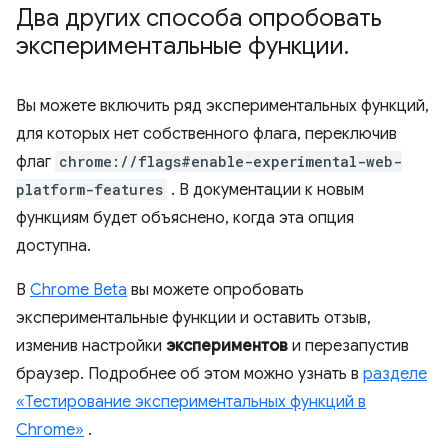
Два других способа опробовать
экспериментальные функции
.
Вы можете включить ряд экспериментальных функций,
для которых нет собственного флага, переключив
флаг
chrome://flags#enable-experimental-web-
platform-features
. В документации к новым
функциям будет объяснено, когда эта опция
доступна.
В
Chrome Beta
вы можете опробовать
экспериментальные функции и оставить отзыв,
изменив настройки
экспериментов
и перезапустив
браузер. Подробнее об этом можно узнать в
разделе
«Тестирование экспериментальных функций в
Chrome»
.