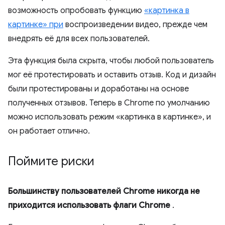
возможность опробовать функцию
«картинка в
картинке» при
воспроизведении видео, прежде чем
внедрять её для всех пользователей.
Эта функция была скрыта, чтобы любой пользователь
мог её протестировать и оставить отзыв. Код и дизайн
были протестированы и доработаны на основе
полученных отзывов. Теперь в Chrome по умолчанию
можно использовать режим «картинка в картинке», и
он работает отлично.
Поймите риски
Большинству пользователей Chrome никогда не
приходится использовать флаги Chrome
.