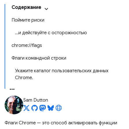
Содержание
Поймите риски
...и действуйте с осторожностью
chrome://flags
Флаги командной строки
Укажите каталог пользовательских данных
Chrome.
Sam Dutton
Флаги Chrome — это способ активировать функции