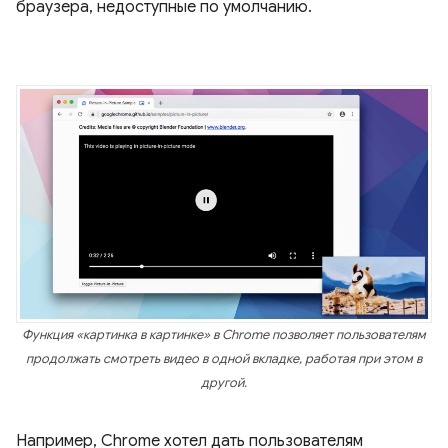
браузера, недоступные по умолчанию.
Функция «картинка в картинке» в Chrome позволяет пользователям
продолжать смотреть видео в одной вкладке, работая при этом в
другой.
Например, Chrome хотел дать пользователям