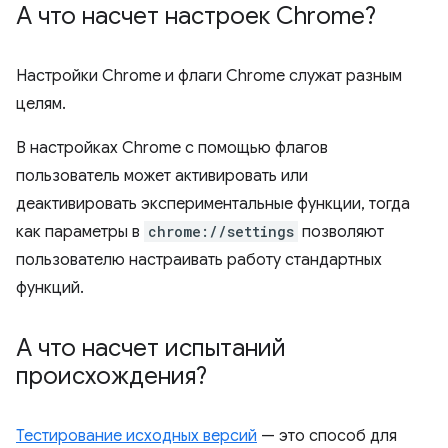
А что насчет настроек Chrome?
Настройки Chrome и флаги Chrome служат разным
целям.
В настройках Chrome с помощью флагов
пользователь может активировать или
деактивировать экспериментальные функции, тогда
как параметры в
chrome://settings
позволяют
пользователю настраивать работу стандартных
функций.
А что насчет испытаний
происхождения?
Тестирование исходных версий
— это способ для