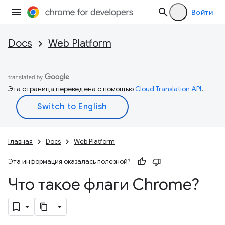
Войти
Docs
Web Platform
Эта страница переведена с помощью
Cloud Translation API
.
Главная
Docs
Web Platform
Эта информация оказалась полезной?
Что такое флаги Chrome?