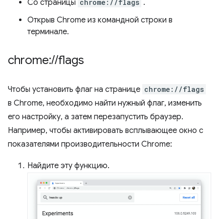
Со страницы
chrome://flags
.
Открыв Chrome из командной строки в
терминале.
chrome:
/
/
flags
Чтобы установить флаг на странице
chrome://flags
в Chrome, необходимо найти нужный флаг, изменить
его настройку, а затем перезапустить браузер.
Например, чтобы активировать всплывающее окно с
показателями производительности Chrome:
Найдите эту функцию.