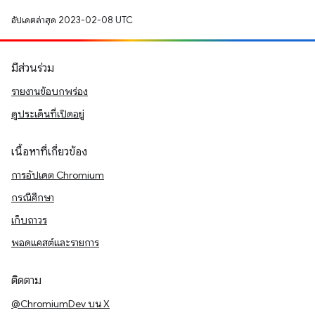
อัปเดตล่าสุด 2023-02-08 UTC
มีส่วนร่วม
รายงานข้อบกพร่อง
ดูประเด็นที่เปิดอยู่
เนื้อหาที่เกี่ยวข้อง
การอัปเดต Chromium
กรณีศึกษา
เก็บถาวร
พอดแคสต์และรายการ
ติดตาม
@ChromiumDev บน X