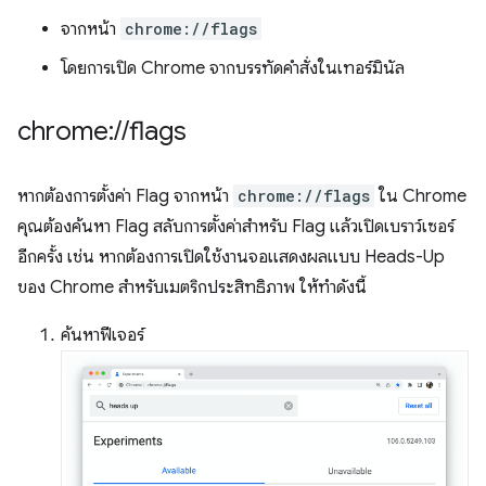
จากหน้า
chrome://flags
โดยการเปิด Chrome จากบรรทัดคำสั่งในเทอร์มินัล
chrome:
/
/
flags
หากต้องการตั้งค่า Flag จากหน้า
chrome://flags
ใน Chrome
คุณต้องค้นหา Flag สลับการตั้งค่าสำหรับ Flag แล้วเปิดเบราว์เซอร์
อีกครั้ง เช่น หากต้องการเปิดใช้งานจอแสดงผลแบบ Heads-Up
ของ Chrome สำหรับเมตริกประสิทธิภาพ ให้ทำดังนี้
ค้นหาฟีเจอร์