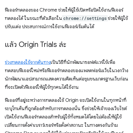
ฟีเจอร์ทดลองของ Chrome ช่วยให้ผู้ใช้เปิดหรือปิดใช้งานฟีเจอร์
ทดลองได้ ในขณะที่ตัวเลือกใน
chrome://settings
ช่วยให้ผู้ใช้
ปรับแต่ง ประสบการณ์การใช้งานฟีเจอร์เริ่มต้นได้
แล้ว Origin Trials ล่ะ
ช่วงทดลองใช้จากต้นทาง
เป็นวิธีที่นักพัฒนาซอฟต์แวร์ใช้เพื่อ
ทดสอบฟีเจอร์ใหม่หรือฟีเจอร์ทดลองของแพลตฟอร์มเว็บในวงกว้าง
นักพัฒนาแอปสามารถแสดงความคิดเห็นต่อชุมชนมาตรฐานเว็บก่อน
ที่จะเปิดตัวฟีเจอร์ให้ผู้ใช้ทุกคนได้ใช้งาน
ฟีเจอร์ที่อยู่ระหว่างการทดลองใช้ Origin จะเปิดใช้งานในทุกหน้าที่
ระบุโทเค็นที่ถูกต้องสำหรับการทดลองนั้น ซึ่งช่วยให้เจ้าของเว็บไซต์
เปิดใช้งานฟีเจอร์ทดลองสำหรับผู้ใช้ทั้งหมดได้โดยไม่ต้องให้ผู้ใช้
เปลี่ยนการตั้งค่าเบราว์เซอร์หรือตั้งค่าสถานะ ในทางตรงกันข้าม