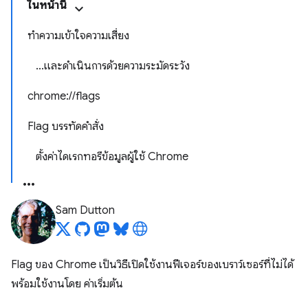
ในหน้านี้
ทำความเข้าใจความเสี่ยง
...และดำเนินการด้วยความระมัดระวัง
chrome://flags
Flag บรรทัดคำสั่ง
ตั้งค่าไดเรกทอรีข้อมูลผู้ใช้ Chrome
Sam Dutton
Flag ของ Chrome เป็นวิธีเปิดใช้งานฟีเจอร์ของเบราว์เซอร์ที่ไม่ได้
พร้อมใช้งานโดย ค่าเริ่มต้น