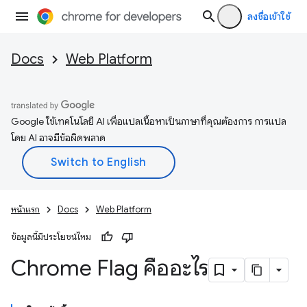
ลงชื่อเข้าใช้
Docs
Web Platform
Google ใช้เทคโนโลยี AI เพื่อแปลเนื้อหาเป็นภาษาที่คุณต้องการ การแปล
โดย AI อาจมีข้อผิดพลาด
หน้าแรก
Docs
Web Platform
ข้อมูลนี้มีประโยชน์ไหม
Chrome Flag คืออะไร