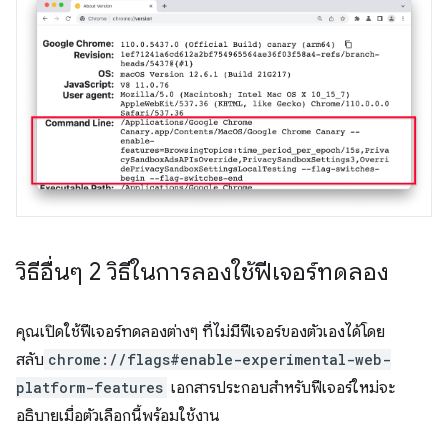
วิธีอื่นๆ 2 วิธีในการลองใช้ฟีเจอร์ทดลอง
คุณเปิดใช้ฟีเจอร์ทดลองต่างๆ ที่ไม่มีฟีเจอร์ของตัวเองได้โดย
สลับ
chrome://flags#enable-experimental-web-
platform-features
เอกสารประกอบสำหรับฟีเจอร์ใหม่จะ
อธิบายเมื่อตัวเลือกนี้พร้อมใช้งาน