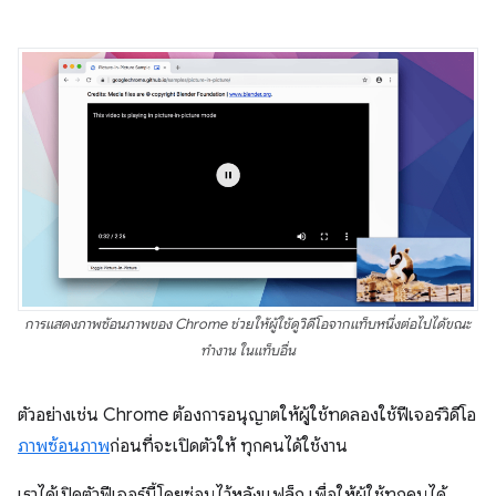
การแสดงภาพซ้อนภาพของ Chrome ช่วยให้ผู้ใช้ดูวิดีโอจากแท็บหนึ่งต่อไปได้ขณะ
ทำงาน ในแท็บอื่น
ตัวอย่างเช่น Chrome ต้องการอนุญาตให้ผู้ใช้ทดลองใช้ฟีเจอร์วิดีโอ
ภาพซ้อนภาพ
ก่อนที่จะเปิดตัวให้ ทุกคนได้ใช้งาน
เราได้เปิดตัวฟีเจอร์นี้โดยซ่อนไว้หลังแฟล็ก เพื่อให้ผู้ใช้ทุกคนได้