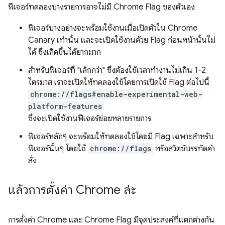
ฟีเจอร์ทดลองบางรายการอาจไม่มี Chrome Flag ของตัวเอง
ฟีเจอร์บางอย่างจะพร้อมใช้งานเมื่อเปิดตัวใน Chrome
Canary เท่านั้น และจะเปิดใช้งานด้วย Flag ก่อนหน้านั้นไม่
ได้ ซึ่งเกิดขึ้นได้ยากมาก
สำหรับฟีเจอร์ที่ "เล็กกว่า" ซึ่งต้องใช้เวลาทำงานไม่เกิน 1-2
ไตรมาส เราจะเปิดให้ทดลองใช้โดยการเปิดใช้ Flag ต่อไปนี้
chrome://flags#enable-experimental-web-
platform-features
ซึ่งจะเปิดใช้งานฟีเจอร์ย่อยหลายรายการ
ฟีเจอร์หลักๆ จะพร้อมให้ทดลองใช้โดยมี Flag เฉพาะสำหรับ
ฟีเจอร์นั้นๆ โดยใช้
chrome://flags
หรือสวิตช์บรรทัดคำ
สั่ง
แล้วการตั้งค่า Chrome ล่ะ
การตั้งค่า Chrome และ Chrome Flag มีจุดประสงค์ที่แตกต่างกัน