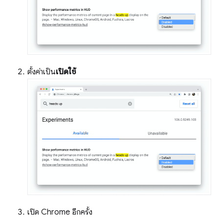
ตั้งค่าเป็น
เปิดใช้
เปิด Chrome อีกครั้ง