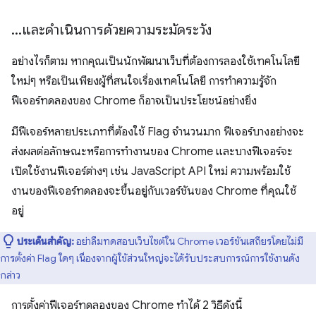
.
.
.
และดำเนินการด้วยความระมัดระวัง
อย่างไรก็ตาม หากคุณเป็นนักพัฒนาเว็บที่ต้องการลองใช้เทคโนโลยี
ใหม่ๆ หรือเป็นเพียงผู้ที่สนใจเรื่องเทคโนโลยี การทำความรู้จัก
ฟีเจอร์ทดลองของ Chrome ก็อาจเป็นประโยชน์อย่างยิ่ง
มีฟีเจอร์หลายประเภทที่ต้องใช้ Flag จำนวนมาก ฟีเจอร์บางอย่างจะ
ส่งผลต่อลักษณะหรือการทำงานของ Chrome และบางฟีเจอร์จะ
เปิดใช้งานฟีเจอร์ต่างๆ เช่น JavaScript API ใหม่ ความพร้อมใช้
งานของฟีเจอร์ทดลองจะขึ้นอยู่กับเวอร์ชันของ Chrome ที่คุณใช้
อยู่
ประเด็นสำคัญ:
อย่าลืมทดสอบเว็บไซต์ใน Chrome เวอร์ชันเสถียรโดยไม่มี
การตั้งค่า Flag ใดๆ เนื่องจากผู้ใช้ส่วนใหญ่จะได้รับประสบการณ์การใช้งานดัง
กล่าว
การตั้งค่าฟีเจอร์ทดลองของ Chrome ทำได้ 2 วิธีดังนี้