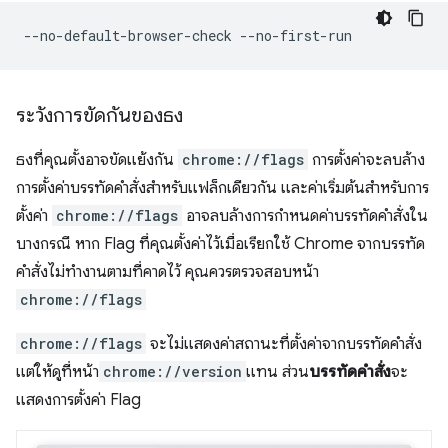
ระวังการขัดกันของธง
ธงที่คุณตั้งอาจขัดแย้งกัน
chrome://flags
การตั้งค่าจะลบล้าง
การตั้งค่าบรรทัดคำสั่งสำหรับแฟล็กเดียวกัน และค่าเริ่มต้นสำหรับการ
ตั้งค่า
chrome://flags
อาจลบล้างการกำหนดค่าบรรทัดคำสั่งใน
บางกรณี หาก Flag ที่คุณตั้งค่าไว้เมื่อเรียกใช้ Chrome จากบรรทัด
คำสั่งไม่ทำงานตามที่คาดไว้ คุณควรตรวจสอบหน้า
chrome://flags
chrome://flags
จะไม่แสดงค่าสถานะที่ตั้งค่าจากบรรทัดคำสั่ง
แต่ให้ดูที่หน้า
chrome://version
แทน ส่วน
บรรทัดคำสั่ง
จะ
แสดงการตั้งค่า Flag