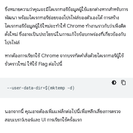
ซึ่งหมายความว่าคุณจะมีไดเรกทอรีข้อมูลผู้ใช้แยกต่างหากสำหรับการ
พัฒนา พร้อมไดเรกทอรีย่อยของโปรไฟล์ของตัวเองได้ การสร้าง
ไดเรกทอรีข้อมูลผู้ใช้ใหม่จะทำให้ Chrome ทำงานราวกับว่าเพิ่งติด
ตั้งใหม่ ซึ่งอาจเป็นประโยชน์ในการแก้ไขข้อบกพร่องที่เกี่ยวข้องกับ
โปรไฟล์
หากต้องการเรียกใช้ Chrome จากบรรทัดคำสั่งด้วยไดเรกทอรีผู้ใช้
ชั่วคราวใหม่ ให้ใช้ Flag ต่อไปนี้
นอกจากนี้ คุณอาจต้องเพิ่มแฟล็กต่อไปนี้เพื่อหลีกเลี่ยงการตรวจ
สอบเบราว์เซอร์และ UI การเรียกใช้ครั้งแรก