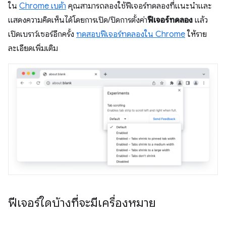
ใน
Chrome เบต้า
คุณสามารถลองใช้ฟีเจอร์ทดลองที่แนะนำและ
แสดงความคิดเห็นได้โดยการเปิด/ปิดการตั้งค่า
ฟีเจอร์ทดลอง
แล้ว
เปิดเบราว์เซอร์อีกครั้ง
ทดสอบฟีเจอร์ทดลองใน Chrome
ให้ราย
ละเอียดเพิ่มเติม
ฟีเจอร์ใดบ้างที่จะมีเครื่องหมาย