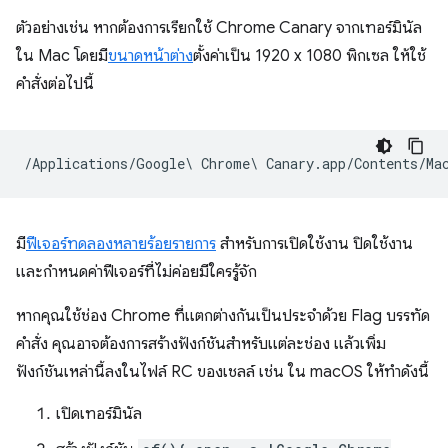
ตัวอย่างเช่น หากต้องการเรียกใช้ Chrome Canary จากเทอร์มินัล
ใน Mac โดยมี
ขนาดหน้าต่าง
ตั้งค่าเป็น 1920 x 1080 พิกเซล ให้ใช้
คำสั่งต่อไปนี้
มี
ฟีเจอร์ทดลองหลายร้อยรายการ
สำหรับการเปิดใช้งาน ปิดใช้งาน
และกำหนดค่าฟีเจอร์ที่ไม่ค่อยมีใครรู้จัก
หากคุณใช้ช่อง Chrome ที่แตกต่างกันเป็นประจำด้วย Flag บรรทัด
คำสั่ง คุณอาจต้องการสร้างฟังก์ชันสำหรับแต่ละช่อง แล้วเพิ่ม
ฟังก์ชันเหล่านี้ลงในไฟล์ RC ของเชลล์ เช่น ใน macOS ให้ทำดังนี้
เปิดเทอร์มินัล