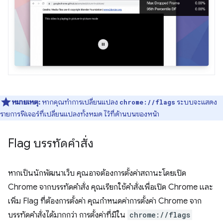
หมายเหตุ:
หากคุณทำการเปลี่ยนแปลง
ระบบจะแสดง
chrome://flags
รายการฟีเจอร์ที่เปลี่ยนแปลงทั้งหมด ไว้ที่ด้านบนของหน้า
Flag บรรทัดคำสั่ง
หากเป็นนักพัฒนาเว็บ คุณอาจต้องการตั้งค่าสถานะโดยเปิด
Chrome จากบรรทัดคำสั่ง คุณเรียกใช้คำสั่งเพื่อเปิด Chrome และ
เพิ่ม Flag ที่ต้องการตั้งค่า คุณกำหนดค่าการตั้งค่า Chrome จาก
บรรทัดคำสั่งได้มากกว่า การตั้งค่าที่มีใน
chrome://flags