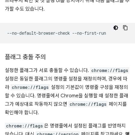
브라우저 확인 및 첫 실행 UI를 방지하기 위해 다음 플래그를 추
가할 수도 있습니다.
플래그 충돌 주의
설정한 플래그가 서로 충돌할 수 있습니다.
chrome://flags
설정은 동일한 플래그의 명령줄 설정을 재정의하며, 경우에 따
라
chrome://flags
설정의 기본값이 명령줄 구성을 재정의
할 수 있습니다. 명령줄에서 Chrome을 실행할 때 설정한 플래
그가 예상대로 작동하지 않으면
chrome://flags
페이지를
확인해야 합니다.
chrome://flags
은 명령줄에서 설정된 플래그를 반영하지
않습니다. 대신
chrome://version
페이지를 참고하세요.
명