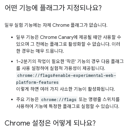
어떤 기능에 플래그가 지정되나요?
일부 실험 기능에는 자체 Chrome 플래그가 없습니다.
일부 기능은 Chrome Canary에 제공될 때만 사용할 수
있으며 그 전에는 플래그로 활성화할 수 없습니다. 이러
한 경우는 매우 드뭅니다.
1~2분기의 작업이 필요한 '작은' 기능의 경우 다음 플래그
를 사용 설정하여 실험적 가용성이 제공됩니다.
chrome://flags#enable-experimental-web-
platform-features
이렇게 하면 여러 가지 사소한 기능이 활성화됩니다.
주요 기능은
chrome://flags
또는 명령줄 스위치를
사용하여 기능에 특정한 플래그로 실험할 수 있습니다.
Chrome 설정은 어떻게 되나요?