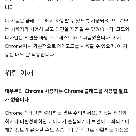
니다.
이 기능은 플래그 뒤에서 사용할 수 있도록 제공되었으므로 모
든 사용자가 사용해 보고 의견을 제공할 수 있었습니다. 코드와
디자인은 의견을 바탕으로 테스트하고 다듬었습니다. 이제
Chrome에서 기본적으로 PIP 모드를 사용할 수 있으며, 이 기
능은 매우 잘 작동합니다.
위험 이해
대부분의 Chrome 사용자는 Chrome 플래그를 사용할 필요
가 없습니다
.
Chrome 플래그를 설정하는 경우 주의하세요. 기능을 활성화
하거나 비활성화하면 데이터가 손실되거나 보안이 악화되거나
개인 정보가 유출될 수도 있습니다. 플래그로 전환하는 기능은