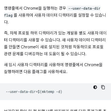
명령줄에서 Chrome을 실행하는 경우
--user-data-dir
flag
를 사용하여 사용자 데이터 디렉터리를 설정할 수 있습니
다.
즉, 자체 프로필 하위 디렉터리가 있는 개발용 별도 사용자 데이
터 디렉터리를 사용할 수 있습니다. 새 사용자 데이터 디렉터리
를 만들면 Chrome이 새로 설치된 것처럼 작동하므로 프로필
관련 문제를 디버깅하는 데 도움이 될 수 있습니다.
새 임시 사용자 디렉터리를 사용하여 명령줄에서 Chrome을
실행하려면 다음 플래그를 사용하세요.