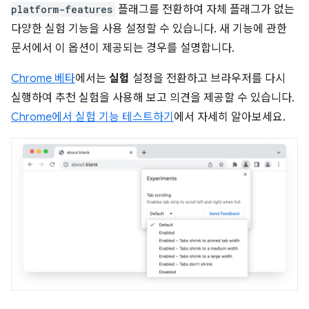
platform-features
플래그를 전환하여 자체 플래그가 없는
다양한 실험 기능을 사용 설정할 수 있습니다. 새 기능에 관한
문서에서 이 옵션이 제공되는 경우를 설명합니다.
Chrome 베타
에서는
실험
설정을 전환하고 브라우저를 다시
실행하여 추천 실험을 사용해 보고 의견을 제공할 수 있습니다.
Chrome에서 실험 기능 테스트하기
에서 자세히 알아보세요.