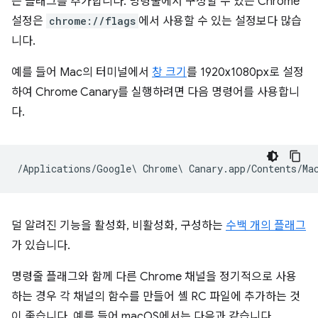
는 플래그를 추가합니다. 명령줄에서 구성할 수 있는 Chrome
설정은
chrome://flags
에서 사용할 수 있는 설정보다 많습
니다.
예를 들어 Mac의 터미널에서
창 크기
를 1920x1080px로 설정
하여 Chrome Canary를 실행하려면 다음 명령어를 사용합니
다.
덜 알려진 기능을 활성화, 비활성화, 구성하는
수백 개의 플래그
가 있습니다.
명령줄 플래그와 함께 다른 Chrome 채널을 정기적으로 사용
하는 경우 각 채널의 함수를 만들어 셸 RC 파일에 추가하는 것
이 좋습니다. 예를 들어 macOS에서는 다음과 같습니다.