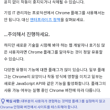
공지 없이 작동이 중지되거나 삭제될 수 있습니다.
기업 IT 관리자는 프로덕션에서 Chrome 플래그를 사용해서는
안 됩니다. 대신
엔터프라이즈 정책
을 살펴보세요.
.
.
.
주의해서 진행하세요
.
하지만 새로운 기술을 시험해 봐야 하는 웹 개발자나 호기심 많
은 사용자라면 Chrome 플래그를 알아두는 것이 정말 유용할
수 있습니다.
다양한 유형의 기능에 대한 플래그가 많이 있습니다. 일부 플래
그는 Chrome의 모양이나 작동 방식에 영향을 미치고 일부는
새로운 JavaScript API와 같은 기능을 활성화합니다. 플래그의
사용 가능 여부는 실행 중인 Chrome 버전에 따라 다릅니다.
핵심 사항:
대부분의 사용자가 경험하는 것처럼 플래그를 설정하지 않고
Chrome 안정화 버전에서 사이트를 테스트해야 합니다.