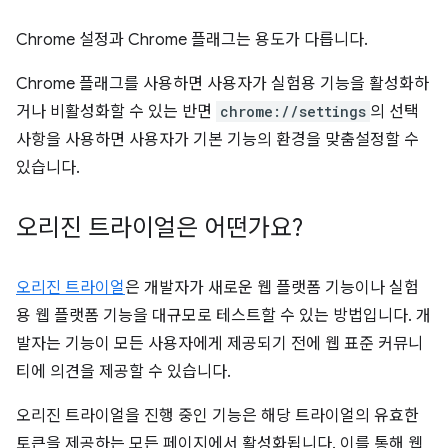
Chrome 설정과 Chrome 플래그는 용도가 다릅니다.
Chrome 플래그를 사용하면 사용자가 실험용 기능을 활성화하
거나 비활성화할 수 있는 반면
chrome://settings
의 선택
사항을 사용하면 사용자가 기본 기능의 환경을 맞춤설정할 수
있습니다.
오리진 트라이얼은 어떤가요?
오리진 트라이얼
은 개발자가 새로운 웹 플랫폼 기능이나 실험
용 웹 플랫폼 기능을 대규모로 테스트할 수 있는 방법입니다. 개
발자는 기능이 모든 사용자에게 제공되기 전에 웹 표준 커뮤니
티에 의견을 제공할 수 있습니다.
오리진 트라이얼을 진행 중인 기능은 해당 트라이얼의 유효한
토큰을 제공하는 모든 페이지에서 활성화됩니다. 이를 통해 웹