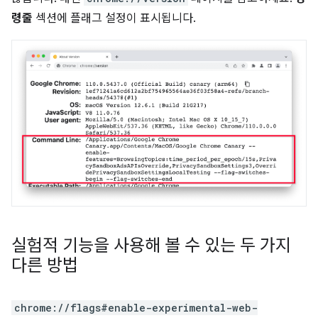
령줄
섹션에 플래그 설정이 표시됩니다.
실험적 기능을 사용해 볼 수 있는 두 가지
다른 방법
chrome://flags#enable-experimental-web-