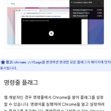
참고:
를 변경하면 변경한 모든 플래그가 페이지에 먼저
chrome://flags
표시됩니다.
명령줄 플래그
웹 개발자인 경우 명령줄에서 Chrome을 열어 플래그를 설정
할 수 있습니다. 명령어를 실행하여 Chrome을 열고 설정하려