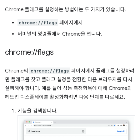
Chrome 플래그를 설정하는 방법에는 두 가지가 있습니다.
chrome://flags
페이지에서
터미널의 명령줄에서 Chrome을 엽니다.
chrome:
/
/
flags
Chrome의
chrome://flags
페이지에서 플래그를 설정하려
면 플래그를 찾고 플래그 설정을 전환한 다음 브라우저를 다시
실행해야 합니다. 예를 들어 성능 측정항목에 대해 Chrome의
헤드업 디스플레이를 활성화하려면 다음 단계를 따르세요.
기능을 검색합니다.