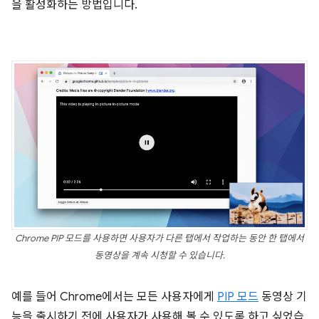
을 활성화하는 방법입니다.
Chrome PIP 모드를 사용하면 사용자가 다른 탭에서 작업하는 동안 한 탭에서
동영상을 계속 시청할 수 있습니다.
예를 들어 Chrome에서는 모든 사용자에게
PIP 모드
동영상 기
능을 출시하기 전에 사용자가 사용해 볼 수 있도록 하고 싶었습