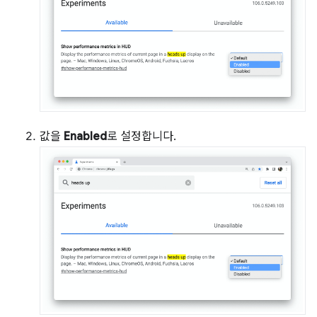
값을
Enabled
로 설정합니다.