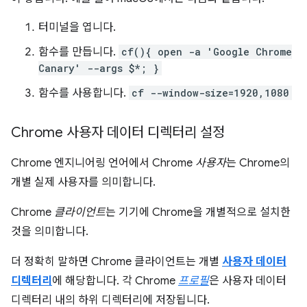
터미널을 엽니다.
함수를 만듭니다.
cf(){ open -a 'Google Chrome
Canary' --args $*; }
함수를 사용합니다.
cf --window-size=1920,1080
Chrome 사용자 데이터 디렉터리 설정
Chrome 엔지니어링 언어에서 Chrome
사용자
는 Chrome의
개별 실제 사용자를 의미합니다.
Chrome
클라이언트
는 기기에 Chrome을 개별적으로 설치한
것을 의미합니다.
더 정확히 말하면 Chrome 클라이언트는 개별
사용자 데이터
디렉터리
에 해당합니다. 각 Chrome
프로필
은 사용자 데이터
디렉터리 내의 하위 디렉터리에 저장됩니다.