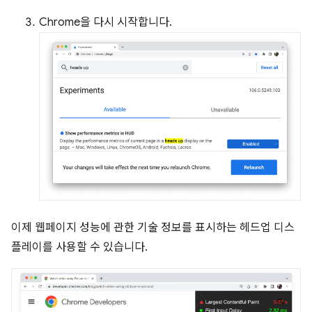
Chrome을 다시 시작합니다.
이제 웹페이지 성능에 관한 기술 정보를 표시하는 헤드업 디스
플레이를 사용할 수 있습니다.