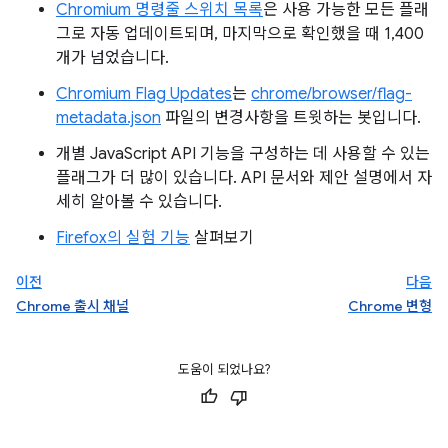
Chromium 명령줄 스위치 목록
은 사용 가능한 모든 플래
그로 자동 업데이트되며, 마지막으로 확인했을 때 1,400
개가 넘었습니다.
Chromium Flag Updates
는
chrome/browser/flag-
metadata.json
파일의 변경사항을 트윗하는 봇입니다.
개별 JavaScript API 기능을 구성하는 데 사용할 수 있는
플래그가 더 많이 있습니다. API 문서와 제안 설명에서 자
세히 알아볼 수 있습니다.
Firefox의 실험 기능
살펴보기
이전
다음
Chrome 출시 채널
Chrome 변형
도움이 되었나요?