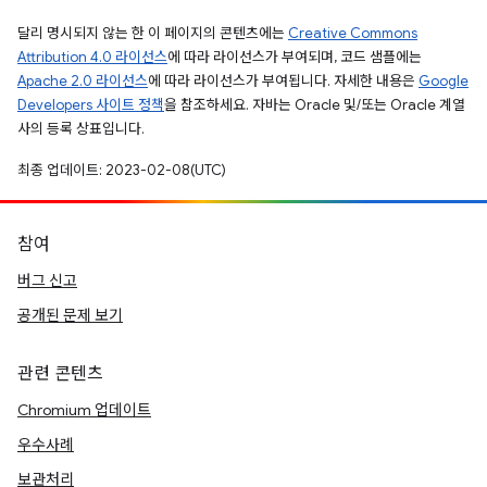
달리 명시되지 않는 한 이 페이지의 콘텐츠에는
Creative Commons
Attribution 4.0 라이선스
에 따라 라이선스가 부여되며, 코드 샘플에는
Apache 2.0 라이선스
에 따라 라이선스가 부여됩니다. 자세한 내용은
Google
Developers 사이트 정책
을 참조하세요. 자바는 Oracle 및/또는 Oracle 계열
사의 등록 상표입니다.
최종 업데이트: 2023-02-08(UTC)
참여
버그 신고
공개된 문제 보기
관련 콘텐츠
Chromium 업데이트
우수사례
보관처리