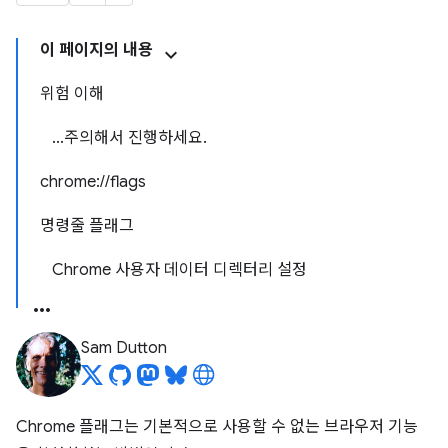
이 페이지의 내용
위험 이해
...주의해서 진행하세요.
chrome://flags
명령줄 플래그
Chrome 사용자 데이터 디렉터리 설정
Sam Dutton
Chrome 플래그는 기본적으로 사용할 수 없는 브라우저 기능