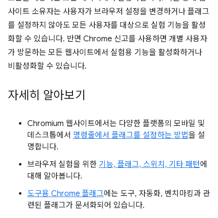
사이트 소유자는 사용자가 브라우저 설정을 변경하거나 플래그
를 설정하지 않아도 모든 사용자를 대상으로 실험 기능을 활성
화할 수 있습니다. 반면 Chrome 신고를 사용하면 개별 사용자
가 방문하는 모든 웹사이트에서 실험용 기능을 활성화하거나
비활성화할 수 있습니다.
자세히 알아보기
Chromium 웹사이트에서는 다양한 플랫폼의 모바일 및
데스크톱에서
명령줄에서 플래그를 설정하는 방법
을 설
명합니다.
브라우저 실험을 위한
기능, 플래그, 스위치, 기타 패턴
에
대해 알아봅니다.
도구용 Chrome 플래그
에는 도구, 자동화, 벤치마킹과 관
련된 플래그가 문서화되어 있습니다.