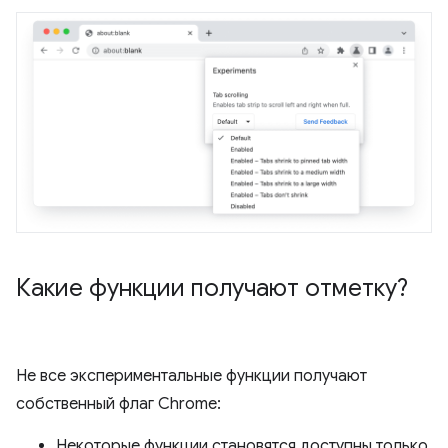
Какие функции получают отметку?
Не все экспериментальные функции получают
собственный флаг Chrome:
Некоторые функции становятся доступны только