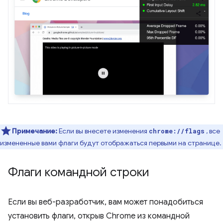
Примечание:
Если вы внесете изменения
, все
chrome://flags
измененные вами флаги будут отображаться первыми на странице.
Флаги командной строки
Если вы веб-разработчик, вам может понадобиться
установить флаги, открыв Chrome из командной