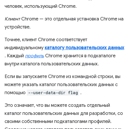
человек, использующий Chrome.
Клиент
Chrome — это отдельная установка Chrome на
устройстве.
Точнее, клиент Chrome соответствует
индивидуальному
каталогу пользовательских данных
. Каждый
профиль
Chrome хранится в подкаталоге
внутри каталога пользовательских данных.
Если вы запускаете Chrome из командной строки, вы
можете указать каталог пользовательских данных с
помощью
--user-data-dir flag
.
Это означает, что вы можете создать отдельный
каталог пользовательских данных для разработки, со
своими собственными подкаталогами профилей.