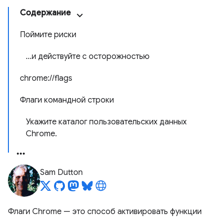
Содержание
Поймите риски
...и действуйте с осторожностью
chrome://flags
Флаги командной строки
Укажите каталог пользовательских данных
Chrome.
Sam Dutton
Флаги Chrome — это способ активировать функции