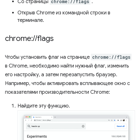
Со страницы
chrome://flags
.
Открыв Chrome из командной строки в
терминале.
chrome:
/
/
flags
Чтобы установить флаг на странице
chrome://flags
в Chrome, необходимо найти нужный флаг, изменить
его настройку, а затем перезапустить браузер.
Например, чтобы активировать всплывающее окно с
показателями производительности Chrome:
Найдите эту функцию.