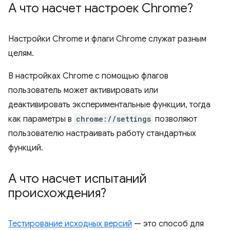
А что насчет настроек Chrome?
Настройки Chrome и флаги Chrome служат разным
целям.
В настройках Chrome с помощью флагов
пользователь может активировать или
деактивировать экспериментальные функции, тогда
как параметры в
chrome://settings
позволяют
пользователю настраивать работу стандартных
функций.
А что насчет испытаний
происхождения?
Тестирование исходных версий
— это способ для