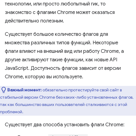
технологии, или просто любопытный гик, то
знакомство с флагами Chrome может оказаться
действительно полезным.
Существует большое количество флагов для
множества различных типов функций. Некоторые
флаги влияют на внешний вид или работу Chrome, а
другие активируют такие функции, как новые API
JavaScript. Доступность флагов зависит от версии
Chrome, которую вы используете.
Важный момент:
обязательно протестируйте свой сайт в
стабильной версии Chrome без каких-либо установленных флагов,
так как большинство ваших пользователей сталкиваются с этой
проблемой.
Существует два способа установить флаги Chrome: