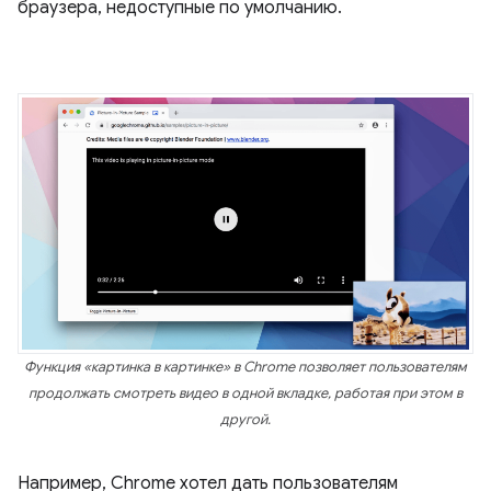
браузера, недоступные по умолчанию.
Функция «картинка в картинке» в Chrome позволяет пользователям
продолжать смотреть видео в одной вкладке, работая при этом в
другой.
Например, Chrome хотел дать пользователям