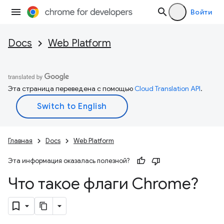
Войти
Docs
Web Platform
Эта страница переведена с помощью
Cloud Translation API
.
Главная
Docs
Web Platform
Эта информация оказалась полезной?
Что такое флаги Chrome?