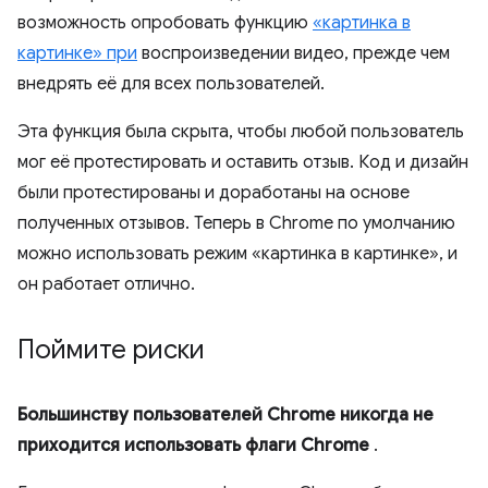
возможность опробовать функцию
«картинка в
картинке» при
воспроизведении видео, прежде чем
внедрять её для всех пользователей.
Эта функция была скрыта, чтобы любой пользователь
мог её протестировать и оставить отзыв. Код и дизайн
были протестированы и доработаны на основе
полученных отзывов. Теперь в Chrome по умолчанию
можно использовать режим «картинка в картинке», и
он работает отлично.
Поймите риски
Большинству пользователей Chrome никогда не
приходится использовать флаги Chrome
.