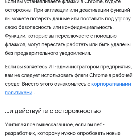
Если вы устанавливаете флажки в Chrome, будьте
осторожны. При активации или деактивации функций
вы можете потерять данные или поставить под угрозу
свою безопасность или конфиденциальность.
Функции, которые вы переключаете с помощью
флажков, могут перестать работать или быть удалены
без предварительного уведомления.
Если вы являетесь ИТ-администратором предприятия,
вам не следует использовать флаги Chrome в рабочей
среде. Вместо этого ознакомьтесь с
корпоративными
политиками
.
.
.
.
и действуйте с осторожностью
Учитывая все вышесказанное, если вы веб-
разработчик, которому нужно опробовать новые