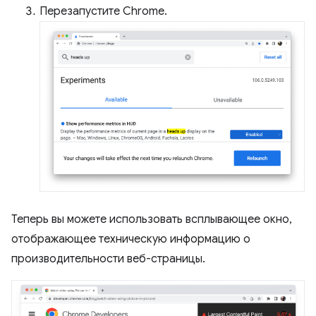
Перезапустите Chrome.
Теперь вы можете использовать всплывающее окно,
отображающее техническую информацию о
производительности веб-страницы.