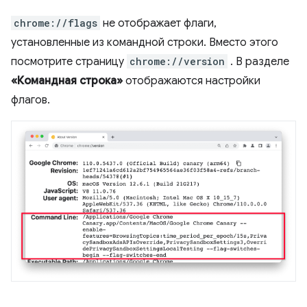
chrome://flags
не отображает флаги,
установленные из командной строки. Вместо этого
посмотрите страницу
chrome://version
. В разделе
«Командная строка»
отображаются настройки
флагов.