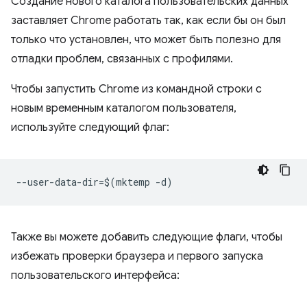
Создание нового каталога пользовательских данных
заставляет Chrome работать так, как если бы он был
только что установлен, что может быть полезно для
отладки проблем, связанных с профилями.
Чтобы запустить Chrome из командной строки с
новым временным каталогом пользователя,
используйте следующий флаг:
Также вы можете добавить следующие флаги, чтобы
избежать проверки браузера и первого запуска
пользовательского интерфейса: