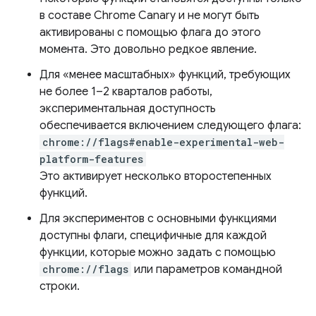
в составе Chrome Canary и не могут быть
активированы с помощью флага до этого
момента. Это довольно редкое явление.
Для «менее масштабных» функций, требующих
не более 1–2 кварталов работы,
экспериментальная доступность
обеспечивается включением следующего флага:
chrome://flags#enable-experimental-web-
platform-features
Это активирует несколько второстепенных
функций.
Для экспериментов с основными функциями
доступны флаги, специфичные для каждой
функции, которые можно задать с помощью
chrome://flags
или параметров командной
строки.