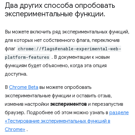
Два других способа опробовать
экспериментальные функции
.
Вы можете включить ряд экспериментальных функций,
для которых нет собственного флага, переключив
флаг
chrome://flags#enable-experimental-web-
platform-features
. В документации к новым
функциям будет объяснено, когда эта опция
доступна.
В
Chrome Beta
вы можете опробовать
экспериментальные функции и оставить отзыв,
изменив настройки
экспериментов
и перезапустив
браузер. Подробнее об этом можно узнать в
разделе
«Тестирование экспериментальных функций в
Chrome»
.