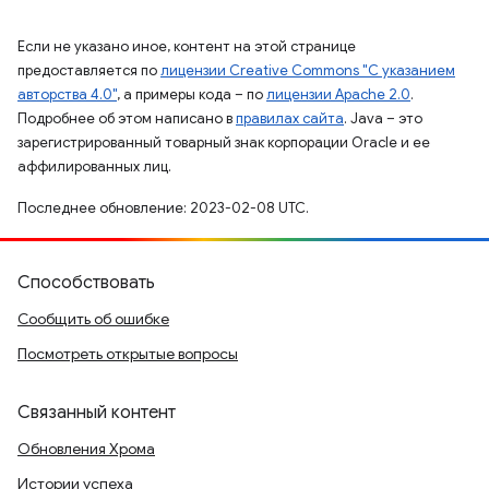
Если не указано иное, контент на этой странице
предоставляется по
лицензии Creative Commons "С указанием
авторства 4.0"
, а примеры кода – по
лицензии Apache 2.0
.
Подробнее об этом написано в
правилах сайта
. Java – это
зарегистрированный товарный знак корпорации Oracle и ее
аффилированных лиц.
Последнее обновление: 2023-02-08 UTC.
Способствовать
Сообщить об ошибке
Посмотреть открытые вопросы
Связанный контент
Обновления Хрома
Истории успеха