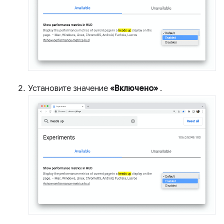
Установите значение
«Включено»
.