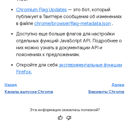
Chromium Flag Updates
— это бот, который
публикует в Твиттере сообщения об изменениях
в файле
chrome/browser/flag-metadata.json
.
Доступно еще больше флагов для настройки
отдельных функций JavaScript API. Подробнее о
них можно узнать в документации API и
пояснениях к предложениям.
Откройте для себя
экспериментальные функции
Firefox.
Назад
Далее
Каналы выпуска Chrome
Варианты Chrome
Эта информация оказалась полезной?