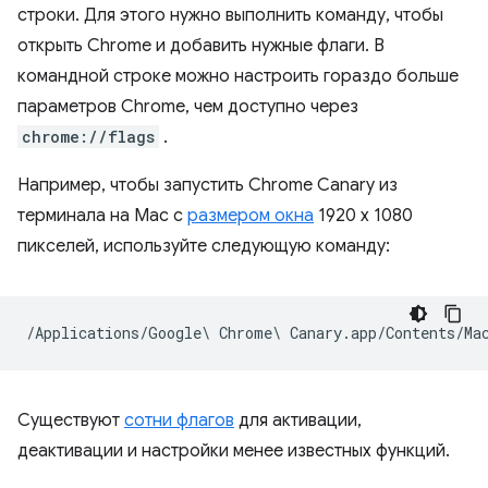
строки. Для этого нужно выполнить команду, чтобы
открыть Chrome и добавить нужные флаги. В
командной строке можно настроить гораздо больше
параметров Chrome, чем доступно через
chrome://flags
.
Например, чтобы запустить Chrome Canary из
терминала на Mac с
размером окна
1920 x 1080
пикселей, используйте следующую команду:
Существуют
сотни флагов
для активации,
деактивации и настройки менее известных функций.