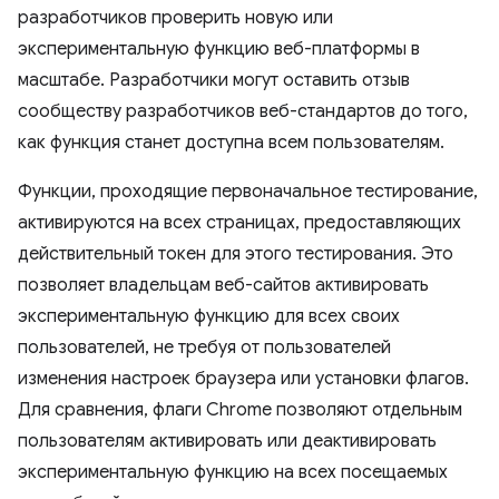
разработчиков проверить новую или
экспериментальную функцию веб-платформы в
масштабе. Разработчики могут оставить отзыв
сообществу разработчиков веб-стандартов до того,
как функция станет доступна всем пользователям.
Функции, проходящие первоначальное тестирование,
активируются на всех страницах, предоставляющих
действительный токен для этого тестирования. Это
позволяет владельцам веб-сайтов активировать
экспериментальную функцию для всех своих
пользователей, не требуя от пользователей
изменения настроек браузера или установки флагов.
Для сравнения, флаги Chrome позволяют отдельным
пользователям активировать или деактивировать
экспериментальную функцию на всех посещаемых